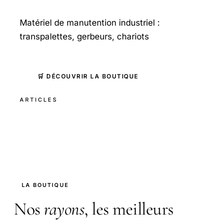
Matériel de manutention industriel :
transpalettes, gerbeurs, chariots
🛒 DÉCOUVRIR LA BOUTIQUE
ARTICLES
LA BOUTIQUE
Nos
rayons
, les meilleurs