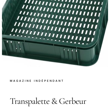
MAGAZINE INDÉPENDANT
Transpalette & Gerbeur