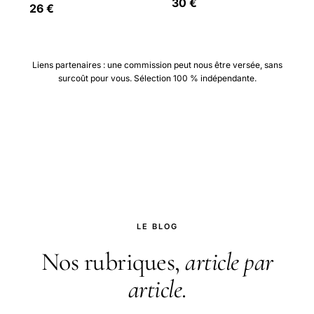
30 €
26 €
Liens partenaires : une commission peut nous être versée, sans
surcoût pour vous. Sélection 100 % indépendante.
LE BLOG
Nos rubriques,
article par
article
.