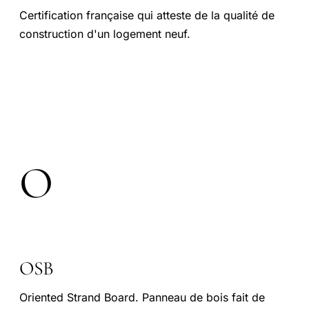
Certification française qui atteste de la qualité de
construction d'un logement neuf.
O
OSB
Oriented Strand Board. Panneau de bois fait de