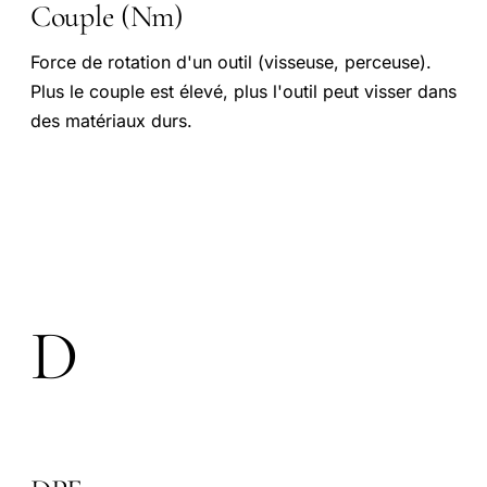
Couple (Nm)
Force de rotation d'un outil (visseuse, perceuse).
Plus le couple est élevé, plus l'outil peut visser dans
des matériaux durs.
D