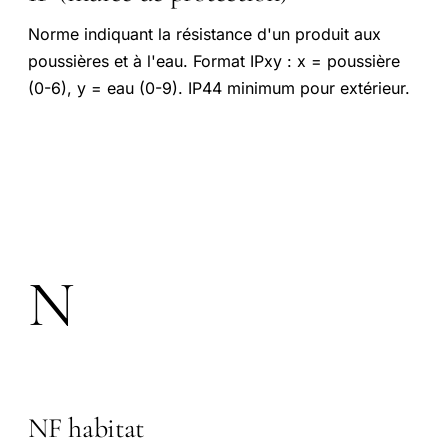
Norme indiquant la résistance d'un produit aux
poussières et à l'eau. Format IPxy : x = poussière
(0-6), y = eau (0-9). IP44 minimum pour extérieur.
N
NF habitat