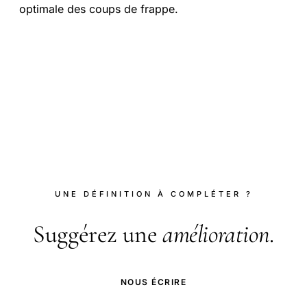
optimale des coups de frappe.
UNE DÉFINITION À COMPLÉTER ?
Suggérez une
amélioration
.
NOUS ÉCRIRE