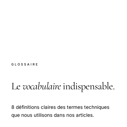
GLOSSAIRE
Le
vocabulaire
indispensable.
8 définitions claires des termes techniques
que nous utilisons dans nos articles.