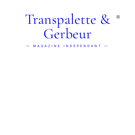
Transpalette &
Gerbeur
— MAGAZINE INDÉPENDANT —