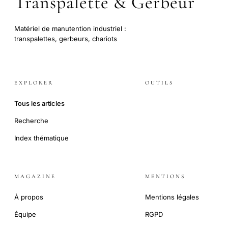
Transpalette & Gerbeur
Matériel de manutention industriel :
transpalettes, gerbeurs, chariots
EXPLORER
OUTILS
Tous les articles
Recherche
Index thématique
MAGAZINE
MENTIONS
À propos
Mentions légales
Équipe
RGPD