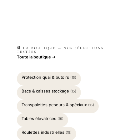
🛒 LA BOUTIQUE — NOS SÉLECTIONS
TESTÉES
Toute la boutique →
Protection quai & butoirs
(15)
Bacs & caisses stockage
(15)
Transpalettes peseurs & spéciaux
(15)
Tables élévatrices
(15)
Roulettes industrielles
(15)