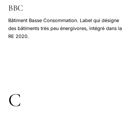
BBC
Bâtiment Basse Consommation. Label qui désigne
des bâtiments très peu énergivores, intégré dans la
RE 2020.
C