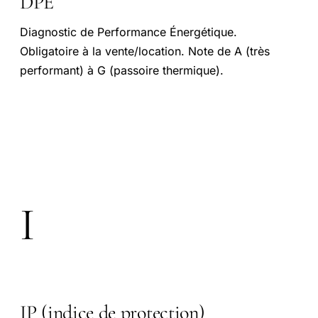
DPE
Diagnostic de Performance Énergétique.
Obligatoire à la vente/location. Note de A (très
performant) à G (passoire thermique).
I
IP (indice de protection)