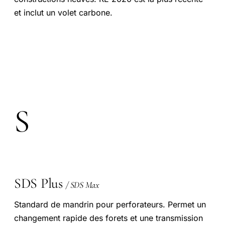
et inclut un volet carbone.
S
SDS Plus
/ SDS Max
Standard de mandrin pour perforateurs. Permet un
changement rapide des forets et une transmission