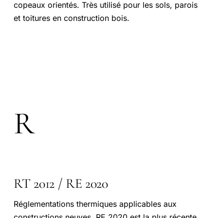
copeaux orientés. Très utilisé pour les sols, parois
et toitures en construction bois.
R
RT 2012 / RE 2020
Réglementations thermiques applicables aux
constructions neuves. RE 2020 est la plus récente