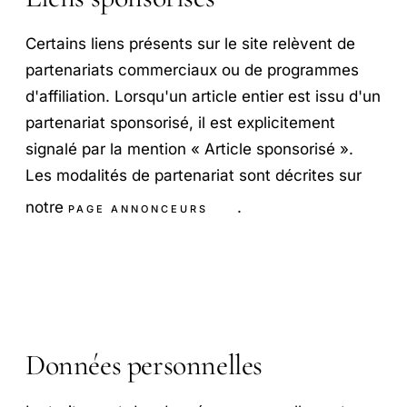
Certains liens présents sur le site relèvent de
partenariats commerciaux ou de programmes
d'affiliation. Lorsqu'un article entier est issu d'un
partenariat sponsorisé, il est explicitement
signalé par la mention « Article sponsorisé ».
Les modalités de partenariat sont décrites sur
notre
.
PAGE ANNONCEURS
Données personnelles