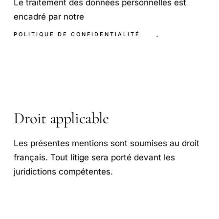
Le traitement des données personnelles est
encadré par notre
.
POLITIQUE DE CONFIDENTIALITÉ
Droit applicable
Les présentes mentions sont soumises au droit
français. Tout litige sera porté devant les
juridictions compétentes.