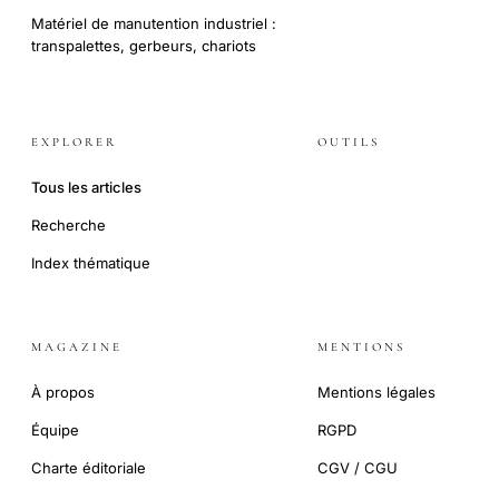
Matériel de manutention industriel :
transpalettes, gerbeurs, chariots
EXPLORER
OUTILS
Tous les articles
Recherche
Index thématique
MAGAZINE
MENTIONS
À propos
Mentions légales
Équipe
RGPD
Charte éditoriale
CGV / CGU