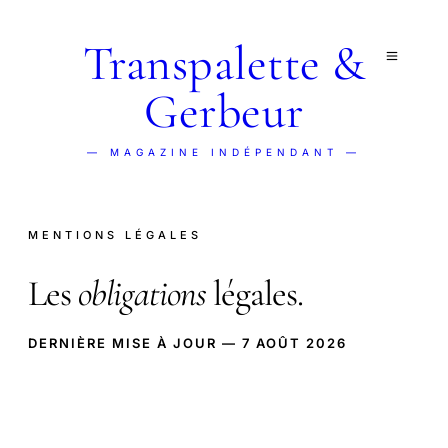
Transpalette &
Gerbeur
— MAGAZINE INDÉPENDANT —
MENTIONS LÉGALES
Les
obligations
légales.
DERNIÈRE MISE À JOUR — 7 AOÛT 2026