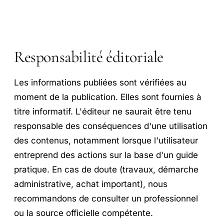
Responsabilité éditoriale
Les informations publiées sont vérifiées au
moment de la publication. Elles sont fournies à
titre informatif. L'éditeur ne saurait être tenu
responsable des conséquences d'une utilisation
des contenus, notamment lorsque l'utilisateur
entreprend des actions sur la base d'un guide
pratique. En cas de doute (travaux, démarche
administrative, achat important), nous
recommandons de consulter un professionnel
ou la source officielle compétente.