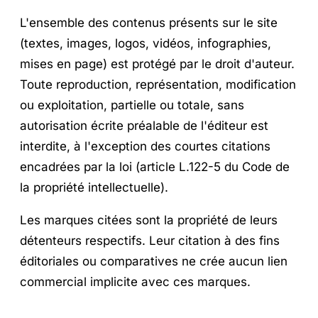
L'ensemble des contenus présents sur le site
(textes, images, logos, vidéos, infographies,
mises en page) est protégé par le droit d'auteur.
Toute reproduction, représentation, modification
ou exploitation, partielle ou totale, sans
autorisation écrite préalable de l'éditeur est
interdite, à l'exception des courtes citations
encadrées par la loi (article L.122-5 du Code de
la propriété intellectuelle).
Les marques citées sont la propriété de leurs
détenteurs respectifs. Leur citation à des fins
éditoriales ou comparatives ne crée aucun lien
commercial implicite avec ces marques.