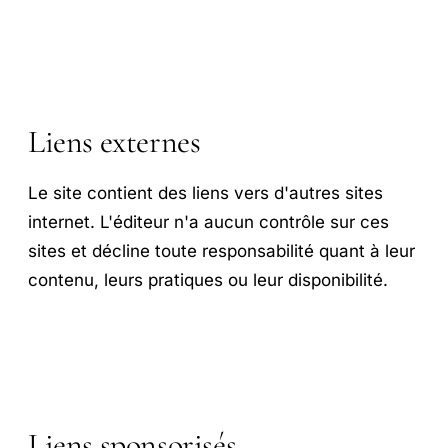
Liens externes
Le site contient des liens vers d'autres sites
internet. L'éditeur n'a aucun contrôle sur ces
sites et décline toute responsabilité quant à leur
contenu, leurs pratiques ou leur disponibilité.
Liens sponsorisés