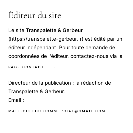
Éditeur du site
Le site
Transpalette & Gerbeur
(https://transpalette-gerbeur.fr) est édité par un
éditeur indépendant. Pour toute demande de
coordonnées de l'éditeur, contactez-nous via la
.
PAGE CONTACT
Directeur de la publication : la rédaction de
Transpalette & Gerbeur.
Email :
MAEL.GUELOU.COMMERCIAL@GMAIL.COM