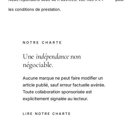
les conditions de prestation.
NOTRE CHARTE
Une
indépendance
non
négociable.
Aucune marque ne peut faire modifier un
article publié, sauf erreur factuelle avérée.
Toute collaboration sponsorisée est
explicitement signalée au lecteur.
LIRE NOTRE CHARTE