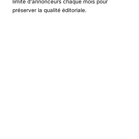
limité d'annonceurs chaque mois pour
préserver la qualité éditoriale.