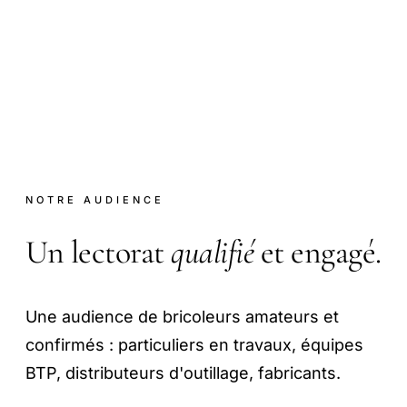
NOTRE AUDIENCE
Un lectorat
qualifié
et engagé.
Une audience de bricoleurs amateurs et
confirmés : particuliers en travaux, équipes
BTP, distributeurs d'outillage, fabricants.