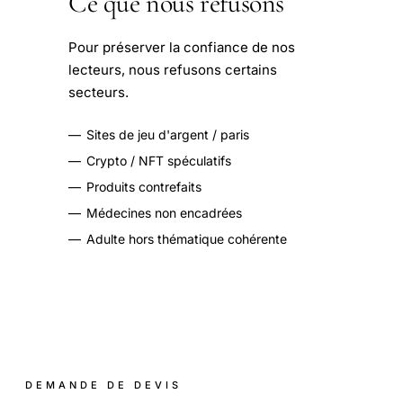
Ce que nous refusons
Pour préserver la confiance de nos
lecteurs, nous refusons certains
secteurs.
—
Sites de jeu d'argent / paris
—
Crypto / NFT spéculatifs
—
Produits contrefaits
—
Médecines non encadrées
—
Adulte hors thématique cohérente
DEMANDE DE DEVIS