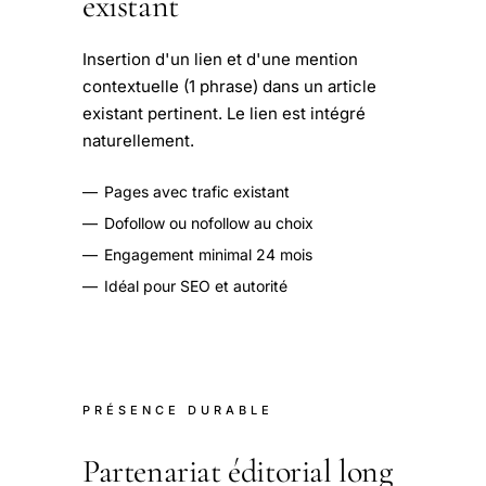
existant
Insertion d'un lien et d'une mention
contextuelle (1 phrase) dans un article
existant pertinent. Le lien est intégré
naturellement.
—
Pages avec trafic existant
—
Dofollow ou nofollow au choix
—
Engagement minimal 24 mois
—
Idéal pour SEO et autorité
PRÉSENCE DURABLE
Partenariat éditorial long