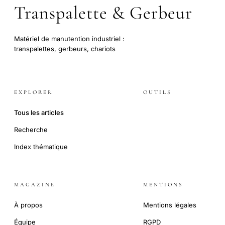
Transpalette & Gerbeur
Matériel de manutention industriel :
transpalettes, gerbeurs, chariots
EXPLORER
OUTILS
Tous les articles
Recherche
Index thématique
MAGAZINE
MENTIONS
À propos
Mentions légales
Équipe
RGPD