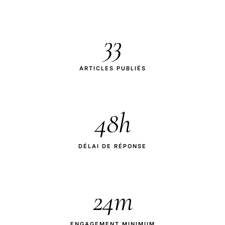
33
ARTICLES PUBLIÉS
48h
DÉLAI DE RÉPONSE
24m
ENGAGEMENT MINIMUM