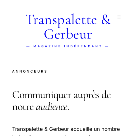
Transpalette &
Gerbeur
— MAGAZINE INDÉPENDANT —
ANNONCEURS
Communiquer auprès de
notre
audience
.
Transpalette & Gerbeur accueille un nombre