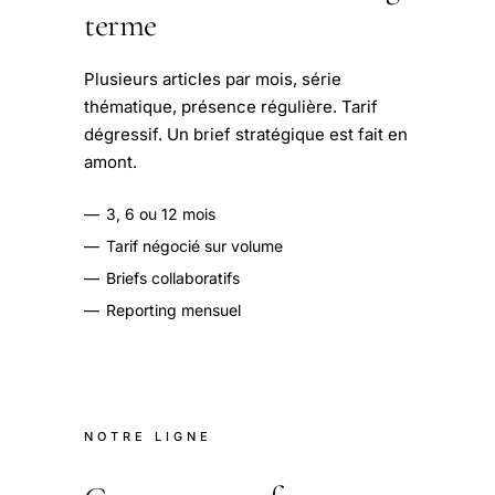
terme
Plusieurs articles par mois, série
thématique, présence régulière. Tarif
dégressif. Un brief stratégique est fait en
amont.
—
3, 6 ou 12 mois
—
Tarif négocié sur volume
—
Briefs collaboratifs
—
Reporting mensuel
NOTRE LIGNE