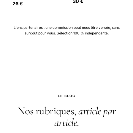
30 €
26 €
Liens partenaires : une commission peut nous être versée, sans
surcoût pour vous. Sélection 100 % indépendante.
LE BLOG
Nos rubriques,
article par
article
.