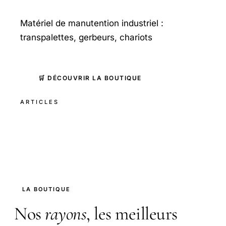
Matériel de manutention industriel :
transpalettes, gerbeurs, chariots
🛒 DÉCOUVRIR LA BOUTIQUE
ARTICLES
LA BOUTIQUE
Nos
rayons
, les meilleurs