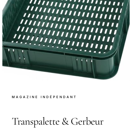
MAGAZINE INDÉPENDANT
Transpalette & Gerbeur