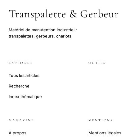
Transpalette & Gerbeur
Matériel de manutention industriel :
transpalettes, gerbeurs, chariots
EXPLORER
OUTILS
Tous les articles
Recherche
Index thématique
MAGAZINE
MENTIONS
À propos
Mentions légales