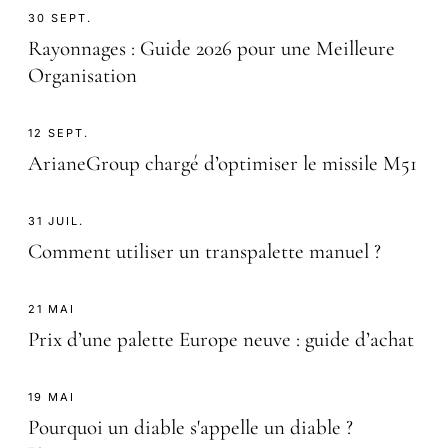
30 SEPT.
Rayonnages : Guide 2026 pour une Meilleure
Organisation
12 SEPT.
ArianeGroup chargé d’optimiser le missile M51
31 JUIL.
Comment utiliser un transpalette manuel ?
21 MAI
Prix d’une palette Europe neuve : guide d’achat
19 MAI
Pourquoi un diable s'appelle un diable ?