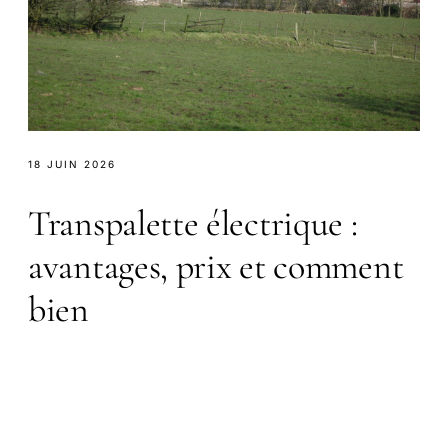
18 JUIN 2026
Transpalette électrique :
avantages, prix et comment
bien