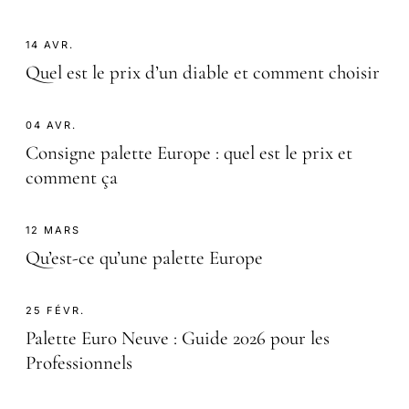
14 AVR.
Quel est le prix d’un diable et comment choisir
04 AVR.
Consigne palette Europe : quel est le prix et
comment ça
12 MARS
Qu’est-ce qu’une palette Europe
25 FÉVR.
Palette Euro Neuve : Guide 2026 pour les
Professionnels