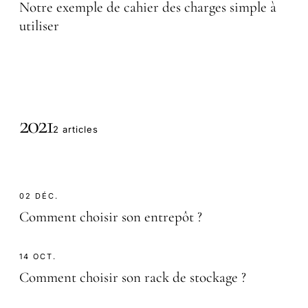
Notre exemple de cahier des charges simple à
utiliser
2021
2 articles
02 DÉC.
Comment choisir son entrepôt ?
14 OCT.
Comment choisir son rack de stockage ?