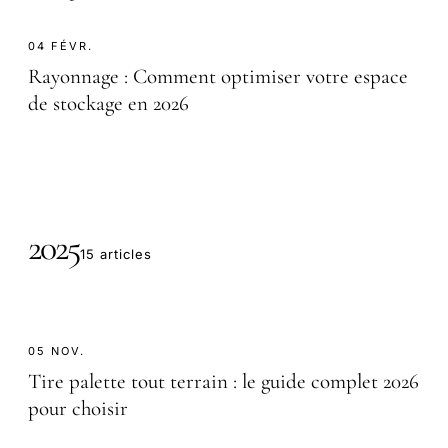
04 FÉVR.
Rayonnage : Comment optimiser votre espace
de stockage en 2026
2025
15 articles
05 NOV.
Tire palette tout terrain : le guide complet 2026
pour choisir