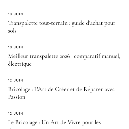
18 JUIN
Transpalette tout-terrain : guide d'achat pour
sols
16 JUIN
Meilleur transpalette 2026 : comparatif manuel,
électrique
12 JUIN
Bricolage : L'Art de Créer et de Réparer avec
Passion
12 JUIN
Le Bricolage : Un Art de Vivre pour les