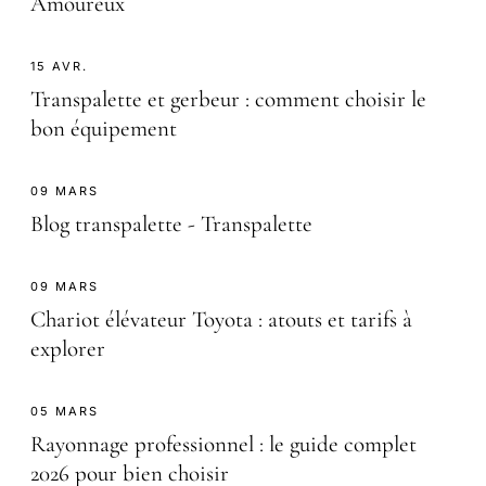
Amoureux
15 AVR.
Transpalette et gerbeur : comment choisir le
bon équipement
09 MARS
Blog transpalette - Transpalette
09 MARS
Chariot élévateur Toyota : atouts et tarifs à
explorer
05 MARS
Rayonnage professionnel : le guide complet
2026 pour bien choisir