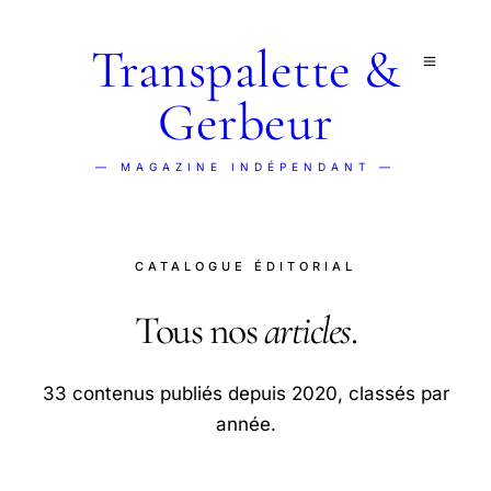
Transpalette &
Gerbeur
— MAGAZINE INDÉPENDANT —
CATALOGUE ÉDITORIAL
Tous nos
articles
.
33 contenus publiés depuis 2020, classés par
année.