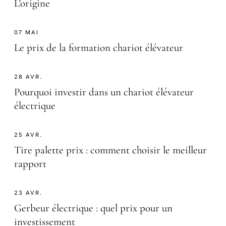
L'origine
07 MAI
Le prix de la formation chariot élévateur
28 AVR.
Pourquoi investir dans un chariot élévateur
électrique
25 AVR.
Tire palette prix : comment choisir le meilleur
rapport
23 AVR.
Gerbeur électrique : quel prix pour un
investissement