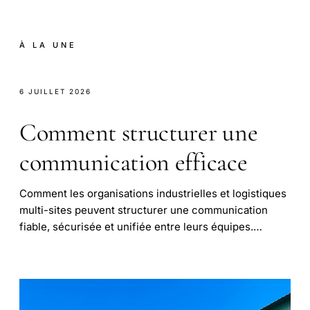
À LA UNE
6 JUILLET 2026
Comment structurer une
communication efficace
Comment les organisations industrielles et logistiques
multi-sites peuvent structurer une communication
fiable, sécurisée et unifiée entre leurs équipes.…