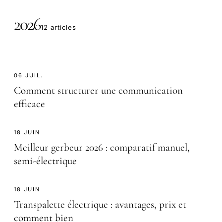
2026
12 articles
06 JUIL.
Comment structurer une communication
efficace
18 JUIN
Meilleur gerbeur 2026 : comparatif manuel,
semi-électrique
18 JUIN
Transpalette électrique : avantages, prix et
comment bien