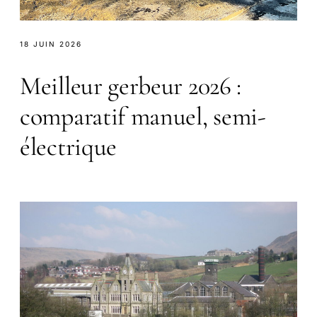
18 JUIN 2026
Meilleur gerbeur 2026 :
comparatif manuel, semi-
électrique