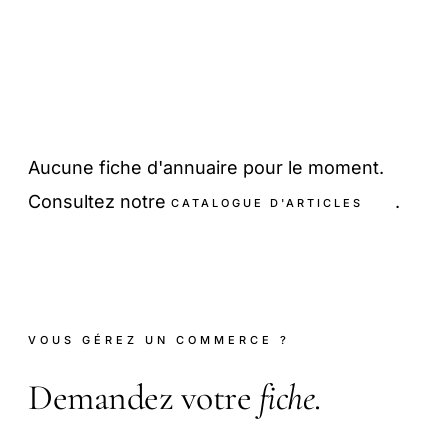
Aucune fiche d'annuaire pour le moment.
Consultez notre
.
CATALOGUE D'ARTICLES
VOUS GÉREZ UN COMMERCE ?
Demandez votre
fiche
.