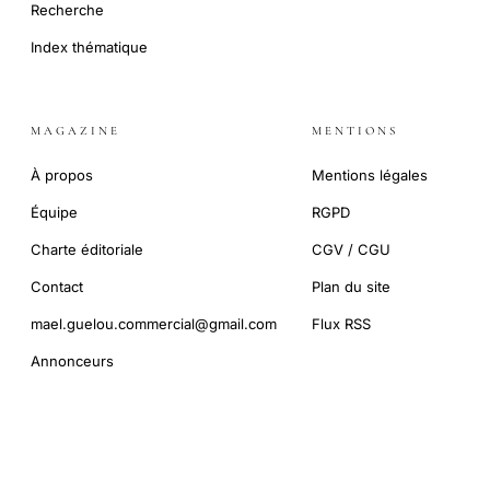
Recherche
Index thématique
MAGAZINE
MENTIONS
À propos
Mentions légales
Équipe
RGPD
Charte éditoriale
CGV / CGU
Contact
Plan du site
mael.guelou.commercial@gmail.com
Flux RSS
Annonceurs