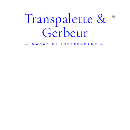
Transpalette &
Gerbeur
— MAGAZINE INDÉPENDANT —