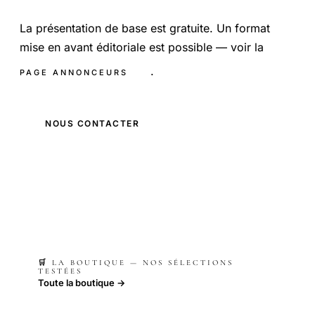
La présentation de base est gratuite. Un format
mise en avant éditoriale est possible — voir la
.
PAGE ANNONCEURS
NOUS CONTACTER
🛒 LA BOUTIQUE — NOS SÉLECTIONS
TESTÉES
Toute la boutique →