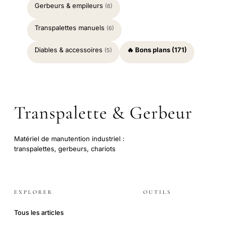
Gerbeurs & empileurs
(6)
Transpalettes manuels
(6)
Diables & accessoires
🔥 Bons plans (171)
(5)
Transpalette & Gerbeur
Matériel de manutention industriel :
transpalettes, gerbeurs, chariots
EXPLORER
OUTILS
Tous les articles