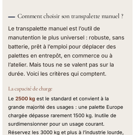
Comment choisir son transpalette manuel ?
Le transpalette manuel est l’outil de
manutention le plus universel : robuste, sans
batterie, prêt à l’emploi pour déplacer des
palettes en entrepôt, en commerce ou à
l’atelier. Mais tous ne se valent pas sur la
durée. Voici les critères qui comptent.
La capacité de charge
Le
2500 kg
est le standard et convient à la
grande majorité des usages : une palette Europe
chargée dépasse rarement 1500 kg. Inutile de
surdimensionner pour un usage courant.
Réservez les 3000 kg et plus à l’industrie lourde,