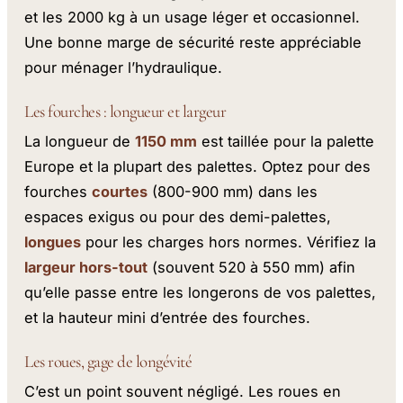
et les 2000 kg à un usage léger et occasionnel.
Une bonne marge de sécurité reste appréciable
pour ménager l’hydraulique.
Les fourches : longueur et largeur
La longueur de
1150 mm
est taillée pour la palette
Europe et la plupart des palettes. Optez pour des
fourches
courtes
(800-900 mm) dans les
espaces exigus ou pour des demi-palettes,
longues
pour les charges hors normes. Vérifiez la
largeur hors-tout
(souvent 520 à 550 mm) afin
qu’elle passe entre les longerons de vos palettes,
et la hauteur mini d’entrée des fourches.
Les roues, gage de longévité
C’est un point souvent négligé. Les roues en