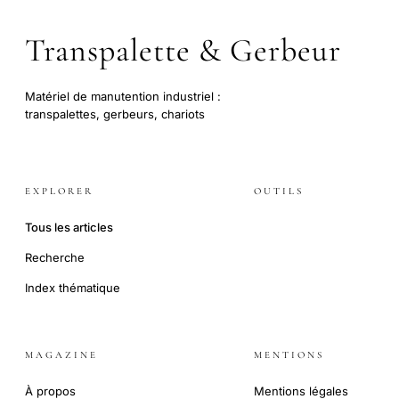
Transpalette & Gerbeur
Matériel de manutention industriel :
transpalettes, gerbeurs, chariots
EXPLORER
OUTILS
Tous les articles
Recherche
Index thématique
MAGAZINE
MENTIONS
À propos
Mentions légales