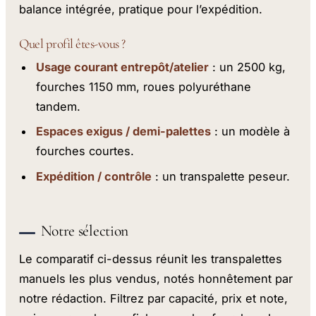
balance intégrée, pratique pour l’expédition.
Quel profil êtes-vous ?
Usage courant entrepôt/atelier
: un 2500 kg,
fourches 1150 mm, roues polyuréthane
tandem.
Espaces exigus / demi-palettes
: un modèle à
fourches courtes.
Expédition / contrôle
: un transpalette peseur.
Notre sélection
Le comparatif ci-dessus réunit les transpalettes
manuels les plus vendus, notés honnêtement par
notre rédaction. Filtrez par capacité, prix et note,