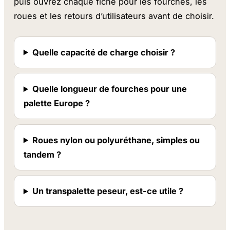
puis ouvrez chaque fiche pour les fourches, les
roues et les retours d’utilisateurs avant de choisir.
Quelle capacité de charge choisir ?
Quelle longueur de fourches pour une
palette Europe ?
Roues nylon ou polyuréthane, simples ou
tandem ?
Un transpalette peseur, est-ce utile ?