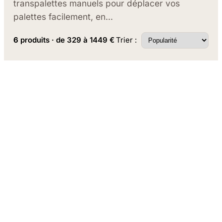
transpalettes manuels pour déplacer vos
palettes facilement, en…
Trier :
6
produits · de 329 à 1449 €