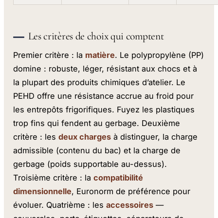
Les critères de choix qui comptent
Premier critère : la
matière
. Le polypropylène (PP)
domine : robuste, léger, résistant aux chocs et à
la plupart des produits chimiques d’atelier. Le
PEHD offre une résistance accrue au froid pour
les entrepôts frigorifiques. Fuyez les plastiques
trop fins qui fendent au gerbage. Deuxième
critère : les
deux charges
à distinguer, la charge
admissible (contenu du bac) et la charge de
gerbage (poids supportable au-dessus).
Troisième critère : la
compatibilité
dimensionnelle
, Euronorm de préférence pour
évoluer. Quatrième : les
accessoires
—