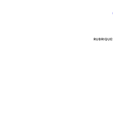
RUBRIQUE