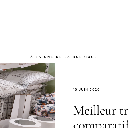
À LA UNE DE LA RUBRIQUE
16 JUIN 2026
Meilleur tr
comparatif