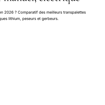
 en 2026 ? Comparatif des meilleurs transpalettes
ues lithium, peseurs et gerbeurs.