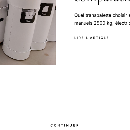
Quel transpalette choisir
manuels 2500 kg, électriq
LIRE L'ARTICLE
CONTINUER