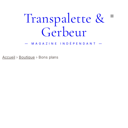
Transpalette &
Gerbeur
— MAGAZINE INDÉPENDANT —
Accueil
›
Boutique
›
Bons plans