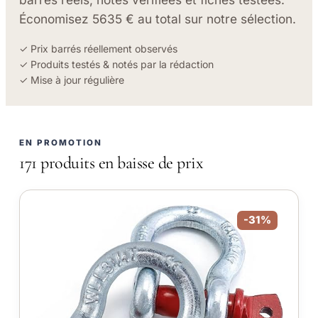
Économisez 5635 € au total sur notre sélection.
✓ Prix barrés réellement observés
✓ Produits testés & notés par la rédaction
✓ Mise à jour régulière
EN PROMOTION
171 produits en baisse de prix
-31%