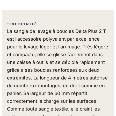
TEST DÉTAILLÉ
La sangle de levage à boucles Delta Plus 2 T
est l’accessoire polyvalent par excellence
pour le levage léger et l’arrimage. Très légère
et compacte, elle se glisse facilement dans
une caisse à outils et se déploie rapidement
grâce à ses boucles renforcées aux deux
extrémités. La longueur de 4 mètres autorise
de nombreux montages, en droit comme en
panier. Sa largeur de 60 mm répartit
correctement la charge sur les surfaces.
Comme toute sangle textile, elle craint les