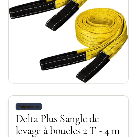
Polyvalente
Delta Plus Sangle de
levage à boucles 2 T - 4 m