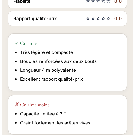
Fiabilité
☆☆☆☆☆
0.0
Rapport qualité-prix
☆☆☆☆☆
0.0
✓ On aime
Très légère et compacte
Boucles renforcées aux deux bouts
Longueur 4 m polyvalente
Excellent rapport qualité-prix
✗ On aime moins
Capacité limitée à 2 T
Craint fortement les arêtes vives