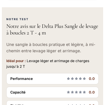
NOTRE TEST
Notre avis sur le Delta Plus Sangle de levage
à boucles 2 T - 4 m
Une sangle à boucles pratique et légère, à mi-
chemin entre levage léger et arrimage.
Idéal pour :
Levage léger et arrimage de charges
jusqu'à 2 T
Performance
☆☆☆☆☆
0.0
Capacité
☆☆☆☆☆
0.0