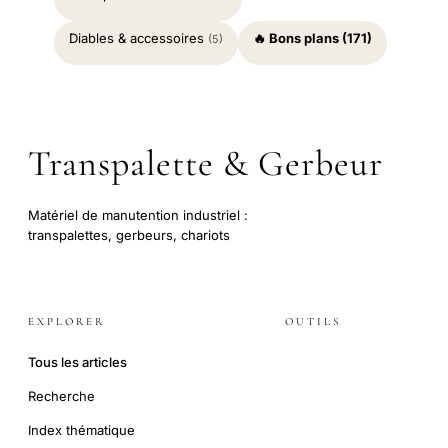
Diables & accessoires
🔥 Bons plans (171)
(5)
Transpalette & Gerbeur
Matériel de manutention industriel :
transpalettes, gerbeurs, chariots
EXPLORER
OUTILS
Tous les articles
Recherche
Index thématique