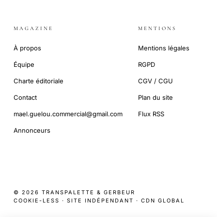
MAGAZINE
MENTIONS
À propos
Mentions légales
Équipe
RGPD
Charte éditoriale
CGV / CGU
Contact
Plan du site
mael.guelou.commercial@gmail.com
Flux RSS
Annonceurs
© 2026 TRANSPALETTE & GERBEUR
COOKIE-LESS · SITE INDÉPENDANT · CDN GLOBAL