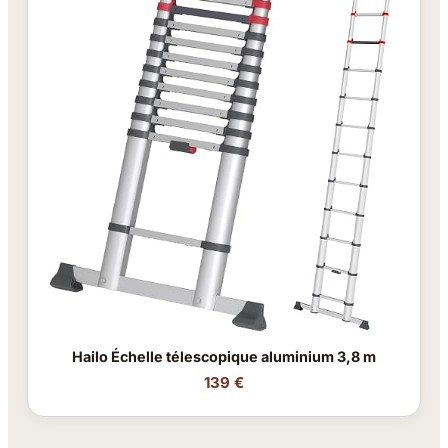
Hailo Échelle télescopique aluminium 3,8 m
139 €