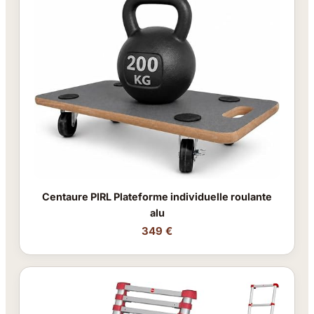
Centaure PIRL Plateforme individuelle roulante
alu
349 €