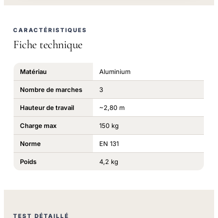
CARACTÉRISTIQUES
Fiche technique
Matériau
Aluminium
Nombre de marches
3
Hauteur de travail
~2,80 m
Charge max
150 kg
Norme
EN 131
Poids
4,2 kg
TEST DÉTAILLÉ