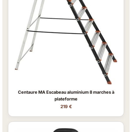
Centaure MA Escabeau aluminium 8 marches à
plateforme
219 €