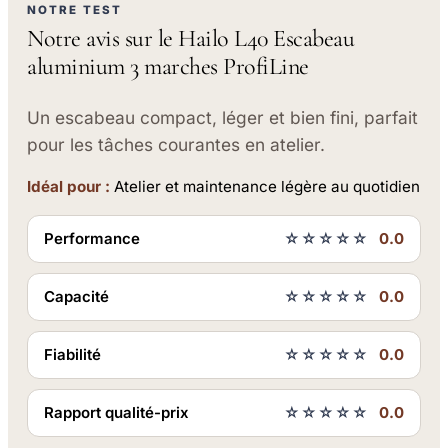
NOTRE TEST
Notre avis sur le Hailo L40 Escabeau
aluminium 3 marches ProfiLine
Un escabeau compact, léger et bien fini, parfait
pour les tâches courantes en atelier.
Idéal pour :
Atelier et maintenance légère au quotidien
Performance
☆☆☆☆☆
0.0
Capacité
☆☆☆☆☆
0.0
Fiabilité
☆☆☆☆☆
0.0
Rapport qualité-prix
☆☆☆☆☆
0.0