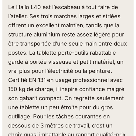
Le Hailo L40 est l’escabeau à tout faire de
l’atelier. Ses trois marches larges et striées
offrent un excellent maintien, tandis que la
structure aluminium reste assez légère pour
être transportée d’une seule main entre deux
postes. La tablette porte-outils rabattable
garde à portée visseuse et petit matériel, un
vrai plus pour l’électricité ou la peinture.
Certifié EN 131 en usage professionnel avec
150 kg de charge, il inspire confiance malgré
son gabarit compact. On regrette seulement
une tablette un peu étroite pour du gros
outillage. Pour les tâches courantes en
dessous de 3 mètres de travail, c’est un
choix quasi imbattable au rapport qualité-prix.