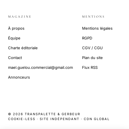
MAGAZINE
MENTIONS
À propos
Mentions légales
Équipe
RGPD
Charte éditoriale
CGV / CGU
Contact
Plan du site
mael.guelou.commercial@gmail.com
Flux RSS
Annonceurs
© 2026 TRANSPALETTE & GERBEUR
COOKIE-LESS · SITE INDÉPENDANT · CDN GLOBAL