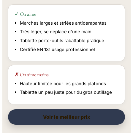
✓ On aime
Marches larges et striées antidérapantes
Très léger, se déplace d'une main
Tablette porte-outils rabattable pratique
Certifié EN 131 usage professionnel
✗ On aime moins
Hauteur limitée pour les grands plafonds
Tablette un peu juste pour du gros outillage
Voir le meilleur prix