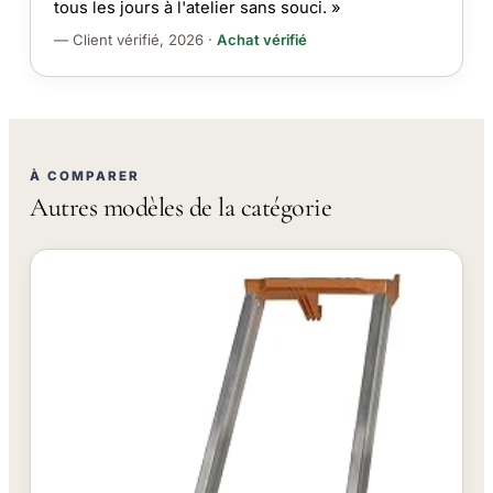
tous les jours à l'atelier sans souci. »
— Client vérifié, 2026 ·
Achat vérifié
À COMPARER
Autres modèles de la catégorie