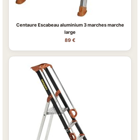
Centaure Escabeau aluminium 3 marches marche
large
89 €