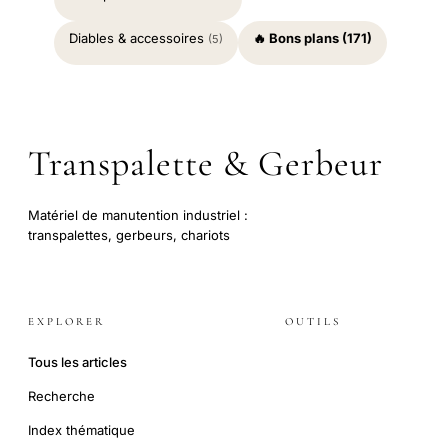
Diables & accessoires
🔥 Bons plans (171)
(5)
Transpalette & Gerbeur
Matériel de manutention industriel :
transpalettes, gerbeurs, chariots
EXPLORER
OUTILS
Tous les articles
Recherche
Index thématique