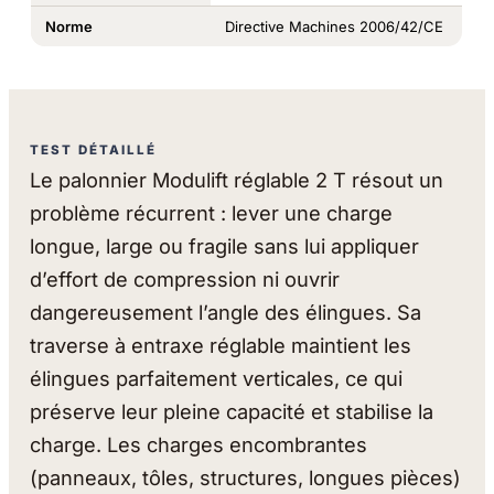
Norme
Directive Machines 2006/42/CE
TEST DÉTAILLÉ
Le palonnier Modulift réglable 2 T résout un
problème récurrent : lever une charge
longue, large ou fragile sans lui appliquer
d’effort de compression ni ouvrir
dangereusement l’angle des élingues. Sa
traverse à entraxe réglable maintient les
élingues parfaitement verticales, ce qui
préserve leur pleine capacité et stabilise la
charge. Les charges encombrantes
(panneaux, tôles, structures, longues pièces)