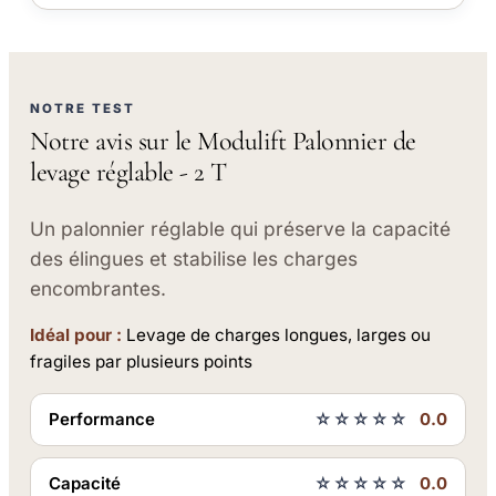
NOTRE TEST
Notre avis sur le Modulift Palonnier de
levage réglable - 2 T
Un palonnier réglable qui préserve la capacité
des élingues et stabilise les charges
encombrantes.
Idéal pour :
Levage de charges longues, larges ou
fragiles par plusieurs points
Performance
☆☆☆☆☆
0.0
Capacité
☆☆☆☆☆
0.0