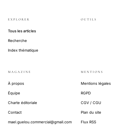
EXPLORER
OUTILS
Tous les articles
Recherche
Index thématique
MAGAZINE
MENTIONS
À propos
Mentions légales
Équipe
RGPD
Charte éditoriale
CGV / CGU
Contact
Plan du site
mael.guelou.commercial@gmail.com
Flux RSS