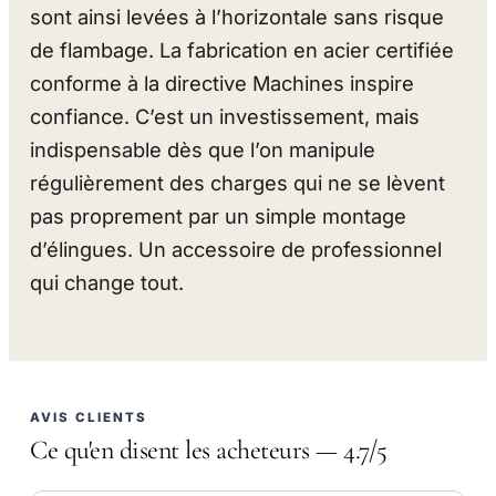
sont ainsi levées à l’horizontale sans risque
de flambage. La fabrication en acier certifiée
conforme à la directive Machines inspire
confiance. C’est un investissement, mais
indispensable dès que l’on manipule
régulièrement des charges qui ne se lèvent
pas proprement par un simple montage
d’élingues. Un accessoire de professionnel
qui change tout.
AVIS CLIENTS
Ce qu'en disent les acheteurs — 4.7/5