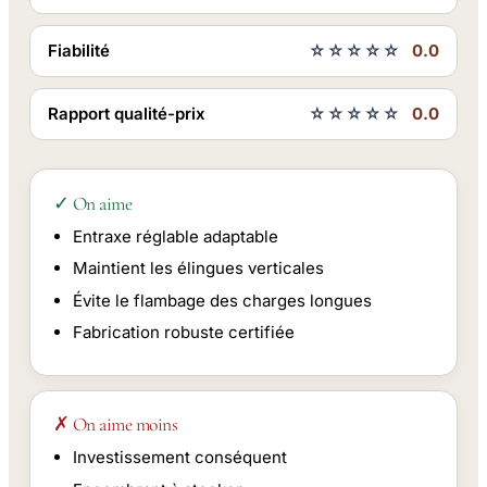
Fiabilité
☆☆☆☆☆
0.0
Rapport qualité-prix
☆☆☆☆☆
0.0
✓ On aime
Entraxe réglable adaptable
Maintient les élingues verticales
Évite le flambage des charges longues
Fabrication robuste certifiée
✗ On aime moins
Investissement conséquent