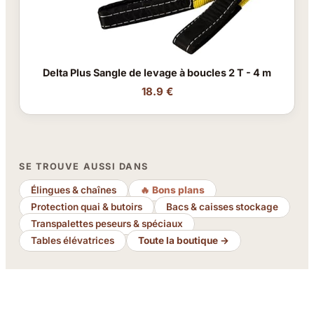
Delta Plus Sangle de levage à boucles 2 T - 4 m
18.9 €
SE TROUVE AUSSI DANS
Élingues & chaînes
🔥 Bons plans
Protection quai & butoirs
Bacs & caisses stockage
Transpalettes peseurs & spéciaux
Tables élévatrices
Toute la boutique →