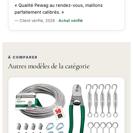
« Qualité Pewag au rendez-vous, maillons
parfaitement calibrés. »
— Client vérifié, 2026 ·
Achat vérifié
À COMPARER
Autres modèles de la catégorie