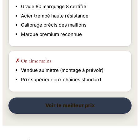
Grade 80 marquage 8 certifié
Acier trempé haute résistance
Calibrage précis des maillons
Marque premium reconnue
✗ On aime moins
Vendue au mètre (montage à prévoir)
Prix supérieur aux chaînes standard
Voir le meilleur prix