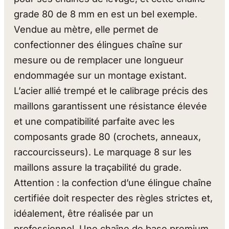
grade 80 de 8 mm en est un bel exemple.
Vendue au mètre, elle permet de
confectionner des élingues chaîne sur
mesure ou de remplacer une longueur
endommagée sur un montage existant.
L’acier allié trempé et le calibrage précis des
maillons garantissent une résistance élevée
et une compatibilité parfaite avec les
composants grade 80 (crochets, anneaux,
raccourcisseurs). Le marquage 8 sur les
maillons assure la traçabilité du grade.
Attention : la confection d’une élingue chaîne
certifiée doit respecter des règles strictes et,
idéalement, être réalisée par un
professionnel. Une chaîne de base premium