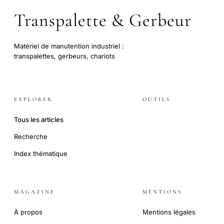
Transpalette & Gerbeur
Matériel de manutention industriel :
transpalettes, gerbeurs, chariots
EXPLORER
OUTILS
Tous les articles
Recherche
Index thématique
MAGAZINE
MENTIONS
À propos
Mentions légales