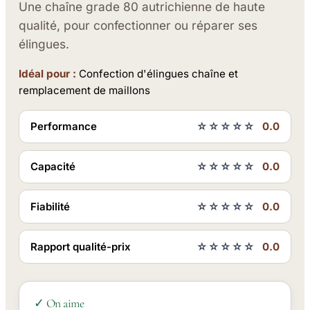
Une chaîne grade 80 autrichienne de haute
qualité, pour confectionner ou réparer ses
élingues.
Idéal pour :
Confection d'élingues chaîne et
remplacement de maillons
Performance
☆☆☆☆☆
0.0
Capacité
☆☆☆☆☆
0.0
Fiabilité
☆☆☆☆☆
0.0
Rapport qualité-prix
☆☆☆☆☆
0.0
✓ On aime