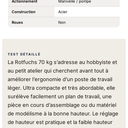
Actionnement
Manivelle / pompe
Construction
Acier
Roues
Non
TEST DÉTAILLÉ
La Rotfuchs 70 kg s’adresse au hobbyiste et
au petit atelier qui cherchent avant tout à
améliorer l’ergonomie d’un poste de travail
léger. Ultra compacte et très abordable, elle
surélève facilement un plan de travail, une
pièce en cours d’assemblage ou du matériel
de modélisme à la bonne hauteur. Le réglage
de hauteur est pratique et la faible hauteur