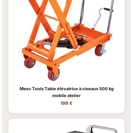
Meec Tools Table élévatrice à ciseaux 500 kg
mobile atelier
199 €