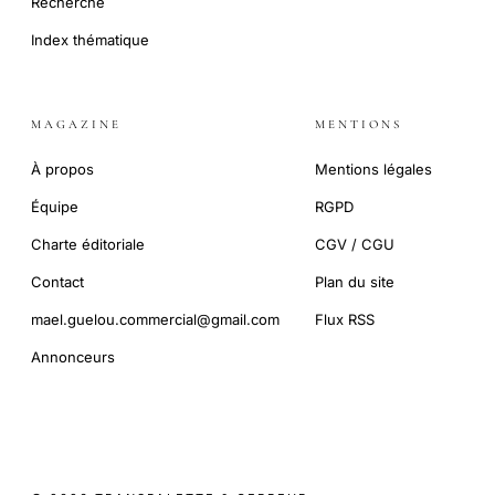
Recherche
Index thématique
MAGAZINE
MENTIONS
À propos
Mentions légales
Équipe
RGPD
Charte éditoriale
CGV / CGU
Contact
Plan du site
mael.guelou.commercial@gmail.com
Flux RSS
Annonceurs