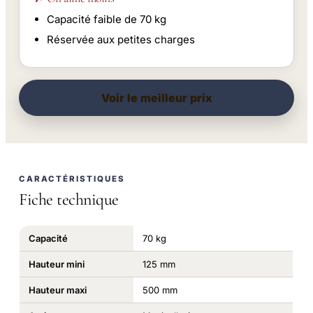
Capacité faible de 70 kg
Réservée aux petites charges
Voir le meilleur prix
CARACTÉRISTIQUES
Fiche technique
Capacité
70 kg
Hauteur mini
125 mm
Hauteur maxi
500 mm