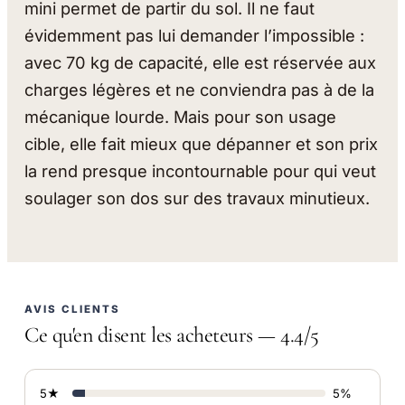
mini permet de partir du sol. Il ne faut
évidemment pas lui demander l’impossible :
avec 70 kg de capacité, elle est réservée aux
charges légères et ne conviendra pas à de la
mécanique lourde. Mais pour son usage
cible, elle fait mieux que dépanner et son prix
la rend presque incontournable pour qui veut
soulager son dos sur des travaux minutieux.
AVIS CLIENTS
Ce qu'en disent les acheteurs — 4.4/5
5★
5%