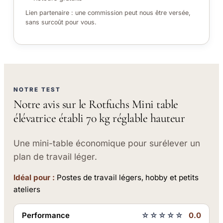
Lien partenaire : une commission peut nous être versée,
sans surcoût pour vous.
NOTRE TEST
Notre avis sur le Rotfuchs Mini table
élévatrice établi 70 kg réglable hauteur
Une mini-table économique pour surélever un
plan de travail léger.
Idéal pour :
Postes de travail légers, hobby et petits
ateliers
Performance
☆☆☆☆☆
0.0