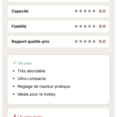
Capacité
☆☆☆☆☆
0.0
Fiabilité
☆☆☆☆☆
0.0
Rapport qualité-prix
☆☆☆☆☆
0.0
✓ On aime
Très abordable
Ultra compacte
Réglage de hauteur pratique
Idéale pour le hobby
✗ On aime moins