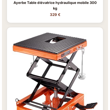
Ayerbe Table élévatrice hydraulique mobile 300
kg
329 €