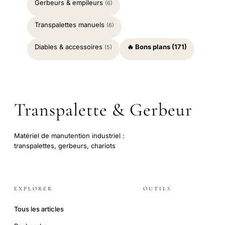
Gerbeurs & empileurs
(6)
Transpalettes manuels
(6)
Diables & accessoires
🔥 Bons plans (171)
(5)
Transpalette & Gerbeur
Matériel de manutention industriel :
transpalettes, gerbeurs, chariots
EXPLORER
OUTILS
Tous les articles