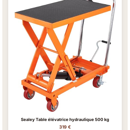
Sealey Table élévatrice hydraulique 500 kg
319 €