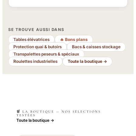
SE TROUVE AUSSI DANS
Tables élévatrices
🔥 Bons plans
Protection quai & butoirs
Bacs & caisses stockage
Transpalettes peseurs & spéciaux
Roulettes industrielles
Toute la boutique →
🛒 LA BOUTIQUE — NOS SÉLECTIONS
TESTÉES
Toute la boutique →