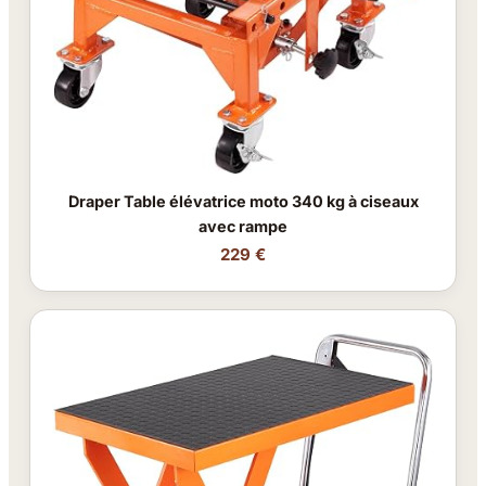
Draper Table élévatrice moto 340 kg à ciseaux
avec rampe
229 €