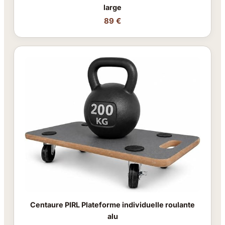
large
89 €
Centaure PIRL Plateforme individuelle roulante
alu