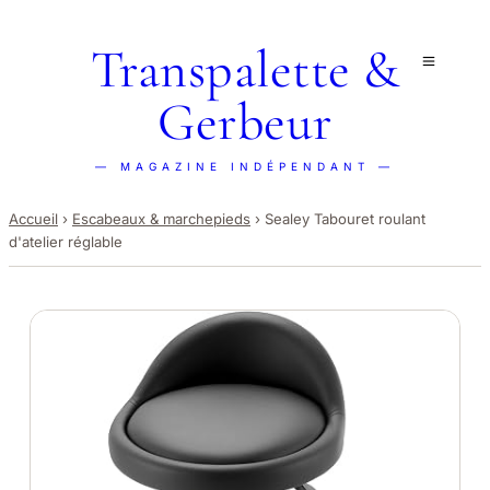
Transpalette &
Gerbeur
— MAGAZINE INDÉPENDANT —
Accueil
›
Escabeaux & marchepieds
›
Sealey Tabouret roulant
d'atelier réglable