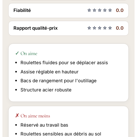
Fiabilité
☆☆☆☆☆
0.0
Rapport qualité-prix
☆☆☆☆☆
0.0
✓ On aime
Roulettes fluides pour se déplacer assis
Assise réglable en hauteur
Bacs de rangement pour l'outillage
Structure acier robuste
✗ On aime moins
Réservé au travail bas
Roulettes sensibles aux débris au sol