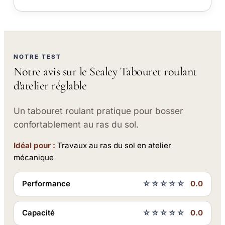
NOTRE TEST
Notre avis sur le Sealey Tabouret roulant
d'atelier réglable
Un tabouret roulant pratique pour bosser
confortablement au ras du sol.
Idéal pour :
Travaux au ras du sol en atelier
mécanique
Performance
☆☆☆☆☆
0.0
Capacité
☆☆☆☆☆
0.0