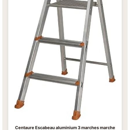
Centaure Escabeau aluminium 3 marches marche