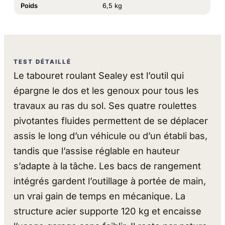
Poids
6,5 kg
TEST DÉTAILLÉ
Le tabouret roulant Sealey est l’outil qui
épargne le dos et les genoux pour tous les
travaux au ras du sol. Ses quatre roulettes
pivotantes fluides permettent de se déplacer
assis le long d’un véhicule ou d’un établi bas,
tandis que l’assise réglable en hauteur
s’adapte à la tâche. Les bacs de rangement
intégrés gardent l’outillage à portée de main,
un vrai gain de temps en mécanique. La
structure acier supporte 120 kg et encaisse