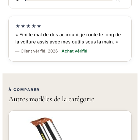
★★★★★
« Fini le mal de dos accroupi, je roule le long de
la voiture assis avec mes outils sous la main. »
— Client vérifié, 2026 ·
Achat vérifié
À COMPARER
Autres modèles de la catégorie