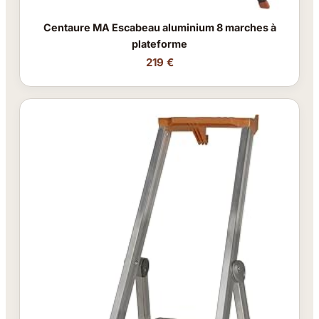
Centaure MA Escabeau aluminium 8 marches à
plateforme
219 €