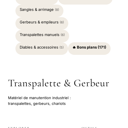
Sangles & arrimage
(8)
Gerbeurs & empileurs
(6)
Transpalettes manuels
(6)
Diables & accessoires
🔥 Bons plans (171)
(5)
Transpalette & Gerbeur
Matériel de manutention industriel :
transpalettes, gerbeurs, chariots