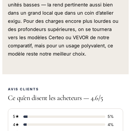
unités basses — la rend pertinente aussi bien
dans un grand local que dans un coin d’atelier
exigu. Pour des charges encore plus lourdes ou
des profondeurs supérieures, on se tournera
vers les modèles Certeo ou VEVOR de notre
comparatif, mais pour un usage polyvalent, ce
modèle reste notre meilleur choix.
AVIS CLIENTS
Ce qu'en disent les acheteurs — 4.6/5
5★
5%
4★
4%