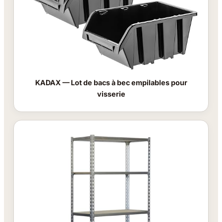
KADAX — Lot de bacs à bec empilables pour
visserie