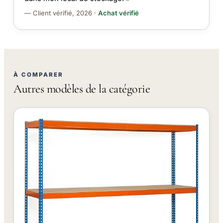
— Client vérifié, 2026 ·
Achat vérifié
À COMPARER
Autres modèles de la catégorie