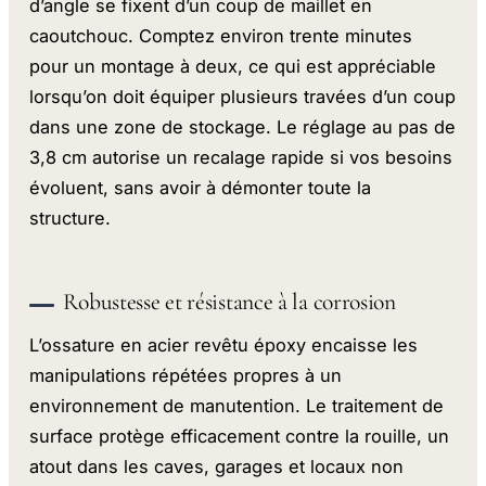
d’angle se fixent d’un coup de maillet en
caoutchouc. Comptez environ trente minutes
pour un montage à deux, ce qui est appréciable
lorsqu’on doit équiper plusieurs travées d’un coup
dans une zone de stockage. Le réglage au pas de
3,8 cm autorise un recalage rapide si vos besoins
évoluent, sans avoir à démonter toute la
structure.
Robustesse et résistance à la corrosion
L’ossature en acier revêtu époxy encaisse les
manipulations répétées propres à un
environnement de manutention. Le traitement de
surface protège efficacement contre la rouille, un
atout dans les caves, garages et locaux non