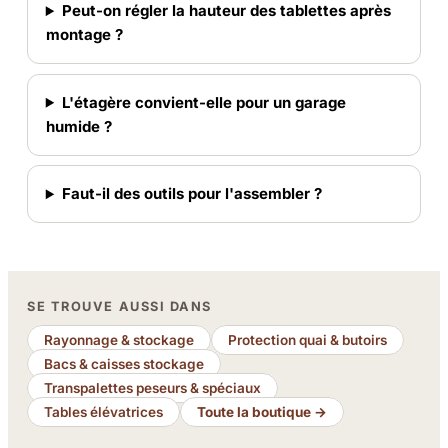
Peut-on régler la hauteur des tablettes après
montage ?
L'étagère convient-elle pour un garage
humide ?
Faut-il des outils pour l'assembler ?
SE TROUVE AUSSI DANS
Rayonnage & stockage
Protection quai & butoirs
Bacs & caisses stockage
Transpalettes peseurs & spéciaux
Tables élévatrices
Toute la boutique →