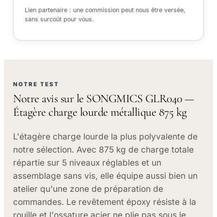
Lien partenaire : une commission peut nous être versée,
sans surcoût pour vous.
NOTRE TEST
Notre avis sur le SONGMICS GLR040 —
Étagère charge lourde métallique 875 kg
L'étagère charge lourde la plus polyvalente de
notre sélection. Avec 875 kg de charge totale
répartie sur 5 niveaux réglables et un
assemblage sans vis, elle équipe aussi bien un
atelier qu'une zone de préparation de
commandes. Le revêtement époxy résiste à la
rouille et l'ossature acier ne plie pas sous le