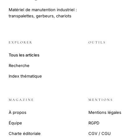
Matériel de manutention industriel :
transpalettes, gerbeurs, chariots
EXPLORER
OUTILS
Tous les articles
Recherche
Index thématique
MAGAZINE
MENTIONS
À propos
Mentions légales
Équipe
RGPD
Charte éditoriale
CGV / CGU