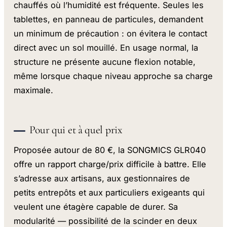
chauffés où l’humidité est fréquente. Seules les
tablettes, en panneau de particules, demandent
un minimum de précaution : on évitera le contact
direct avec un sol mouillé. En usage normal, la
structure ne présente aucune flexion notable,
même lorsque chaque niveau approche sa charge
maximale.
Pour qui et à quel prix
Proposée autour de 80 €, la SONGMICS GLR040
offre un rapport charge/prix difficile à battre. Elle
s’adresse aux artisans, aux gestionnaires de
petits entrepôts et aux particuliers exigeants qui
veulent une étagère capable de durer. Sa
modularité — possibilité de la scinder en deux