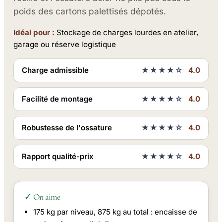
poids des cartons palettisés dépotés.
Idéal pour :
Stockage de charges lourdes en atelier,
garage ou réserve logistique
Charge admissible
★★★★☆
4.0
Facilité de montage
★★★★☆
4.0
Robustesse de l'ossature
★★★★☆
4.0
Rapport qualité-prix
★★★★☆
4.0
✓ On aime
175 kg par niveau, 875 kg au total : encaisse de