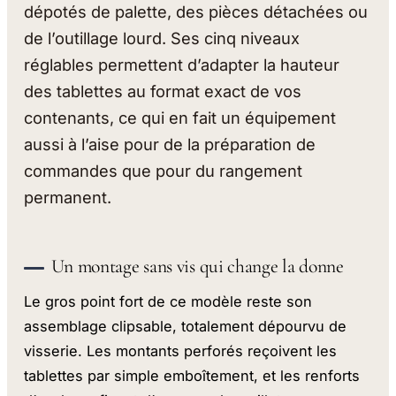
dépotés de palette, des pièces détachées ou
de l’outillage lourd. Ses cinq niveaux
réglables permettent d’adapter la hauteur
des tablettes au format exact de vos
contenants, ce qui en fait un équipement
aussi à l’aise pour de la préparation de
commandes que pour du rangement
permanent.
Un montage sans vis qui change la donne
Le gros point fort de ce modèle reste son
assemblage clipsable, totalement dépourvu de
visserie. Les montants perforés reçoivent les
tablettes par simple emboîtement, et les renforts