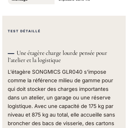
TEST DÉTAILLÉ
Une étagère charge lourde pensée pour
l’atelier et la logistique
L’étagère SONGMICS GLR040 s’impose
comme la référence milieu de gamme pour
qui doit stocker des charges importantes
dans un atelier, un garage ou une réserve
logistique. Avec une capacité de 175 kg par
niveau et 875 kg au total, elle accueille sans
broncher des bacs de visserie, des cartons