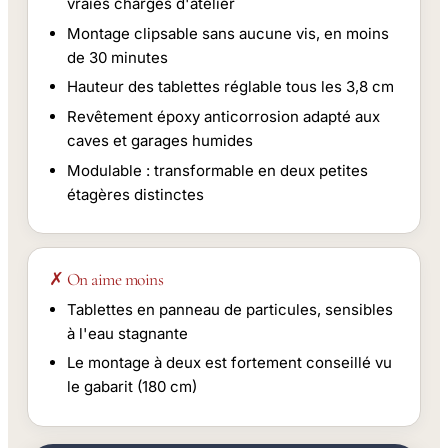
vraies charges d'atelier
Montage clipsable sans aucune vis, en moins
de 30 minutes
Hauteur des tablettes réglable tous les 3,8 cm
Revêtement époxy anticorrosion adapté aux
caves et garages humides
Modulable : transformable en deux petites
étagères distinctes
✗ On aime moins
Tablettes en panneau de particules, sensibles
à l'eau stagnante
Le montage à deux est fortement conseillé vu
le gabarit (180 cm)