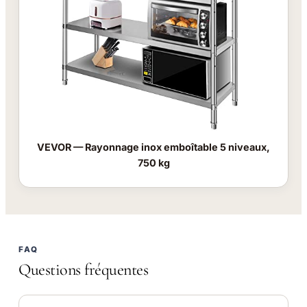
VEVOR — Rayonnage inox emboîtable 5 niveaux,
750 kg
FAQ
Questions fréquentes