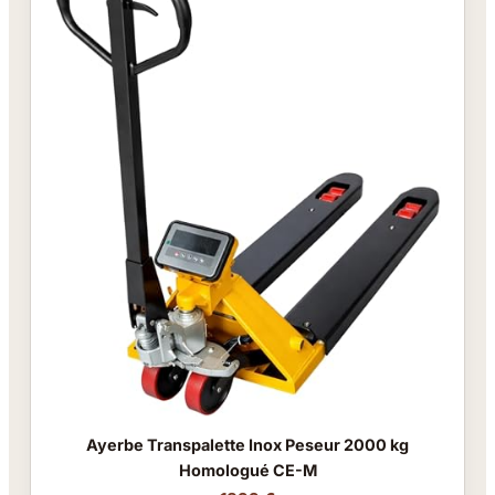
Ayerbe Transpalette Inox Peseur 2000 kg
Homologué CE-M