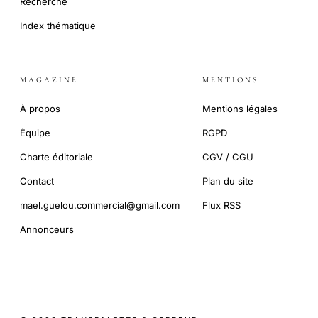
Recherche
Index thématique
MAGAZINE
MENTIONS
À propos
Mentions légales
Équipe
RGPD
Charte éditoriale
CGV / CGU
Contact
Plan du site
mael.guelou.commercial@gmail.com
Flux RSS
Annonceurs