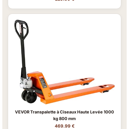
VEVOR Transpalette à Ciseaux Haute Levée 1000
kg 800 mm
469.99 €