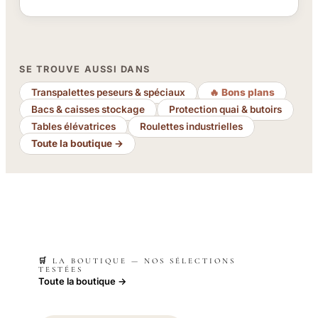
SE TROUVE AUSSI DANS
Transpalettes peseurs & spéciaux
🔥 Bons plans
Bacs & caisses stockage
Protection quai & butoirs
Tables élévatrices
Roulettes industrielles
Toute la boutique →
🛒 LA BOUTIQUE — NOS SÉLECTIONS
TESTÉES
Toute la boutique →