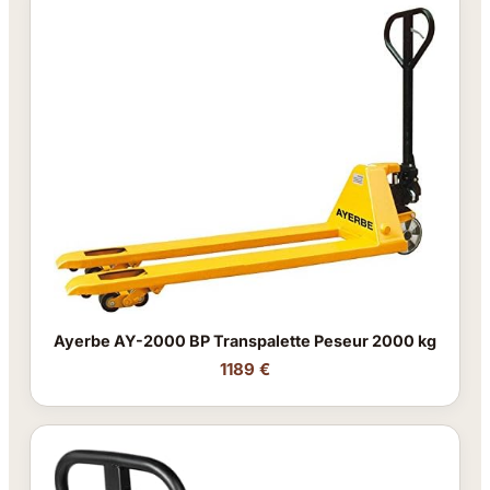
Ayerbe AY-2000 BP Transpalette Peseur 2000 kg
1189 €