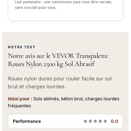
Lien partenaire : une commission peut nous être versée,
sans surcoût pour vous.
NOTRE TEST
Notre avis sur le VEVOR Transpalette
Roues Nylon 2500 kg Sol Abrasif
Roues nylon dures pour rouler facile sur sol
brut et charges lourdes.
Idéal pour :
Sols abîmés, béton brut, charges lourdes
fréquentes
Performance
☆☆☆☆☆
0.0