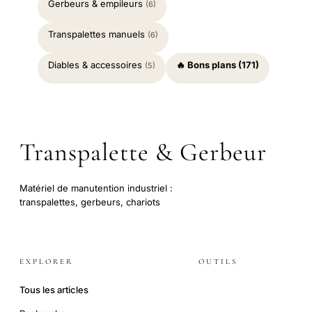
Gerbeurs & empileurs
(6)
Transpalettes manuels
(6)
Diables & accessoires
🔥 Bons plans (171)
(5)
Transpalette & Gerbeur
Matériel de manutention industriel :
transpalettes, gerbeurs, chariots
EXPLORER
OUTILS
Tous les articles