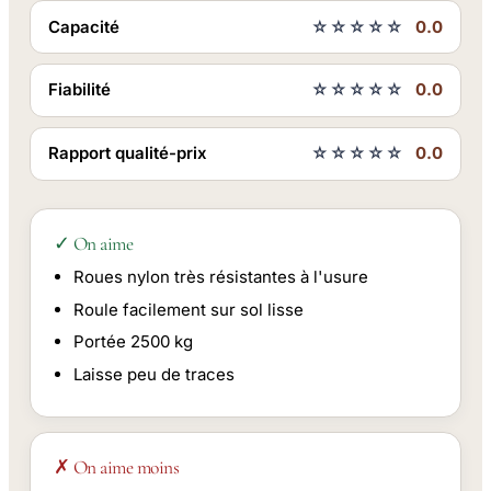
Capacité
☆☆☆☆☆
0.0
Fiabilité
☆☆☆☆☆
0.0
Rapport qualité-prix
☆☆☆☆☆
0.0
✓ On aime
Roues nylon très résistantes à l'usure
Roule facilement sur sol lisse
Portée 2500 kg
Laisse peu de traces
✗ On aime moins