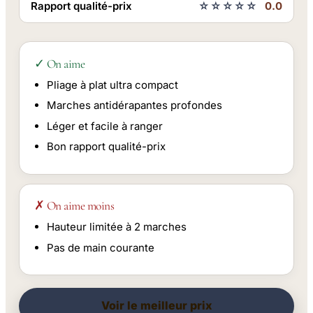
Rapport qualité-prix
☆☆☆☆☆
0.0
✓ On aime
Pliage à plat ultra compact
Marches antidérapantes profondes
Léger et facile à ranger
Bon rapport qualité-prix
✗ On aime moins
Hauteur limitée à 2 marches
Pas de main courante
Voir le meilleur prix