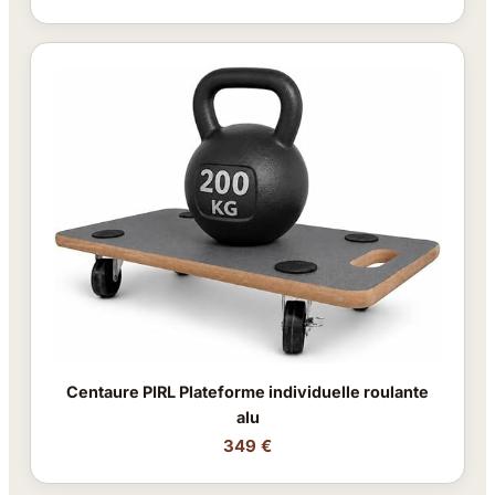
Centaure PIRL Plateforme individuelle roulante
alu
349 €