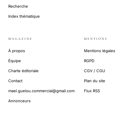
Recherche
Index thématique
MAGAZINE
MENTIONS
À propos
Mentions légales
Équipe
RGPD
Charte éditoriale
CGV / CGU
Contact
Plan du site
mael.guelou.commercial@gmail.com
Flux RSS
Annonceurs