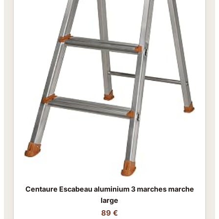
Centaure Escabeau aluminium 3 marches marche
large
89 €