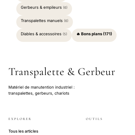
Gerbeurs & empileurs
(6)
Transpalettes manuels
(6)
Diables & accessoires
🔥 Bons plans (171)
(5)
Transpalette & Gerbeur
Matériel de manutention industriel :
transpalettes, gerbeurs, chariots
EXPLORER
OUTILS
Tous les articles