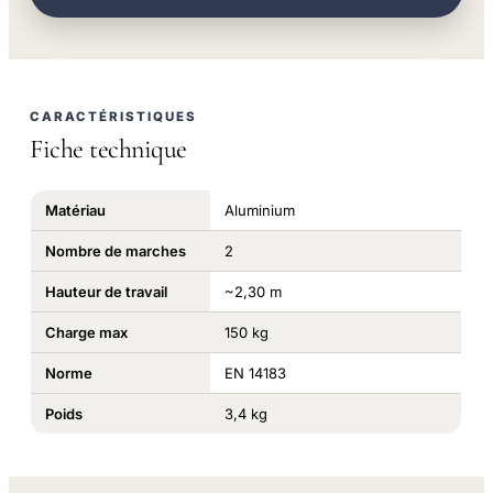
CARACTÉRISTIQUES
Fiche technique
Matériau
Aluminium
Nombre de marches
2
Hauteur de travail
~2,30 m
Charge max
150 kg
Norme
EN 14183
Poids
3,4 kg