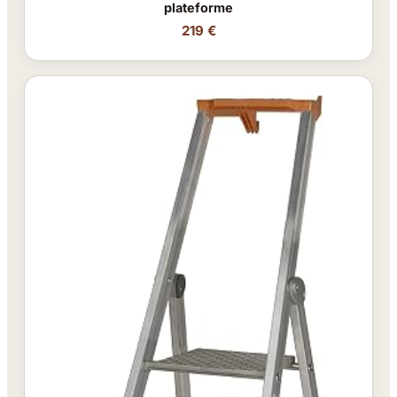
plateforme
219 €