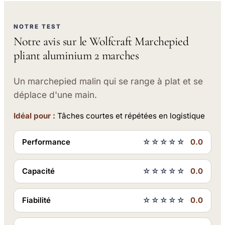
NOTRE TEST
Notre avis sur le Wolfcraft Marchepied
pliant aluminium 2 marches
Un marchepied malin qui se range à plat et se
déplace d'une main.
Idéal pour :
Tâches courtes et répétées en logistique
Performance
☆☆☆☆☆
0.0
Capacité
☆☆☆☆☆
0.0
Fiabilité
☆☆☆☆☆
0.0