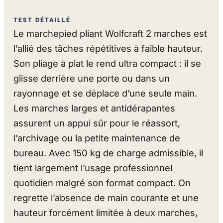
TEST DÉTAILLÉ
Le marchepied pliant Wolfcraft 2 marches est
l’allié des tâches répétitives à faible hauteur.
Son pliage à plat le rend ultra compact : il se
glisse derrière une porte ou dans un
rayonnage et se déplace d’une seule main.
Les marches larges et antidérapantes
assurent un appui sûr pour le réassort,
l’archivage ou la petite maintenance de
bureau. Avec 150 kg de charge admissible, il
tient largement l’usage professionnel
quotidien malgré son format compact. On
regrette l’absence de main courante et une
hauteur forcément limitée à deux marches,