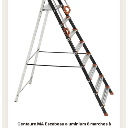
Centaure MA Escabeau aluminium 8 marches à