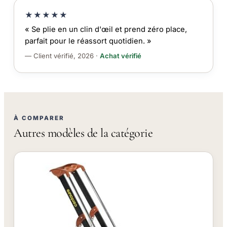
★★★★★
« Se plie en un clin d'œil et prend zéro place,
parfait pour le réassort quotidien. »
— Client vérifié, 2026 ·
Achat vérifié
À COMPARER
Autres modèles de la catégorie