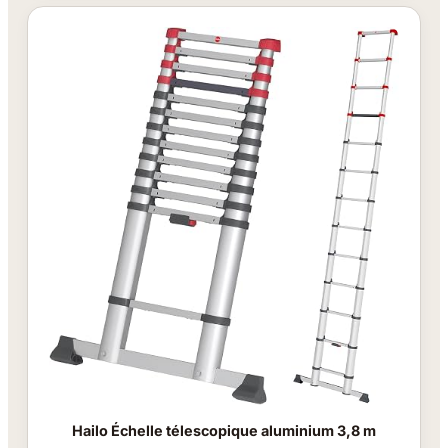
Hailo Échelle télescopique aluminium 3,8 m