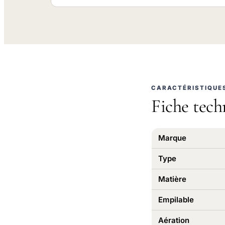
CARACTÉRISTIQUE
Fiche tech
Marque
Type
Matière
Empilable
Aération