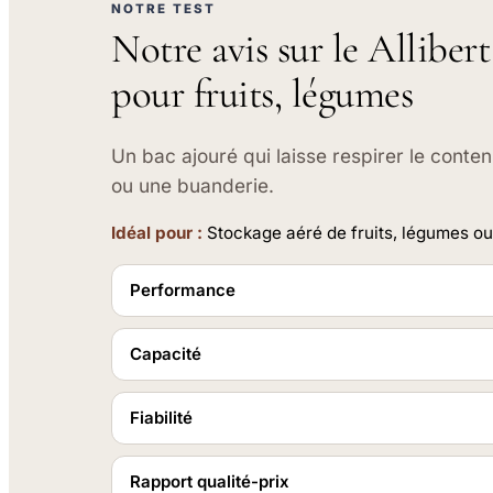
NOTRE TEST
Notre avis sur le Alliber
pour fruits, légumes
Un bac ajouré qui laisse respirer le conten
ou une buanderie.
Idéal pour :
Stockage aéré de fruits, légumes ou
Performance
Capacité
Fiabilité
Rapport qualité-prix