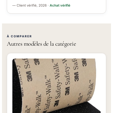
— Client vérifié, 2026 ·
Achat vérifié
À COMPARER
Autres modèles de la catégorie