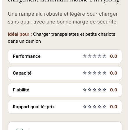
Une rampe alu robuste et légère pour charger
sans quai, avec une bonne marge de sécurité.
Idéal pour :
Charger transpalettes et petits chariots
dans un camion
Performance
☆☆☆☆☆
0.0
Capacité
☆☆☆☆☆
0.0
Fiabilité
☆☆☆☆☆
0.0
Rapport qualité-prix
☆☆☆☆☆
0.0