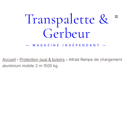
Transpalette &
Gerbeur
— MAGAZINE INDÉPENDANT —
Accueil
›
Protection quai & butoirs
›
Altrad Rampe de chargement
aluminium mobile 2 m 1500 kg