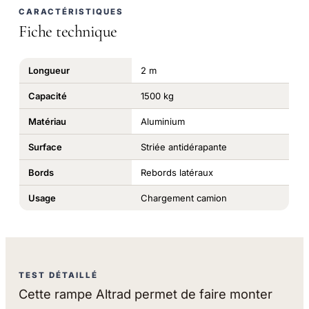
CARACTÉRISTIQUES
Fiche technique
Longueur
2 m
Capacité
1500 kg
Matériau
Aluminium
Surface
Striée antidérapante
Bords
Rebords latéraux
Usage
Chargement camion
TEST DÉTAILLÉ
Cette rampe Altrad permet de faire monter