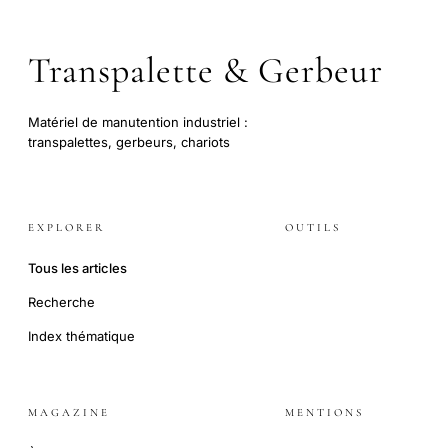
Transpalette & Gerbeur
Matériel de manutention industriel :
transpalettes, gerbeurs, chariots
EXPLORER
OUTILS
Tous les articles
Recherche
Index thématique
MAGAZINE
MENTIONS