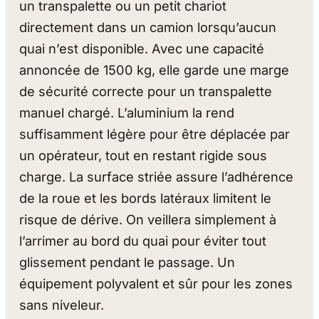
un transpalette ou un petit chariot
directement dans un camion lorsqu’aucun
quai n’est disponible. Avec une capacité
annoncée de 1500 kg, elle garde une marge
de sécurité correcte pour un transpalette
manuel chargé. L’aluminium la rend
suffisamment légère pour être déplacée par
un opérateur, tout en restant rigide sous
charge. La surface striée assure l’adhérence
de la roue et les bords latéraux limitent le
risque de dérive. On veillera simplement à
l’arrimer au bord du quai pour éviter tout
glissement pendant le passage. Un
équipement polyvalent et sûr pour les zones
sans niveleur.