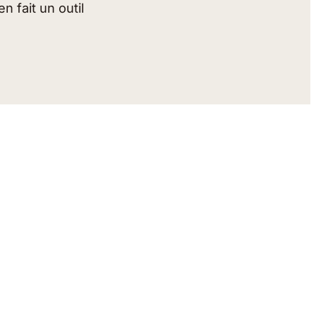
n fait un outil