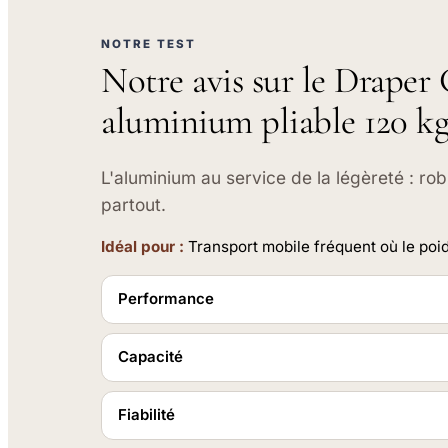
NOTRE TEST
Notre avis sur le Draper
aluminium pliable 120 k
L'aluminium au service de la légèreté : rob
partout.
Idéal pour :
Transport mobile fréquent où le poi
Performance
Capacité
Fiabilité