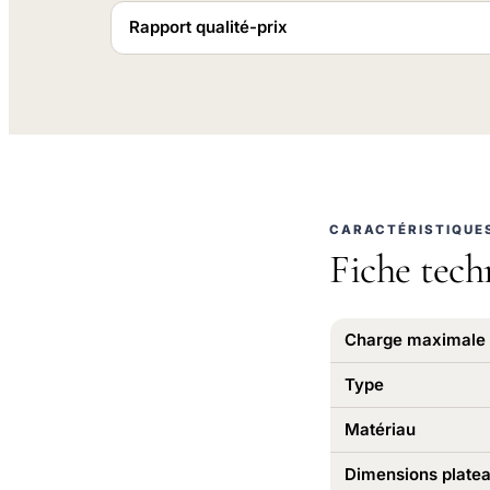
Rapport qualité-prix
CARACTÉRISTIQUE
Fiche tech
Charge maximale
Type
Matériau
Dimensions plate