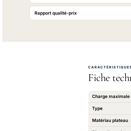
Rapport qualité-prix
CARACTÉRISTIQUE
Fiche tech
Charge maximale
Type
Matériau plateau