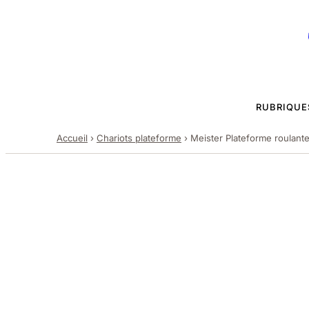
RUBRIQUE
Accueil
›
Chariots plateforme
›
Meister Plateforme roulant