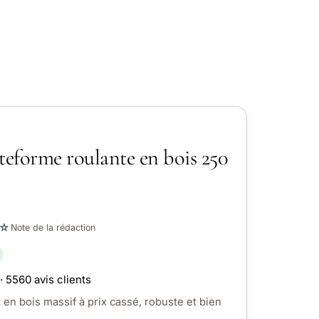
teforme roulante en bois 250
☆
Note de la rédaction
· 5560 avis clients
 en bois massif à prix cassé, robuste et bien