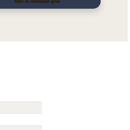
Voir le meilleur prix