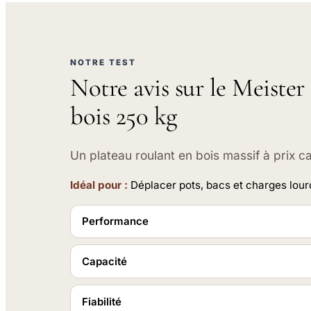
NOTRE TEST
Notre avis sur le Meister
bois 250 kg
Un plateau roulant en bois massif à prix c
Idéal pour :
Déplacer pots, bacs et charges lourde
Performance
Capacité
Fiabilité