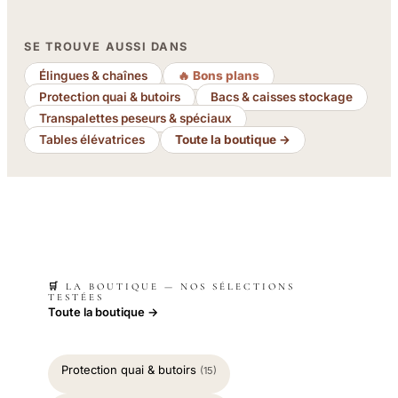
SE TROUVE AUSSI DANS
Élingues & chaînes
🔥 Bons plans
Protection quai & butoirs
Bacs & caisses stockage
Transpalettes peseurs & spéciaux
Tables élévatrices
Toute la boutique →
🛒 LA BOUTIQUE — NOS SÉLECTIONS
TESTÉES
Toute la boutique →
Protection quai & butoirs
(15)