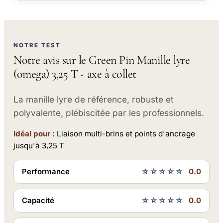
NOTRE TEST
Notre avis sur le Green Pin Manille lyre
(omega) 3,25 T - axe à collet
La manille lyre de référence, robuste et
polyvalente, plébiscitée par les professionnels.
Idéal pour :
Liaison multi-brins et points d'ancrage
jusqu'à 3,25 T
Performance
☆☆☆☆☆
0.0
Capacité
☆☆☆☆☆
0.0