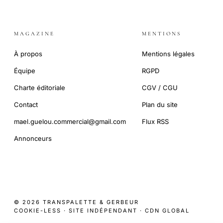
MAGAZINE
MENTIONS
À propos
Mentions légales
Équipe
RGPD
Charte éditoriale
CGV / CGU
Contact
Plan du site
mael.guelou.commercial@gmail.com
Flux RSS
Annonceurs
© 2026 TRANSPALETTE & GERBEUR
COOKIE-LESS · SITE INDÉPENDANT · CDN GLOBAL