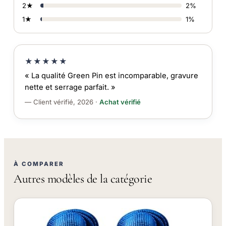
2★
2%
1★
1%
★★★★★
« La qualité Green Pin est incomparable, gravure
nette et serrage parfait. »
— Client vérifié, 2026 ·
Achat vérifié
À COMPARER
Autres modèles de la catégorie