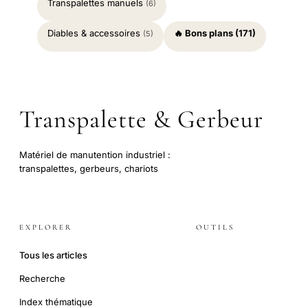
Transpalettes manuels
(6)
Diables & accessoires
🔥 Bons plans (171)
(5)
Transpalette & Gerbeur
Matériel de manutention industriel :
transpalettes, gerbeurs, chariots
EXPLORER
OUTILS
Tous les articles
Recherche
Index thématique