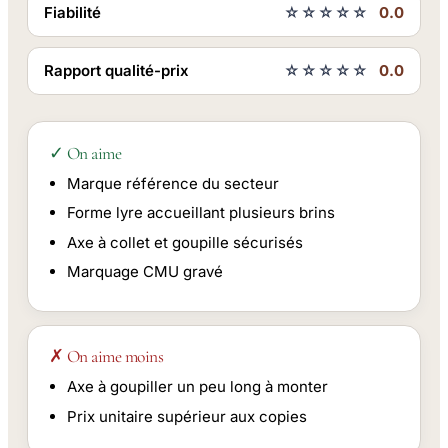
Fiabilité
☆☆☆☆☆
0.0
Rapport qualité-prix
☆☆☆☆☆
0.0
✓ On aime
Marque référence du secteur
Forme lyre accueillant plusieurs brins
Axe à collet et goupille sécurisés
Marquage CMU gravé
✗ On aime moins
Axe à goupiller un peu long à monter
Prix unitaire supérieur aux copies