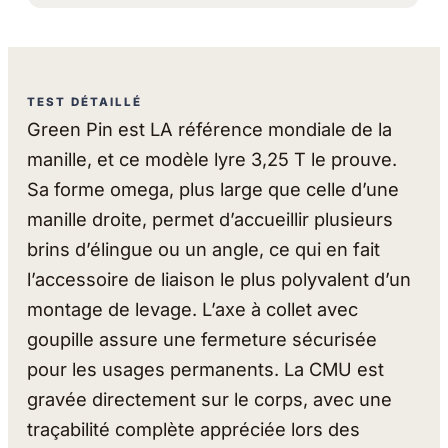
TEST DÉTAILLÉ
Green Pin est LA référence mondiale de la
manille, et ce modèle lyre 3,25 T le prouve.
Sa forme omega, plus large que celle d’une
manille droite, permet d’accueillir plusieurs
brins d’élingue ou un angle, ce qui en fait
l’accessoire de liaison le plus polyvalent d’un
montage de levage. L’axe à collet avec
goupille assure une fermeture sécurisée
pour les usages permanents. La CMU est
gravée directement sur le corps, avec une
traçabilité complète appréciée lors des