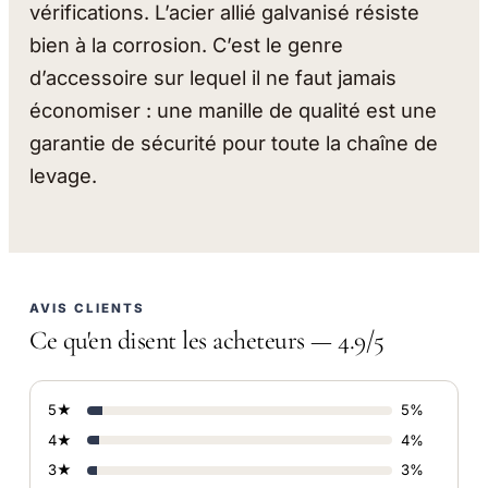
vérifications. L’acier allié galvanisé résiste
bien à la corrosion. C’est le genre
d’accessoire sur lequel il ne faut jamais
économiser : une manille de qualité est une
garantie de sécurité pour toute la chaîne de
levage.
AVIS CLIENTS
Ce qu'en disent les acheteurs — 4.9/5
5★
5%
4★
4%
3★
3%