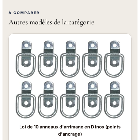
À COMPARER
Autres modèles de la catégorie
Lot de 10 anneaux d'arrimage en D inox (points
d'ancrage)