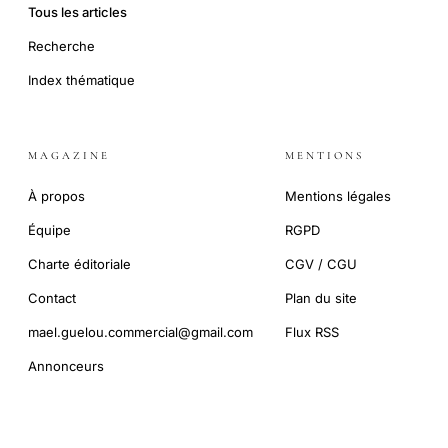
Tous les articles
Recherche
Index thématique
MAGAZINE
MENTIONS
À propos
Mentions légales
Équipe
RGPD
Charte éditoriale
CGV / CGU
Contact
Plan du site
mael.guelou.commercial@gmail.com
Flux RSS
Annonceurs