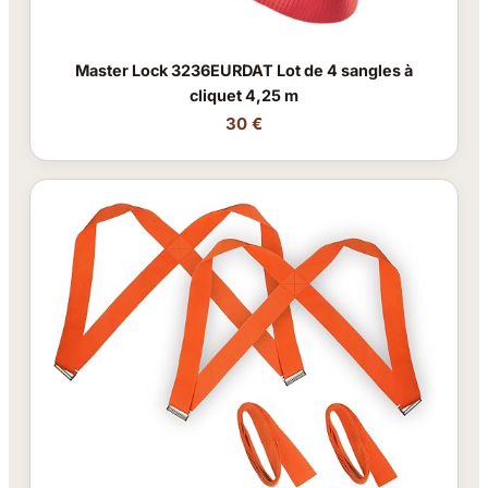
Master Lock 3236EURDAT Lot de 4 sangles à
cliquet 4,25 m
30 €