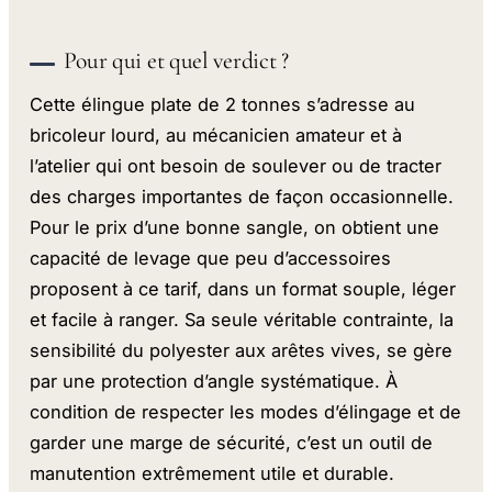
Pour qui et quel verdict ?
Cette élingue plate de 2 tonnes s’adresse au
bricoleur lourd, au mécanicien amateur et à
l’atelier qui ont besoin de soulever ou de tracter
des charges importantes de façon occasionnelle.
Pour le prix d’une bonne sangle, on obtient une
capacité de levage que peu d’accessoires
proposent à ce tarif, dans un format souple, léger
et facile à ranger. Sa seule véritable contrainte, la
sensibilité du polyester aux arêtes vives, se gère
par une protection d’angle systématique. À
condition de respecter les modes d’élingage et de
garder une marge de sécurité, c’est un outil de
manutention extrêmement utile et durable.