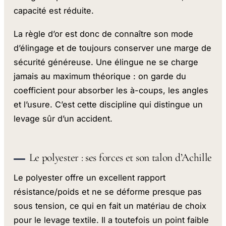
capacité est réduite.
La règle d’or est donc de connaître son mode
d’élingage et de toujours conserver une marge de
sécurité généreuse. Une élingue ne se charge
jamais au maximum théorique : on garde du
coefficient pour absorber les à-coups, les angles
et l’usure. C’est cette discipline qui distingue un
levage sûr d’un accident.
Le polyester : ses forces et son talon d’Achille
Le polyester offre un excellent rapport
résistance/poids et ne se déforme presque pas
sous tension, ce qui en fait un matériau de choix
pour le levage textile. Il a toutefois un point faible