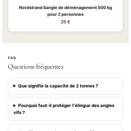
Nordstrand Sangle de déménagement 500 kg
pour 2 personnes
25 €
FAQ
Questions fréquentes
Que signifie la capacité de 2 tonnes ?
Pourquoi faut-il protéger l'élingue des angles
vifs ?