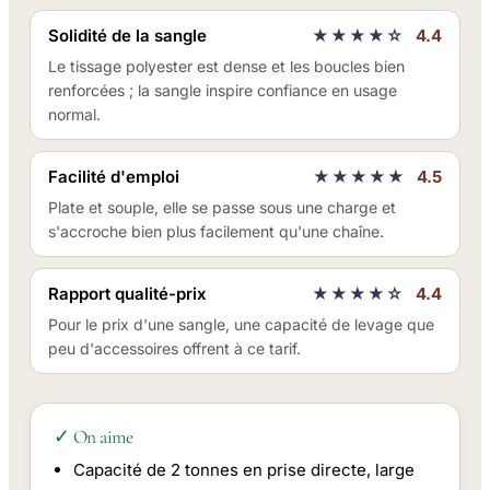
Solidité de la sangle
★★★★☆
4.4
Le tissage polyester est dense et les boucles bien
renforcées ; la sangle inspire confiance en usage
normal.
Facilité d'emploi
★★★★★
4.5
Plate et souple, elle se passe sous une charge et
s'accroche bien plus facilement qu'une chaîne.
Rapport qualité-prix
★★★★☆
4.4
Pour le prix d'une sangle, une capacité de levage que
peu d'accessoires offrent à ce tarif.
✓ On aime
Capacité de 2 tonnes en prise directe, large