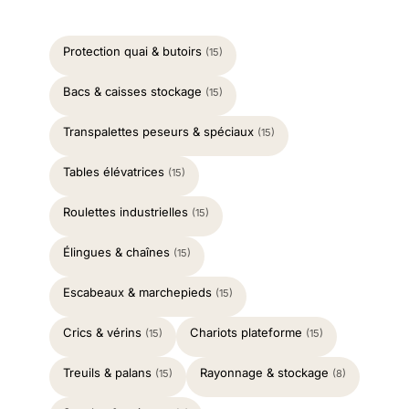
Protection quai & butoirs
(15)
Bacs & caisses stockage
(15)
Transpalettes peseurs & spéciaux
(15)
Tables élévatrices
(15)
Roulettes industrielles
(15)
Élingues & chaînes
(15)
Escabeaux & marchepieds
(15)
Crics & vérins
Chariots plateforme
(15)
(15)
Treuils & palans
Rayonnage & stockage
(15)
(8)