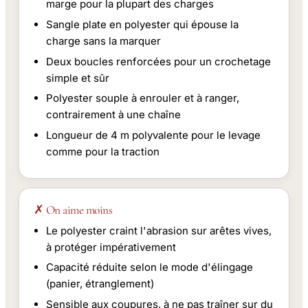
marge pour la plupart des charges
Sangle plate en polyester qui épouse la
charge sans la marquer
Deux boucles renforcées pour un crochetage
simple et sûr
Polyester souple à enrouler et à ranger,
contrairement à une chaîne
Longueur de 4 m polyvalente pour le levage
comme pour la traction
✗ On aime moins
Le polyester craint l'abrasion sur arêtes vives,
à protéger impérativement
Capacité réduite selon le mode d'élingage
(panier, étranglement)
Sensible aux coupures, à ne pas traîner sur du