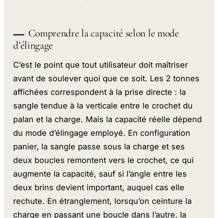
Comprendre la capacité selon le mode
d’élingage
C’est le point que tout utilisateur doit maîtriser
avant de soulever quoi que ce soit. Les 2 tonnes
affichées correspondent à la prise directe : la
sangle tendue à la verticale entre le crochet du
palan et la charge. Mais la capacité réelle dépend
du mode d’élingage employé. En configuration
panier, la sangle passe sous la charge et ses
deux boucles remontent vers le crochet, ce qui
augmente la capacité, sauf si l’angle entre les
deux brins devient important, auquel cas elle
rechute. En étranglement, lorsqu’on ceinture la
charge en passant une boucle dans l’autre, la