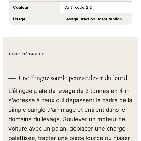
Couleur
Vert (code 2 t)
Usage
Levage, traction, manutention
TEST DÉTAILLÉ
Une élingue souple pour soulever du lourd
L’élingue plate de levage de 2 tonnes en 4 m
s’adresse à ceux qui dépassent le cadre de la
simple sangle d’arrimage et entrent dans le
domaine du levage. Soulever un moteur de
voiture avec un palan, déplacer une charge
palettisée, tracter une pièce lourde ou hisser