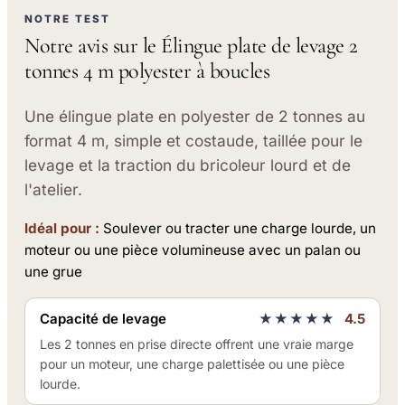
NOTRE TEST
Notre avis sur le Élingue plate de levage 2
tonnes 4 m polyester à boucles
Une élingue plate en polyester de 2 tonnes au
format 4 m, simple et costaude, taillée pour le
levage et la traction du bricoleur lourd et de
l'atelier.
Idéal pour :
Soulever ou tracter une charge lourde, un
moteur ou une pièce volumineuse avec un palan ou
une grue
Capacité de levage
★★★★★
4.5
Les 2 tonnes en prise directe offrent une vraie marge
pour un moteur, une charge palettisée ou une pièce
lourde.