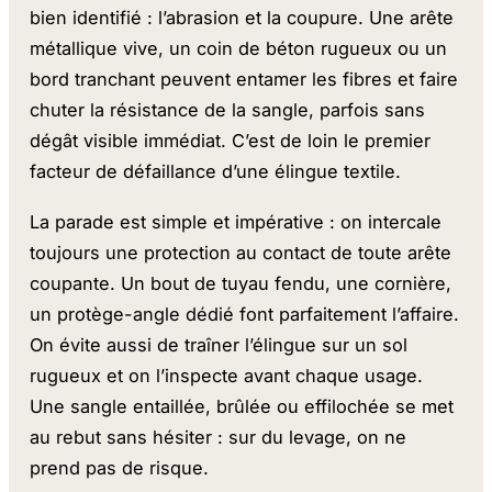
bien identifié : l’abrasion et la coupure. Une arête
métallique vive, un coin de béton rugueux ou un
bord tranchant peuvent entamer les fibres et faire
chuter la résistance de la sangle, parfois sans
dégât visible immédiat. C’est de loin le premier
facteur de défaillance d’une élingue textile.
La parade est simple et impérative : on intercale
toujours une protection au contact de toute arête
coupante. Un bout de tuyau fendu, une cornière,
un protège-angle dédié font parfaitement l’affaire.
On évite aussi de traîner l’élingue sur un sol
rugueux et on l’inspecte avant chaque usage.
Une sangle entaillée, brûlée ou effilochée se met
au rebut sans hésiter : sur du levage, on ne
prend pas de risque.