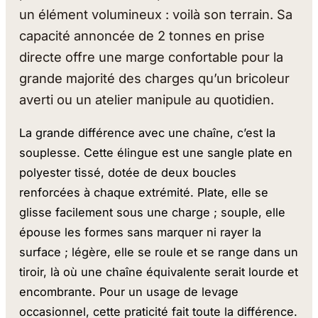
un élément volumineux : voilà son terrain. Sa
capacité annoncée de 2 tonnes en prise
directe offre une marge confortable pour la
grande majorité des charges qu’un bricoleur
averti ou un atelier manipule au quotidien.
La grande différence avec une chaîne, c’est la
souplesse. Cette élingue est une sangle plate en
polyester tissé, dotée de deux boucles
renforcées à chaque extrémité. Plate, elle se
glisse facilement sous une charge ; souple, elle
épouse les formes sans marquer ni rayer la
surface ; légère, elle se roule et se range dans un
tiroir, là où une chaîne équivalente serait lourde et
encombrante. Pour un usage de levage
occasionnel, cette praticité fait toute la différence.