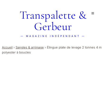
Transpalette &
Gerbeur
— MAGAZINE INDÉPENDANT —
Accueil
›
Sangles & arrimage
›
Élingue plate de levage 2 tonnes 4 m
polyester à boucles