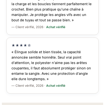
la charge et les boucles tiennent parfaitement le
crochet. Bien plus pratique qu'une chaîne à
manipuler. Je protège les angles vifs avec un
bout de tuyau et tout se passe bien. »
— Client vérifié, 2026 ·
Achat vérifié
★★★★☆
« Élingue solide et bien tissée, la capacité
annoncée semble honnête. Seul vrai point
d'attention, le polyester n'aime pas les arêtes
coupantes, il faut absolument protéger sinon on
entame la sangle. Avec une protection d'angle
elle dure longtemps. »
— Client vérifié, 2026 ·
Achat vérifié