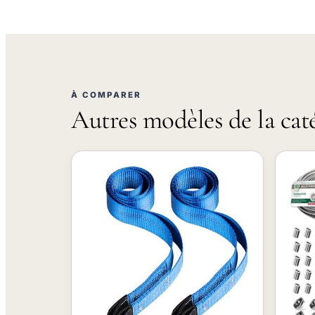
À COMPARER
Autres modèles de la cat