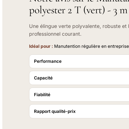
polyester 2 T (vert) - 3 m
Une élingue verte polyvalente, robuste et bi
professionnel courant.
Idéal pour :
Manutention régulière en entrepris
Performance
Capacité
Fiabilité
Rapport qualité-prix