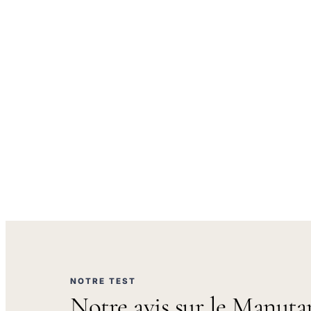
NOTRE TEST
Notre avis sur le Manuta