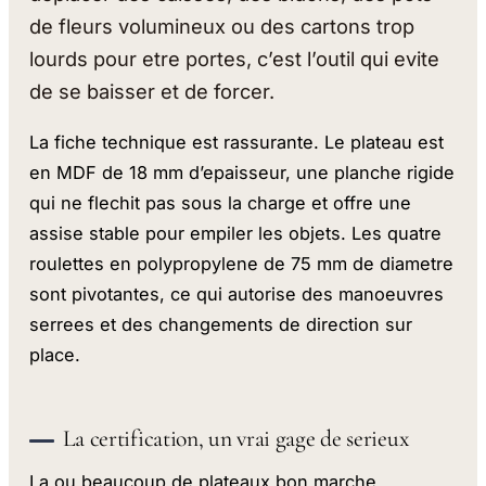
de fleurs volumineux ou des cartons trop
lourds pour etre portes, c’est l’outil qui evite
de se baisser et de forcer.
La fiche technique est rassurante. Le plateau est
en MDF de 18 mm d’epaisseur, une planche rigide
qui ne flechit pas sous la charge et offre une
assise stable pour empiler les objets. Les quatre
roulettes en polypropylene de 75 mm de diametre
sont pivotantes, ce qui autorise des manoeuvres
serrees et des changements de direction sur
place.
La certification, un vrai gage de serieux
La ou beaucoup de plateaux bon marche