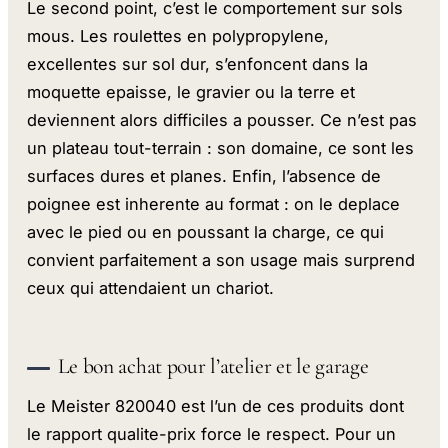
Le second point, c’est le comportement sur sols
mous. Les roulettes en polypropylene,
excellentes sur sol dur, s’enfoncent dans la
moquette epaisse, le gravier ou la terre et
deviennent alors difficiles a pousser. Ce n’est pas
un plateau tout-terrain : son domaine, ce sont les
surfaces dures et planes. Enfin, l’absence de
poignee est inherente au format : on le deplace
avec le pied ou en poussant la charge, ce qui
convient parfaitement a son usage mais surprend
ceux qui attendaient un chariot.
Le bon achat pour l’atelier et le garage
Le Meister 820040 est l’un de ces produits dont
le rapport qualite-prix force le respect. Pour un