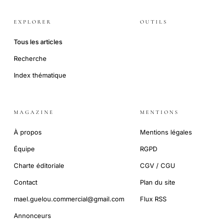
EXPLORER
OUTILS
Tous les articles
Recherche
Index thématique
MAGAZINE
MENTIONS
À propos
Mentions légales
Équipe
RGPD
Charte éditoriale
CGV / CGU
Contact
Plan du site
mael.guelou.commercial@gmail.com
Flux RSS
Annonceurs