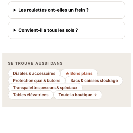
Les roulettes ont-elles un frein ?
Convient-il a tous les sols ?
SE TROUVE AUSSI DANS
Diables & accessoires
🔥 Bons plans
Protection quai & butoirs
Bacs & caisses stockage
Transpalettes peseurs & spéciaux
Tables élévatrices
Toute la boutique →