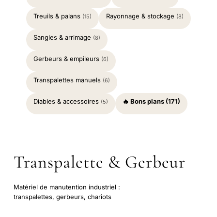
Treuils & palans
Rayonnage & stockage
(15)
(8)
Sangles & arrimage
(8)
Gerbeurs & empileurs
(6)
Transpalettes manuels
(6)
Diables & accessoires
🔥 Bons plans (171)
(5)
Transpalette & Gerbeur
Matériel de manutention industriel :
transpalettes, gerbeurs, chariots