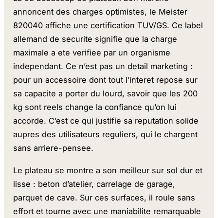
annoncent des charges optimistes, le Meister
820040 affiche une certification TUV/GS. Ce label
allemand de securite signifie que la charge
maximale a ete verifiee par un organisme
independant. Ce n’est pas un detail marketing :
pour un accessoire dont tout l’interet repose sur
sa capacite a porter du lourd, savoir que les 200
kg sont reels change la confiance qu’on lui
accorde. C’est ce qui justifie sa reputation solide
aupres des utilisateurs reguliers, qui le chargent
sans arriere-pensee.
Le plateau se montre a son meilleur sur sol dur et
lisse : beton d’atelier, carrelage de garage,
parquet de cave. Sur ces surfaces, il roule sans
effort et tourne avec une maniabilite remarquable