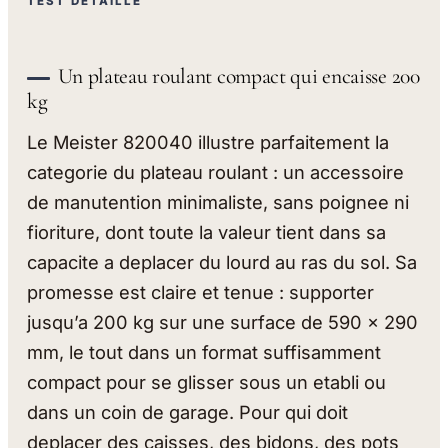
TEST DÉTAILLÉ
Un plateau roulant compact qui encaisse 200
kg
Le Meister 820040 illustre parfaitement la
categorie du plateau roulant : un accessoire
de manutention minimaliste, sans poignee ni
fioriture, dont toute la valeur tient dans sa
capacite a deplacer du lourd au ras du sol. Sa
promesse est claire et tenue : supporter
jusqu’a 200 kg sur une surface de 590 x 290
mm, le tout dans un format suffisamment
compact pour se glisser sous un etabli ou
dans un coin de garage. Pour qui doit
deplacer des caisses, des bidons, des pots