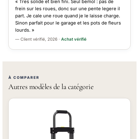
« Tres solide et bien fini. Seul bemol : pas de
frein sur les roues, donc sur une pente legere il
part. Je cale une roue quand je le laisse charge.
Sinon parfait pour le garage et les pots de fleurs
lourds. »
— Client vérifié, 2026 ·
Achat vérifié
À COMPARER
Autres modèles de la catégorie