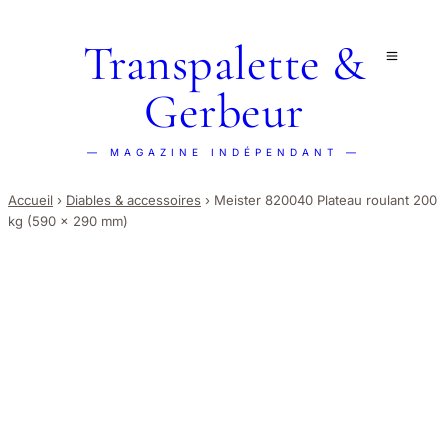
Transpalette &
Gerbeur
— MAGAZINE INDÉPENDANT —
Accueil
›
Diables & accessoires
›
Meister 820040 Plateau roulant 200
kg (590 x 290 mm)