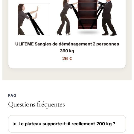
ULIFEME Sangles de déménagement 2 personnes
360 kg
26 €
FAQ
Questions fréquentes
Le plateau supporte-t-il reellement 200 kg ?