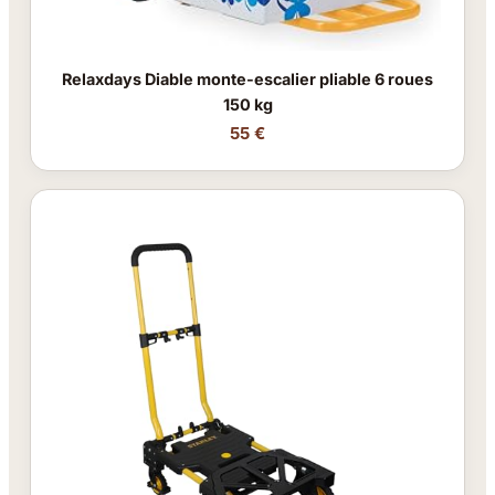
Relaxdays Diable monte-escalier pliable 6 roues
150 kg
55 €