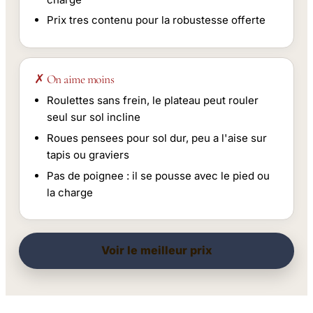
Prix tres contenu pour la robustesse offerte
✗ On aime moins
Roulettes sans frein, le plateau peut rouler
seul sur sol incline
Roues pensees pour sol dur, peu a l'aise sur
tapis ou graviers
Pas de poignee : il se pousse avec le pied ou
la charge
Voir le meilleur prix