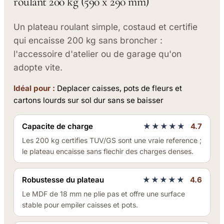
roulant 200 kg (590 x 290 mm)
Un plateau roulant simple, costaud et certifie
qui encaisse 200 kg sans broncher :
l'accessoire d'atelier ou de garage qu'on
adopte vite.
Idéal pour :
Deplacer caisses, pots de fleurs et
cartons lourds sur sol dur sans se baisser
Capacite de charge
★★★★★
4.7
Les 200 kg certifies TUV/GS sont une vraie reference ;
le plateau encaisse sans flechir des charges denses.
Robustesse du plateau
★★★★★
4.6
Le MDF de 18 mm ne plie pas et offre une surface
stable pour empiler caisses et pots.