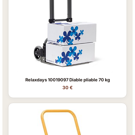
Relaxdays 10019097 Diable pliable 70 kg
30 €