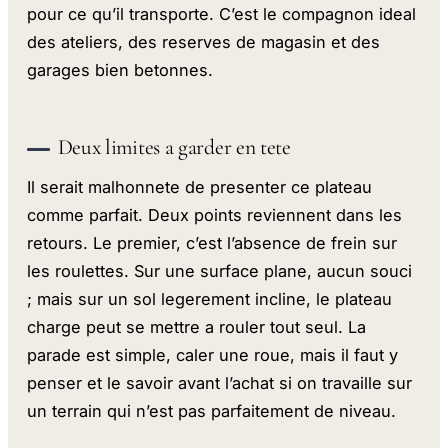
pour ce qu’il transporte. C’est le compagnon ideal
des ateliers, des reserves de magasin et des
garages bien betonnes.
Deux limites a garder en tete
Il serait malhonnete de presenter ce plateau
comme parfait. Deux points reviennent dans les
retours. Le premier, c’est l’absence de frein sur
les roulettes. Sur une surface plane, aucun souci
; mais sur un sol legerement incline, le plateau
charge peut se mettre a rouler tout seul. La
parade est simple, caler une roue, mais il faut y
penser et le savoir avant l’achat si on travaille sur
un terrain qui n’est pas parfaitement de niveau.