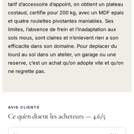
tarif d’accessoire d’appoint, on obtient un plateau
costaud, certifie pour 200 kg, avec un MDF epais
et quatre roulettes pivotantes maniables. Ses
limites, l’absence de frein et l’inadaptation aux
sols mous, sont claires et n’enlevent rien a son
efficacite dans son domaine. Pour deplacer du
lourd au sol dans un atelier, un garage ou une
reserve, c’est un achat qu’on adopte vite et qu’on
ne regrette pas.
AVIS CLIENTS
Ce qu'en disent les acheteurs — 4.6/5