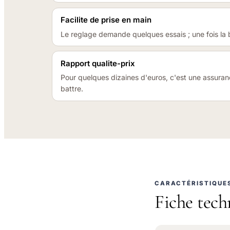
Facilite de prise en main
Le reglage demande quelques essais ; une fois la b
Rapport qualite-prix
Pour quelques dizaines d'euros, c'est une assuran
battre.
CARACTÉRISTIQUE
Fiche tech