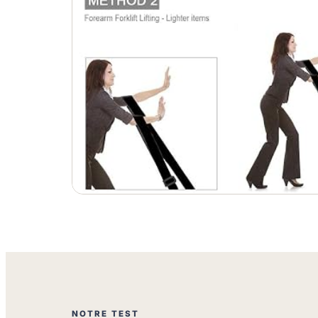
NOTRE TEST