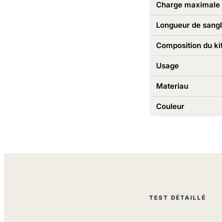
Charge maximale
Longueur de sang
Composition du ki
Usage
Materiau
Couleur
TEST DÉTAILLÉ