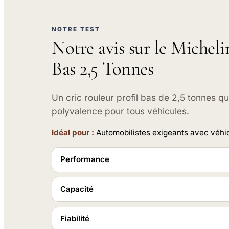
NOTRE TEST
Notre avis sur le Micheli
Bas 2,5 Tonnes
Un cric rouleur profil bas de 2,5 tonnes q
polyvalence pour tous véhicules.
Idéal pour :
Automobilistes exigeants avec véhi
Performance
Capacité
Fiabilité