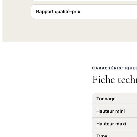
Rapport qualité-prix
CARACTÉRISTIQUE
Fiche tech
Tonnage
Hauteur mini
Hauteur maxi
Type