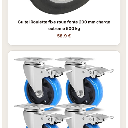
Guitel Roulette fixe roue fonte 200 mm charge
extrême 500 kg
58.9 €