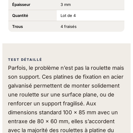
Épaisseur
3 mm
Quantité
Lot de 4
Trous
4 fraisés
TEST DÉTAILLÉ
Parfois, le problème n’est pas la roulette mais
son support. Ces platines de fixation en acier
galvanisé permettent de monter solidement
une roulette sur une surface plane, ou de
renforcer un support fragilisé. Aux
dimensions standard 100 x 85 mm avec un
entraxe de 80 x 60 mm, elles s’accordent
avec la majorité des roulettes à platine du