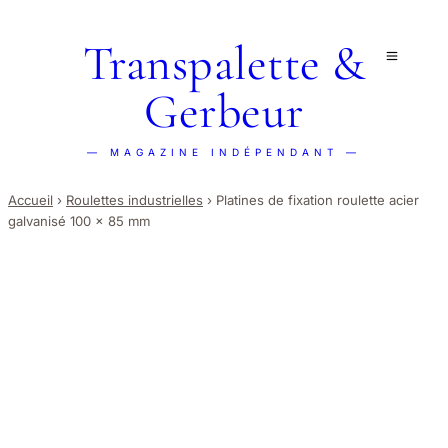
Transpalette &
Gerbeur
— MAGAZINE INDÉPENDANT —
Accueil
›
Roulettes industrielles
›
Platines de fixation roulette acier
galvanisé 100 x 85 mm