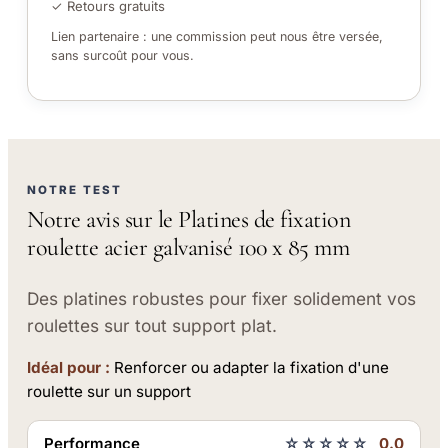
✓ Retours gratuits
Lien partenaire : une commission peut nous être versée,
sans surcoût pour vous.
NOTRE TEST
Notre avis sur le Platines de fixation
roulette acier galvanisé 100 x 85 mm
Des platines robustes pour fixer solidement vos
roulettes sur tout support plat.
Idéal pour :
Renforcer ou adapter la fixation d'une
roulette sur un support
Performance
☆☆☆☆☆
0.0