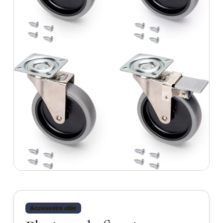
Accessoire utile