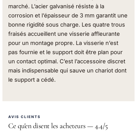
marché. L’acier galvanisé résiste à la
corrosion et l’épaisseur de 3 mm garantit une
bonne rigidité sous charge. Les quatre trous
fraisés accueillent une visserie affleurante
pour un montage propre. La visserie n’est
pas fournie et le support doit être plan pour
un contact optimal. C’est l’accessoire discret
mais indispensable qui sauve un chariot dont
le support a cédé.
AVIS CLIENTS
Ce qu'en disent les acheteurs — 4.4/5