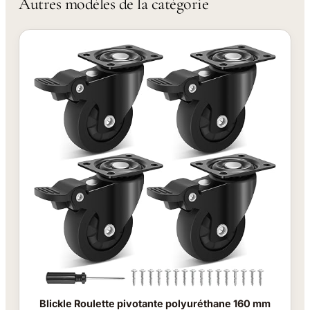
Autres modèles de la catégorie
Blickle Roulette pivotante polyuréthane 160 mm