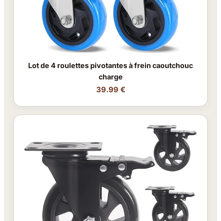
Lot de 4 roulettes pivotantes à frein caoutchouc
charge
39.99 €