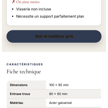
✗ On aime moins
Visserie non incluse
Nécessite un support parfaitement plan
Voir le meilleur prix
CARACTÉRISTIQUES
Fiche technique
Dimensions
100 x 85 mm
Entraxe trous
80 x 60 mm
Matériau
Acier galvanisé