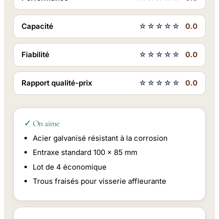
Capacité
☆☆☆☆☆
0.0
Fiabilité
☆☆☆☆☆
0.0
Rapport qualité-prix
☆☆☆☆☆
0.0
✓ On aime
Acier galvanisé résistant à la corrosion
Entraxe standard 100 x 85 mm
Lot de 4 économique
Trous fraisés pour visserie affleurante