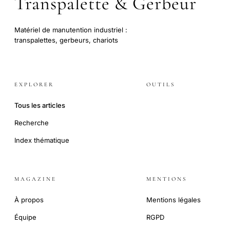
Transpalette & Gerbeur
Matériel de manutention industriel :
transpalettes, gerbeurs, chariots
EXPLORER
OUTILS
Tous les articles
Recherche
Index thématique
MAGAZINE
MENTIONS
À propos
Mentions légales
Équipe
RGPD