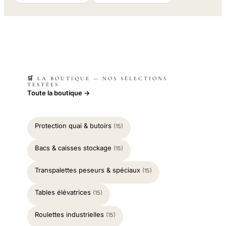
🛒 LA BOUTIQUE — NOS SÉLECTIONS
TESTÉES
Toute la boutique →
Protection quai & butoirs
(15)
Bacs & caisses stockage
(15)
Transpalettes peseurs & spéciaux
(15)
Tables élévatrices
(15)
Roulettes industrielles
(15)