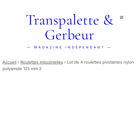
Transpalette &
Gerbeur
— MAGAZINE INDÉPENDANT —
Accueil
›
Roulettes industrielles
›
Lot de 4 roulettes pivotantes nylon
polyamide 125 mm 2