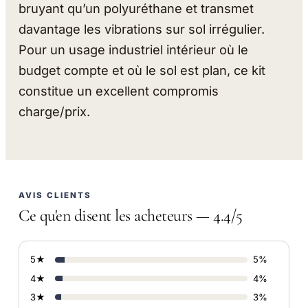
bruyant qu’un polyuréthane et transmet
davantage les vibrations sur sol irrégulier.
Pour un usage industriel intérieur où le
budget compte et où le sol est plan, ce kit
constitue un excellent compromis
charge/prix.
AVIS CLIENTS
Ce qu'en disent les acheteurs — 4.4/5
5★
5%
4★
4%
3★
3%