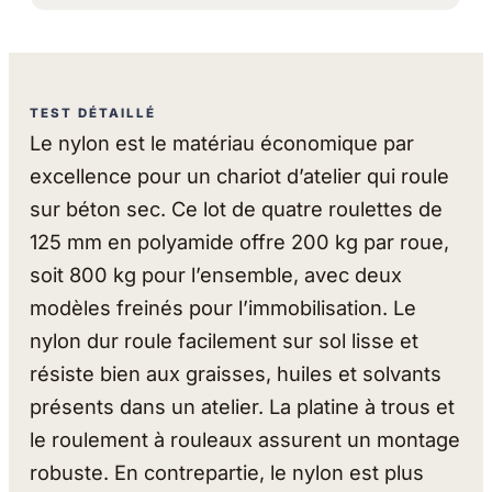
TEST DÉTAILLÉ
Le nylon est le matériau économique par
excellence pour un chariot d’atelier qui roule
sur béton sec. Ce lot de quatre roulettes de
125 mm en polyamide offre 200 kg par roue,
soit 800 kg pour l’ensemble, avec deux
modèles freinés pour l’immobilisation. Le
nylon dur roule facilement sur sol lisse et
résiste bien aux graisses, huiles et solvants
présents dans un atelier. La platine à trous et
le roulement à rouleaux assurent un montage
robuste. En contrepartie, le nylon est plus