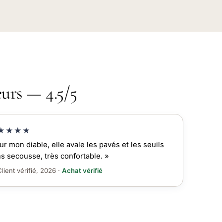
eurs — 4.5/5
★★★★
ur mon diable, elle avale les pavés et les seuils
s secousse, très confortable. »
lient vérifié, 2026 ·
Achat vérifié