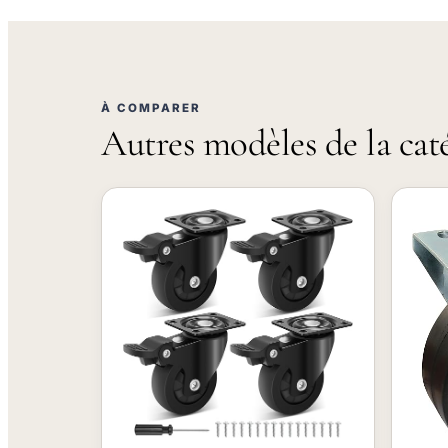
À COMPARER
Autres modèles de la cat