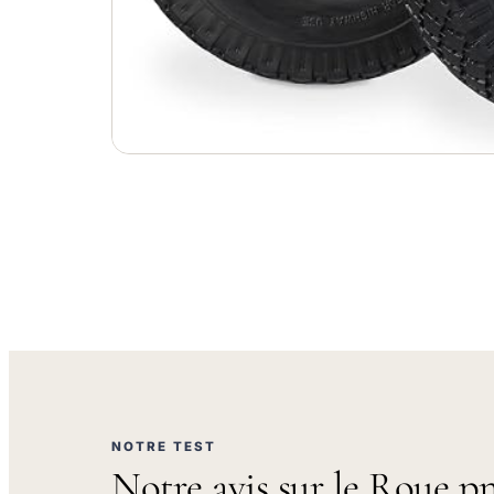
NOTRE TEST
Notre avis sur le Roue 