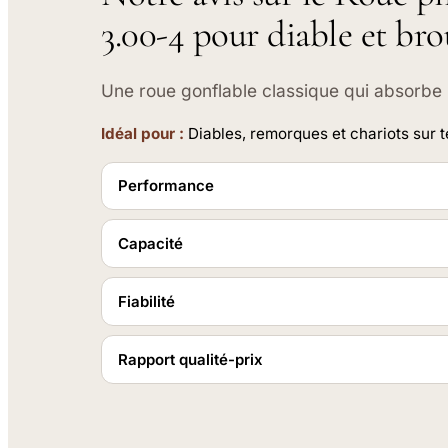
3.00-4 pour diable et bro
Une roue gonflable classique qui absorbe le
Idéal pour :
Diables, remorques et chariots sur te
Performance
Capacité
Fiabilité
Rapport qualité-prix