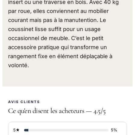
insert ou une traverse en bois. Avec 40 kg
par roue, elles conviennent au mobilier
courant mais pas à la manutention. Le
coussinet lisse suffit pour un usage
occasionnel de meuble. C’est le petit
accessoire pratique qui transforme un
rangement fixe en élément déplaçable à
volonté.
AVIS CLIENTS
Ce qu'en disent les acheteurs — 4.5/5
5★
5%