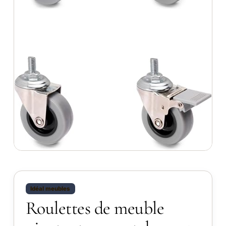
Idéal meubles
Roulettes de meuble