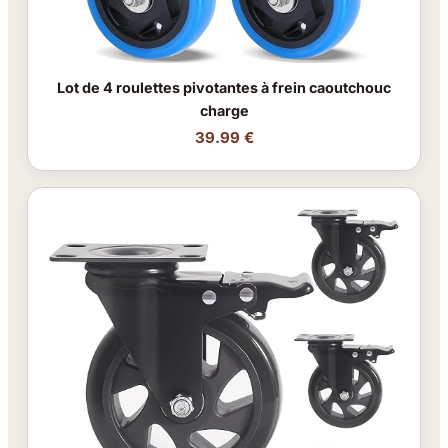
Lot de 4 roulettes pivotantes à frein caoutchouc
charge
39.99 €