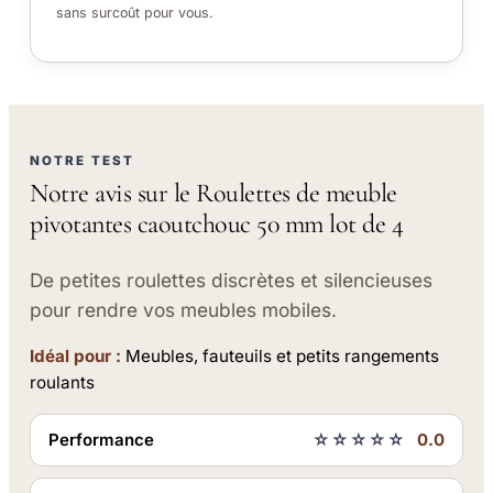
sans surcoût pour vous.
NOTRE TEST
Notre avis sur le Roulettes de meuble
pivotantes caoutchouc 50 mm lot de 4
De petites roulettes discrètes et silencieuses
pour rendre vos meubles mobiles.
Idéal pour :
Meubles, fauteuils et petits rangements
roulants
Performance
☆☆☆☆☆
0.0