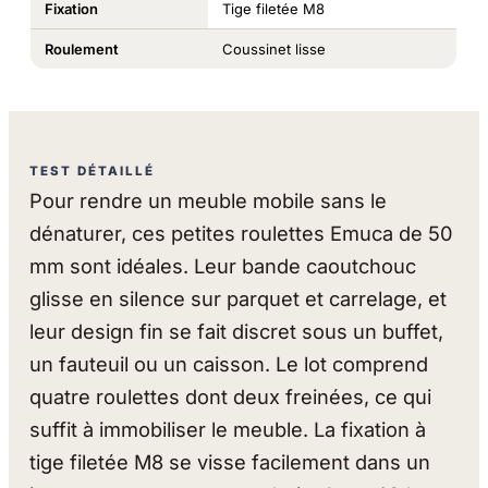
Fixation
Tige filetée M8
Roulement
Coussinet lisse
TEST DÉTAILLÉ
Pour rendre un meuble mobile sans le
dénaturer, ces petites roulettes Emuca de 50
mm sont idéales. Leur bande caoutchouc
glisse en silence sur parquet et carrelage, et
leur design fin se fait discret sous un buffet,
un fauteuil ou un caisson. Le lot comprend
quatre roulettes dont deux freinées, ce qui
suffit à immobiliser le meuble. La fixation à
tige filetée M8 se visse facilement dans un