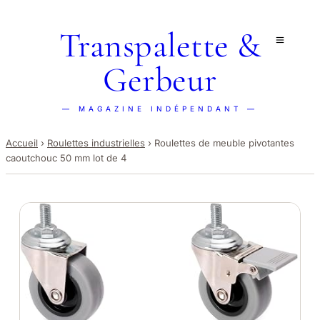
Transpalette &
Gerbeur
— MAGAZINE INDÉPENDANT —
Accueil
›
Roulettes industrielles
›
Roulettes de meuble pivotantes
caoutchouc 50 mm lot de 4