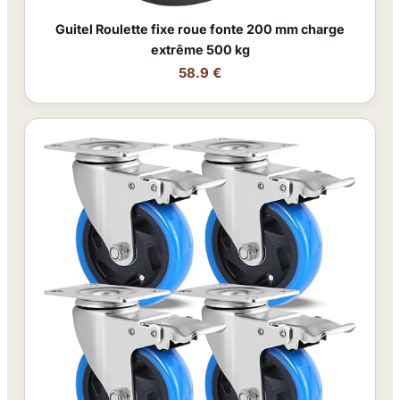
Guitel Roulette fixe roue fonte 200 mm charge
extrême 500 kg
58.9 €