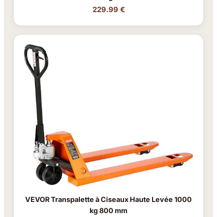
229.99 €
VEVOR Transpalette à Ciseaux Haute Levée 1000
kg 800 mm