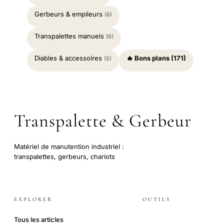
Gerbeurs & empileurs
(6)
Transpalettes manuels
(6)
Diables & accessoires
🔥 Bons plans (171)
(5)
Transpalette & Gerbeur
Matériel de manutention industriel :
transpalettes, gerbeurs, chariots
EXPLORER
OUTILS
Tous les articles