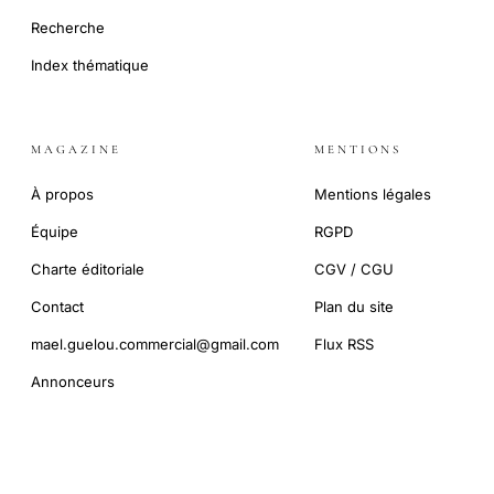
Recherche
Index thématique
MAGAZINE
MENTIONS
À propos
Mentions légales
Équipe
RGPD
Charte éditoriale
CGV / CGU
Contact
Plan du site
mael.guelou.commercial@gmail.com
Flux RSS
Annonceurs