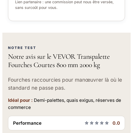
Lien partenaire : une commission peut nous être versée,
sans surcoût pour vous.
NOTRE TEST
Notre avis sur le VEVOR Transpalette
Fourches Courtes 800 mm 2000 kg
Fourches raccourcies pour manœuvrer là où le
standard ne passe pas.
Idéal pour :
Demi-palettes, quais exigus, réserves de
commerce
Performance
☆☆☆☆☆
0.0