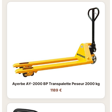
Ayerbe AY-2000 BP Transpalette Peseur 2000 kg
1189 €