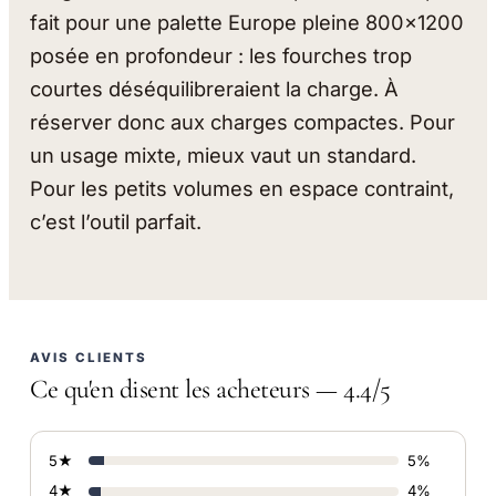
fait pour une palette Europe pleine 800×1200
posée en profondeur : les fourches trop
courtes déséquilibreraient la charge. À
réserver donc aux charges compactes. Pour
un usage mixte, mieux vaut un standard.
Pour les petits volumes en espace contraint,
c’est l’outil parfait.
AVIS CLIENTS
Ce qu'en disent les acheteurs — 4.4/5
5★
5%
4★
4%