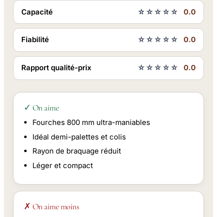
Capacité
☆☆☆☆☆
0.0
Fiabilité
☆☆☆☆☆
0.0
Rapport qualité-prix
☆☆☆☆☆
0.0
✓ On aime
Fourches 800 mm ultra-maniables
Idéal demi-palettes et colis
Rayon de braquage réduit
Léger et compact
✗ On aime moins