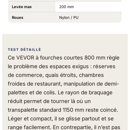
Levée max
200 mm
Roues
Nylon / PU
TEST DÉTAILLÉ
Ce VEVOR à fourches courtes 800 mm règle
le problème des espaces exigus : réserves
de commerce, quais étroits, chambres
froides de restaurant, manipulation de demi-
palettes et de colis. Le rayon de braquage
réduit permet de tourner là où un
transpalette standard 1150 mm reste coincé.
Léger et compact, il se glisse partout et se
range facilement. En contrepartie, il n’est pas