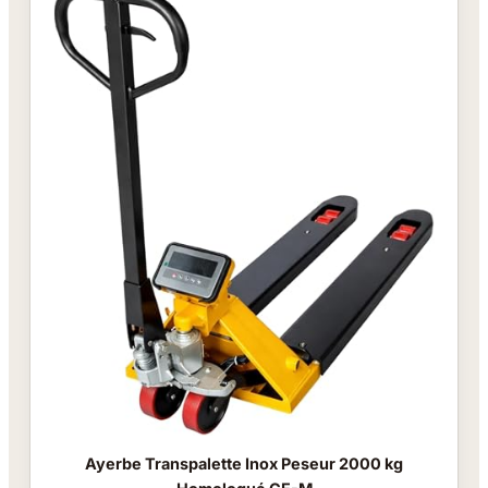
Ayerbe Transpalette Inox Peseur 2000 kg