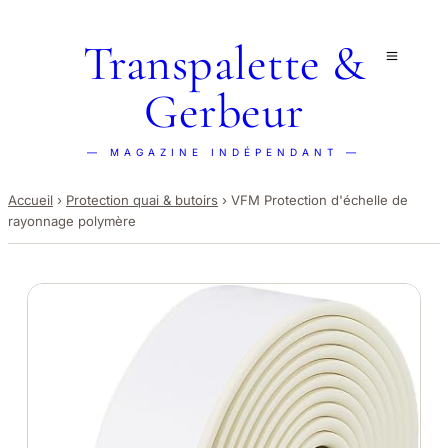
Transpalette &
Gerbeur
— MAGAZINE INDÉPENDANT —
Accueil
›
Protection quai & butoirs
›
VFM Protection d'échelle de
rayonnage polymère