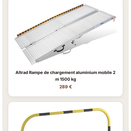
Altrad Rampe de chargement aluminium mobile 2
m 1500 kg
289 €