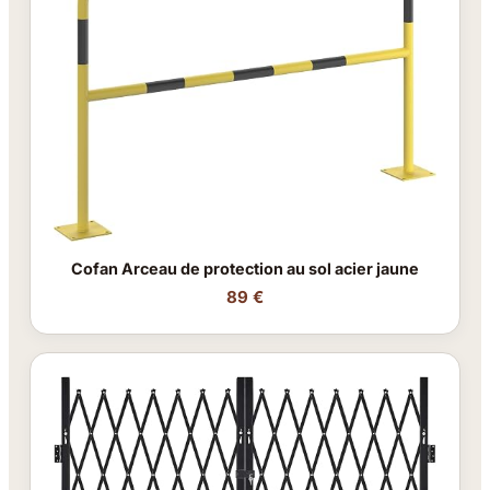
Cofan Arceau de protection au sol acier jaune
89 €