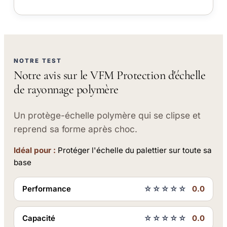
NOTRE TEST
Notre avis sur le VFM Protection d'échelle
de rayonnage polymère
Un protège-échelle polymère qui se clipse et
reprend sa forme après choc.
Idéal pour :
Protéger l'échelle du palettier sur toute sa
base
Performance
☆☆☆☆☆
0.0
Capacité
☆☆☆☆☆
0.0