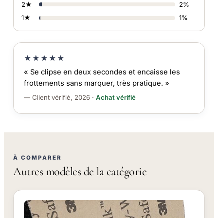
2★
2%
1★
1%
★★★★★
« Se clipse en deux secondes et encaisse les
frottements sans marquer, très pratique. »
— Client vérifié, 2026 ·
Achat vérifié
À COMPARER
Autres modèles de la catégorie