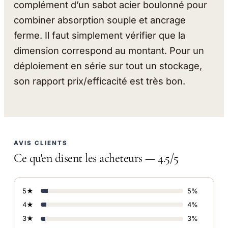
complément d’un sabot acier boulonné pour
combiner absorption souple et ancrage
ferme. Il faut simplement vérifier que la
dimension correspond au montant. Pour un
déploiement en série sur tout un stockage,
son rapport prix/efficacité est très bon.
AVIS CLIENTS
Ce qu'en disent les acheteurs — 4.5/5
5★
5%
4★
4%
3★
3%