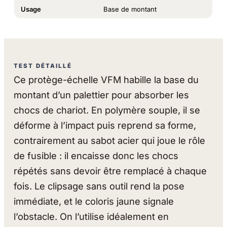
Usage
Base de montant
TEST DÉTAILLÉ
Ce protège-échelle VFM habille la base du
montant d’un palettier pour absorber les
chocs de chariot. En polymère souple, il se
déforme à l’impact puis reprend sa forme,
contrairement au sabot acier qui joue le rôle
de fusible : il encaisse donc les chocs
répétés sans devoir être remplacé à chaque
fois. Le clipsage sans outil rend la pose
immédiate, et le coloris jaune signale
l’obstacle. On l’utilise idéalement en