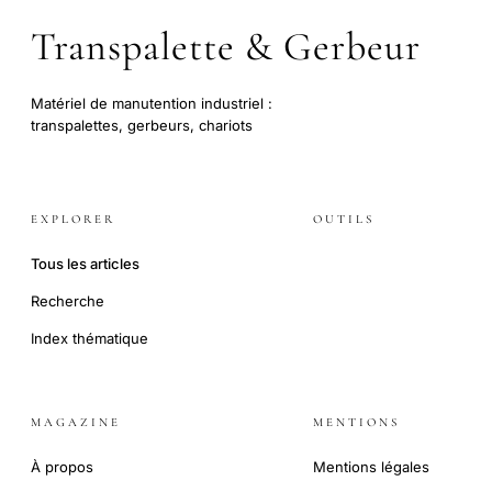
Transpalette & Gerbeur
Matériel de manutention industriel :
transpalettes, gerbeurs, chariots
EXPLORER
OUTILS
Tous les articles
Recherche
Index thématique
MAGAZINE
MENTIONS
À propos
Mentions légales