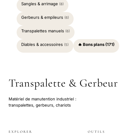
Sangles & arrimage
(8)
Gerbeurs & empileurs
(6)
Transpalettes manuels
(6)
Diables & accessoires
🔥 Bons plans (171)
(5)
Transpalette & Gerbeur
Matériel de manutention industriel :
transpalettes, gerbeurs, chariots
EXPLORER
OUTILS