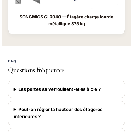
SONGMICS GLR040 — Étagère charge lourde
métallique 875 kg
FAQ
Questions fréquentes
Les portes se verrouillent-elles à clé ?
Peut-on régler la hauteur des étagères
intérieures ?