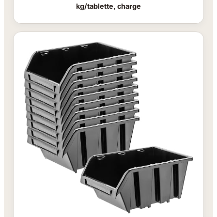
kg/tablette, charge