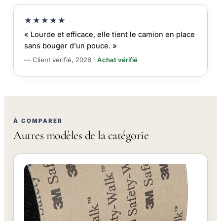
★★★★★
« Lourde et efficace, elle tient le camion en place
sans bouger d'un pouce. »
— Client vérifié, 2026 ·
Achat vérifié
À COMPARER
Autres modèles de la catégorie