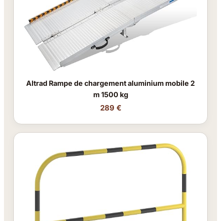
Altrad Rampe de chargement aluminium mobile 2
m 1500 kg
289 €