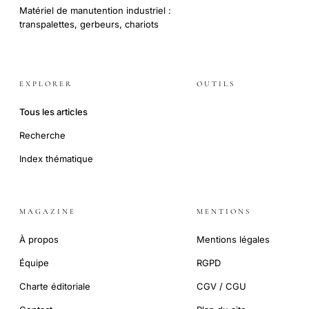
Matériel de manutention industriel :
transpalettes, gerbeurs, chariots
EXPLORER
OUTILS
Tous les articles
Recherche
Index thématique
MAGAZINE
MENTIONS
À propos
Mentions légales
Équipe
RGPD
Charte éditoriale
CGV / CGU