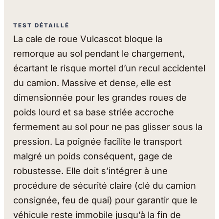
TEST DÉTAILLÉ
La cale de roue Vulcascot bloque la
remorque au sol pendant le chargement,
écartant le risque mortel d’un recul accidentel
du camion. Massive et dense, elle est
dimensionnée pour les grandes roues de
poids lourd et sa base striée accroche
fermement au sol pour ne pas glisser sous la
pression. La poignée facilite le transport
malgré un poids conséquent, gage de
robustesse. Elle doit s’intégrer à une
procédure de sécurité claire (clé du camion
consignée, feu de quai) pour garantir que le
véhicule reste immobile jusqu’à la fin de