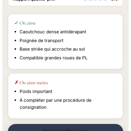
✓ On aime
Caoutchouc dense antidérapant
Poignée de transport
Base striée qui accroche au sol
Compatible grandes roues de PL
✗ On aime moins
Poids important
À compléter par une procédure de
consignation