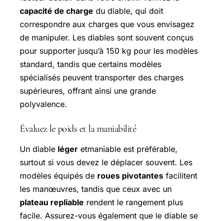
capacité de charge
du diable, qui doit
correspondre aux charges que vous envisagez
de manipuler. Les diables sont souvent conçus
pour supporter jusqu’à 150 kg pour les modèles
standard, tandis que certains modèles
spécialisés peuvent transporter des charges
supérieures, offrant ainsi une grande
polyvalence.
Évaluez le poids et la maniabilité
Un diable
léger
etmaniable est préférable,
surtout si vous devez le déplacer souvent. Les
modèles équipés de
roues pivotantes
facilitent
les manœuvres, tandis que ceux avec un
plateau repliable
rendent le rangement plus
facile. Assurez-vous également que le diable se