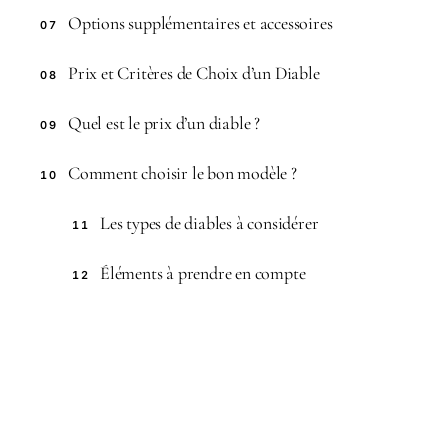
Options supplémentaires et accessoires
07
Prix et Critères de Choix d’un Diable
08
Quel est le prix d’un diable ?
09
Comment choisir le bon modèle ?
10
Les types de diables à considérer
11
Éléments à prendre en compte
12