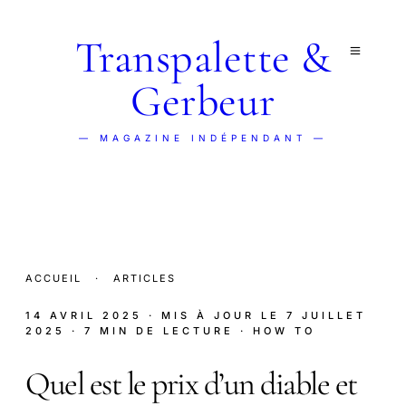
Transpalette &
Gerbeur
— MAGAZINE INDÉPENDANT —
ACCUEIL
·
ARTICLES
14 AVRIL 2025
· MIS À JOUR LE
7 JUILLET
2025
· 7 MIN DE LECTURE
· HOW TO
Quel est le prix d’un diable et