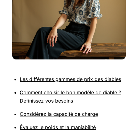
Les différentes gammes de prix des diables
Comment choisir le bon modèle de diable ?
Définissez vos besoins
Considérez la capacité de charge
Évaluez le poids et la maniabilité