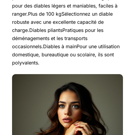
pour des diables légers et maniables, faciles à
ranger.Plus de 100 kgSélectionnez un diable
robuste avec une excellente capacité de
charge.Diables pliantsPratiques pour les
déménagements et les transports
occasionnels.Diables à mainPour une utilisation
domestique, bureautique ou scolaire, ils sont
polyvalents.