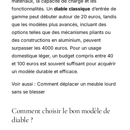
matériaux, la capacité de charge et les
fonctionnalités. Un
diable classique
d’entrée de
gamme peut débuter autour de 20 euros, tandis
que les modèles plus avancés, incluant des
options telles que des mécanismes pliants ou
des constructions en aluminium, peuvent
surpasser les 4000 euros. Pour un usage
domestique léger, un budget compris entre 40
et 100 euros est souvent suffisant pour acquérir
un modèle durable et efficace.
Voir aussi : Comment déplacer un meuble lourd
sans se blesser
Comment choisir le bon modèle de
diable ?