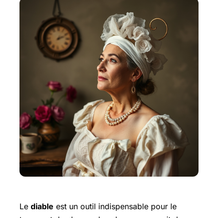
Le
diable
est un outil indispensable pour le