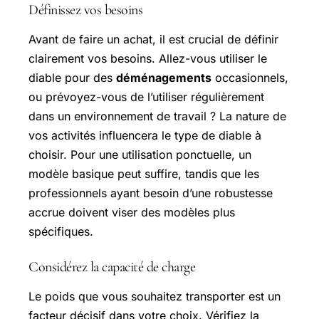
Définissez vos besoins
Avant de faire un achat, il est crucial de définir
clairement vos besoins. Allez-vous utiliser le
diable pour des
déménagements
occasionnels,
ou prévoyez-vous de l’utiliser régulièrement
dans un environnement de travail ? La nature de
vos activités influencera le type de diable à
choisir. Pour une utilisation ponctuelle, un
modèle basique peut suffire, tandis que les
professionnels ayant besoin d’une robustesse
accrue doivent viser des modèles plus
spécifiques.
Considérez la capacité de charge
Le poids que vous souhaitez transporter est un
facteur décisif dans votre choix. Vérifiez la