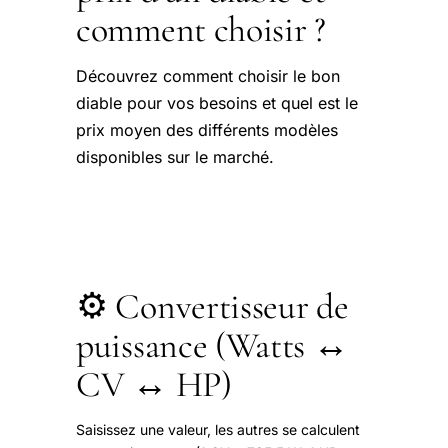
comment choisir ?
Découvrez comment choisir le bon
diable pour vos besoins et quel est le
prix moyen des différents modèles
disponibles sur le marché.
⚙️ Convertisseur de
puissance (Watts ↔
CV ↔ HP)
Saisissez une valeur, les autres se calculent