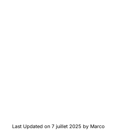
Last Updated on 7 juillet 2025 by Marco