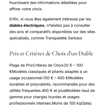
fournissent des informations détaillées pour
affiner votre choix.
Enfin, si vous êtes également intéressé par les
diables électriques
, n’hésitez pas à consulter
des avis et comparatifs disponibles sur des sites
spécialisés, comme Transpalette Gerbeur.
Prix et Critères de Choix d’un Diable
Plage de PrixCritères de Choix20 € – 100
€Modèles classiques et pliants adaptés à un
usage occasionnel.100 € – 400 €Modèles
durables et polyvalents, recommandés pour des
utilités fréquentes.400 € et plusModèles haut de
gamme pour charges lourdes et usages
professionnels intenses.Moins de 100 kgOptez