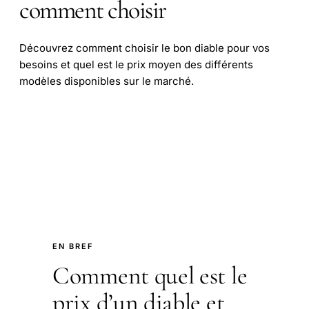
comment choisir
Découvrez comment choisir le bon diable pour vos
besoins et quel est le prix moyen des différents
modèles disponibles sur le marché.
EN BREF
Comment quel est le
prix d’un diable et