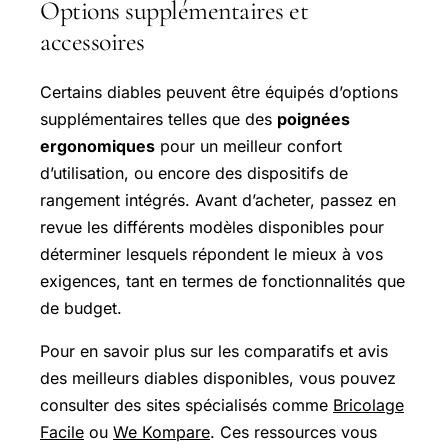
Options supplémentaires et
accessoires
Certains diables peuvent être équipés d’options
supplémentaires telles que des
poignées
ergonomiques
pour un meilleur confort
d’utilisation, ou encore des dispositifs de
rangement intégrés. Avant d’acheter, passez en
revue les différents modèles disponibles pour
déterminer lesquels répondent le mieux à vos
exigences, tant en termes de fonctionnalités que
de budget.
Pour en savoir plus sur les comparatifs et avis
des meilleurs diables disponibles, vous pouvez
consulter des sites spécialisés comme
Bricolage
Facile
ou
We Kompare
. Ces ressources vous