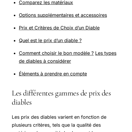
Comparez les matériaux
Options supplémentaires et accessoires
Prix et Critères de Choix d’un Diable
Quel est le prix d’un diable ?
Comment choisir le bon modèle ?
Les types
de diables à considérer
Éléments à prendre en compte
Les différentes gammes de prix des
diables
Les prix des diables varient en fonction de
plusieurs critères, tels que la qualité des