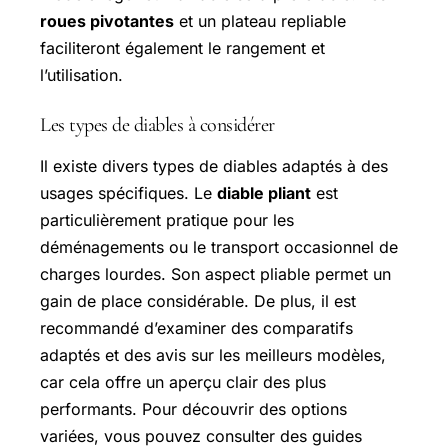
roues pivotantes
et un plateau repliable
faciliteront également le rangement et
l’utilisation.
Les types de diables à considérer
Il existe divers types de diables adaptés à des
usages spécifiques. Le
diable pliant
est
particulièrement pratique pour les
déménagements ou le transport occasionnel de
charges lourdes. Son aspect pliable permet un
gain de place considérable. De plus, il est
recommandé d’examiner des comparatifs
adaptés et des avis sur les meilleurs modèles,
car cela offre un aperçu clair des plus
performants. Pour découvrir des options
variées, vous pouvez consulter des guides