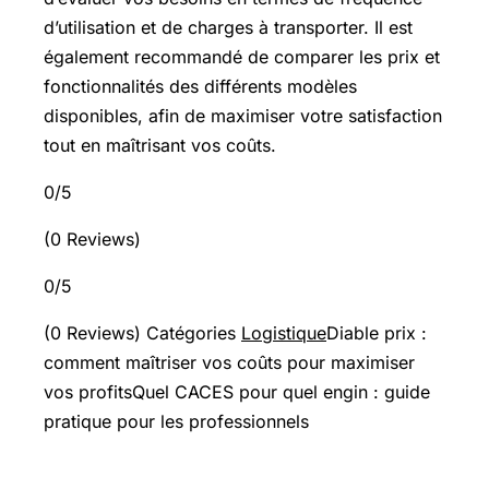
d’utilisation et de charges à transporter. Il est
également recommandé de comparer les prix et
fonctionnalités des différents modèles
disponibles, afin de maximiser votre satisfaction
tout en maîtrisant vos coûts.
0/5
(0 Reviews)
0/5
(0 Reviews) Catégories
Logistique
Diable prix :
comment maîtriser vos coûts pour maximiser
vos profitsQuel CACES pour quel engin : guide
pratique pour les professionnels