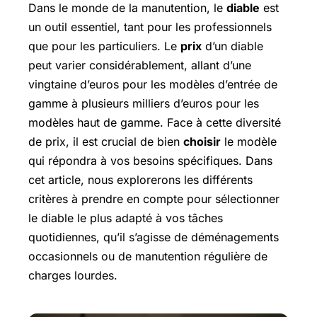
Dans le monde de la manutention, le
diable
est
un outil essentiel, tant pour les professionnels
que pour les particuliers. Le
prix
d’un diable
peut varier considérablement, allant d’une
vingtaine d’euros pour les modèles d’entrée de
gamme à plusieurs milliers d’euros pour les
modèles haut de gamme. Face à cette diversité
de prix, il est crucial de bien
choisir
le modèle
qui répondra à vos besoins spécifiques. Dans
cet article, nous explorerons les différents
critères à prendre en compte pour sélectionner
le diable le plus adapté à vos tâches
quotidiennes, qu’il s’agisse de déménagements
occasionnels ou de manutention régulière de
charges lourdes.