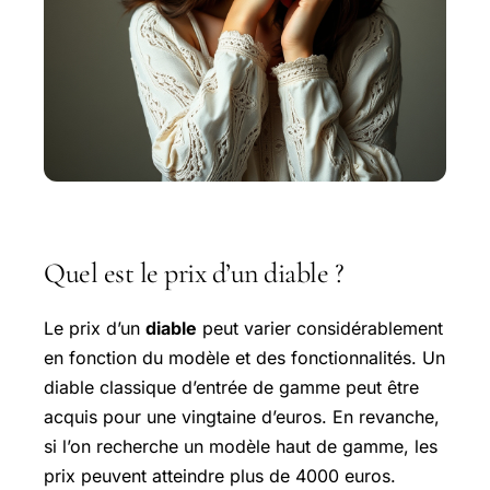
Quel est le prix d’un diable ?
Le prix d’un
diable
peut varier considérablement
en fonction du modèle et des fonctionnalités. Un
diable classique d’entrée de gamme peut être
acquis pour une vingtaine d’euros. En revanche,
si l’on recherche un modèle haut de gamme, les
prix peuvent atteindre plus de 4000 euros.