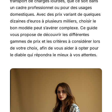
transport de charges lourdes, que ce soit dans
un cadre professionnel ou pour des usages
domestiques. Avec des prix variant de quelques
dizaines d’euros à plusieurs milliers, choisir le
bon modèle peut s’avérer complexe. Ce guide
vous propose de découvrir les différentes
gammes de prix et les critères à considérer lors
de votre choix, afin de vous aider à opter pour
le diable qui répondra le mieux à vos attentes.