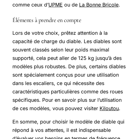
comme ceux d’
UPME
ou de
La Bonne Bricole
.
Éléments à prendre en compte
Lors de votre choix, prêtez attention à la
capacité de charge du diable. Les diables sont
souvent classés selon leur poids maximal
supporté, cela peut aller de 125 kg jusqu’à des
modèles plus robustes. De plus, certains diables
sont spécialement conçus pour une utilisation
dans les escaliers, ce qui nécessite des
caractéristiques particulières comme des roues
spécifiques. Pour en savoir plus sur l’utilisation
de ces modèles, vous pouvez visiter
Kiloutou
.
En somme, pour choisir le modèle de diable qui
répond à vos attentes, il est indispensable
d’évaluer vos besoins en termes de fréquence