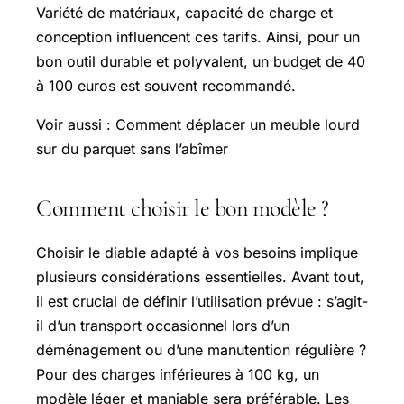
Variété de matériaux, capacité de charge et
conception influencent ces tarifs. Ainsi, pour un
bon outil durable et polyvalent, un budget de 40
à 100 euros est souvent recommandé.
Voir aussi : Comment déplacer un meuble lourd
sur du parquet sans l’abîmer
Comment choisir le bon modèle ?
Choisir le diable adapté à vos besoins implique
plusieurs considérations essentielles. Avant tout,
il est crucial de définir l’utilisation prévue : s’agit-
il d’un transport occasionnel lors d’un
déménagement ou d’une manutention régulière ?
Pour des charges inférieures à 100 kg, un
modèle léger et maniable sera préférable. Les