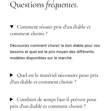
Questions
fréquentes
.
Comment réussir prix d’un diable et
comment choisir ?
Découvrez comment choisir le bon diable pour vos
besoins et quel est le prix moyen des différents
modèles disponibles sur le marché.
Quel est le matériel nécessaire pour prix
d’un diable et comment choisir ?
Combien de temps faut-il prévoir pour
prix d’un diable et comment choisir ?