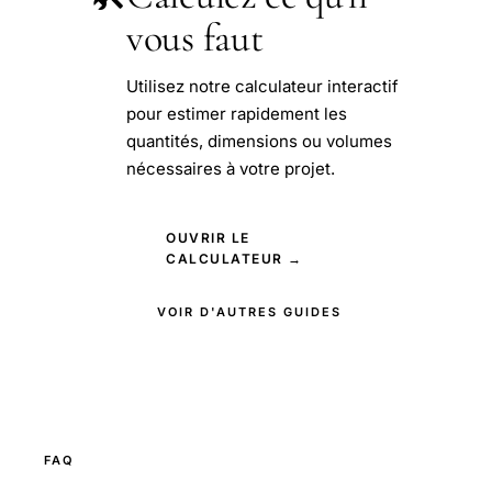
vous faut
Utilisez notre calculateur interactif
pour estimer rapidement les
quantités, dimensions ou volumes
nécessaires à votre projet.
OUVRIR LE
CALCULATEUR →
VOIR D'AUTRES GUIDES
FAQ