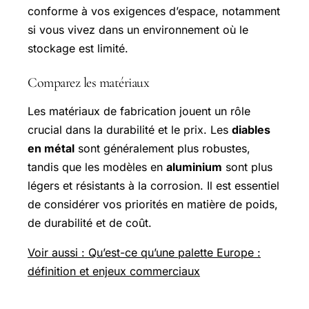
conforme à vos exigences d’espace, notamment
si vous vivez dans un environnement où le
stockage est limité.
Comparez les matériaux
Les matériaux de fabrication jouent un rôle
crucial dans la durabilité et le prix. Les
diables
en métal
sont généralement plus robustes,
tandis que les modèles en
aluminium
sont plus
légers et résistants à la corrosion. Il est essentiel
de considérer vos priorités en matière de poids,
de durabilité et de coût.
Voir aussi : Qu’est-ce qu’une palette Europe :
définition et enjeux commerciaux