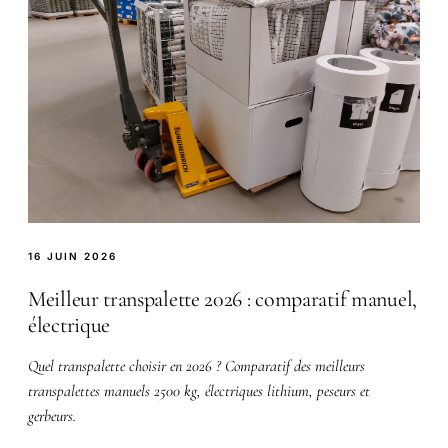
16 JUIN 2026
Meilleur transpalette 2026 : comparatif manuel,
électrique
Quel transpalette choisir en 2026 ? Comparatif des meilleurs
transpalettes manuels 2500 kg, électriques lithium, peseurs et
gerbeurs.