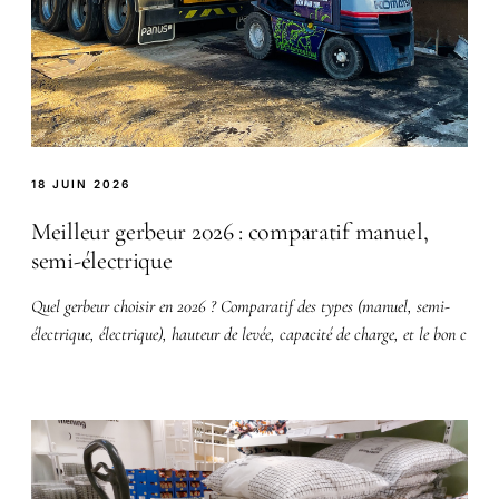
18 JUIN 2026
Meilleur gerbeur 2026 : comparatif manuel,
semi-électrique
Quel gerbeur choisir en 2026 ? Comparatif des types (manuel, semi-
électrique, électrique), hauteur de levée, capacité de charge, et le bon c