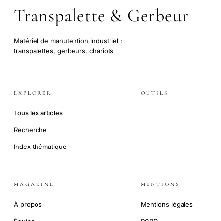
Transpalette & Gerbeur
Matériel de manutention industriel :
transpalettes, gerbeurs, chariots
EXPLORER
OUTILS
Tous les articles
Recherche
Index thématique
MAGAZINE
MENTIONS
À propos
Mentions légales
Équipe
RGPD