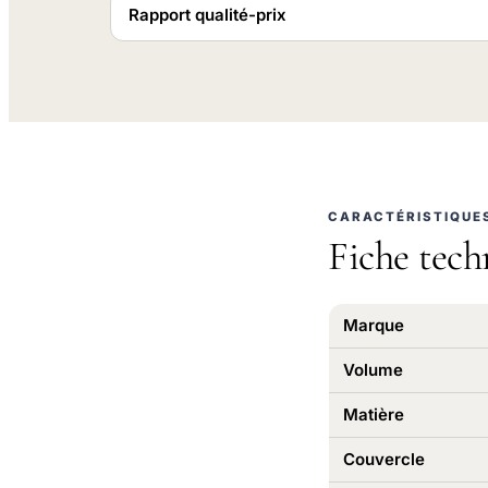
Rapport qualité-prix
CARACTÉRISTIQUE
Fiche tech
Marque
Volume
Matière
Couvercle