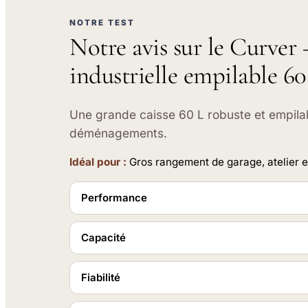
NOTRE TEST
Notre avis sur le Curver
industrielle empilable 60
Une grande caisse 60 L robuste et empilabl
déménagements.
Idéal pour :
Gros rangement de garage, atelier
Performance
Capacité
Fiabilité