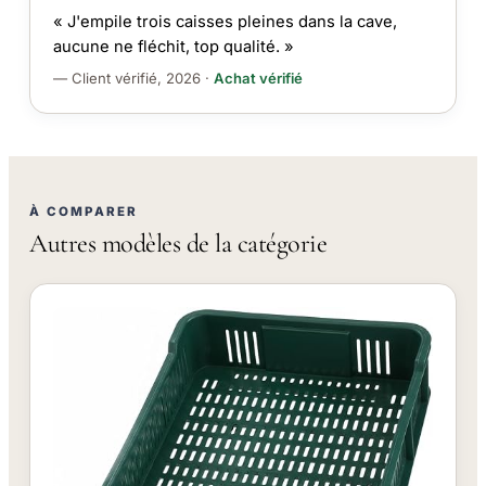
« J'empile trois caisses pleines dans la cave,
aucune ne fléchit, top qualité. »
— Client vérifié, 2026 ·
Achat vérifié
À COMPARER
Autres modèles de la catégorie