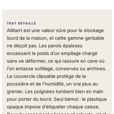
TEST DÉTAILLÉ
Allibert est une valeur sûre pour le stockage
lourd de la maison, et cette gamme gerbable
ne déçoit pas. Les parois épaisses
encaissent le poids d’un empilage chargé
sans se déformer, ce qui rassure en cave où
l’on entasse outillage, conserves ou archives.
Le couvercle clipsable protège de la
poussière et de l’humidité, un vrai plus au
grenier. Les poignées tombent bien en main
pour porter du lourd. Seul bémol : le plastique
opaque impose d’étiqueter chaque caisse.