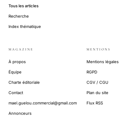
Tous les articles
Recherche
Index thématique
MAGAZINE
MENTIONS
À propos
Mentions légales
Équipe
RGPD
Charte éditoriale
CGV / CGU
Contact
Plan du site
mael.guelou.commercial@gmail.com
Flux RSS
Annonceurs