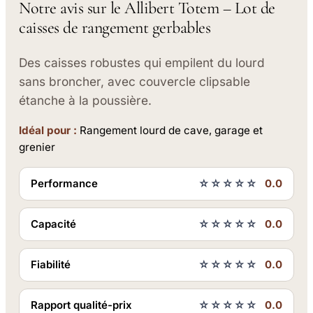
Notre avis sur le Allibert Totem – Lot de
caisses de rangement gerbables
Des caisses robustes qui empilent du lourd
sans broncher, avec couvercle clipsable
étanche à la poussière.
Idéal pour :
Rangement lourd de cave, garage et
grenier
Performance
☆☆☆☆☆
0.0
Capacité
☆☆☆☆☆
0.0
Fiabilité
☆☆☆☆☆
0.0
Rapport qualité-prix
☆☆☆☆☆
0.0