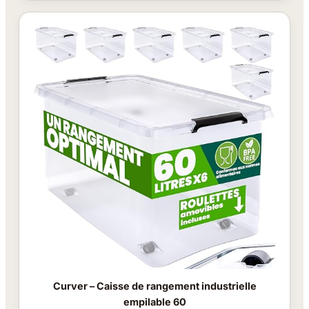
Curver – Caisse de rangement industrielle
empilable 60