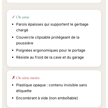
✓ On aime
Parois épaisses qui supportent le gerbage
chargé
Couvercle clipsable protégeant de la
poussière
Poignées ergonomiques pour le portage
Résiste au froid de la cave et du garage
✗ On aime moins
Plastique opaque : contenu invisible sans
étiquette
Encombrant à vide (non emboîtable)