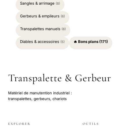
Sangles & arrimage
(8)
Gerbeurs & empileurs
(6)
Transpalettes manuels
(6)
Diables & accessoires
🔥 Bons plans (171)
(5)
Transpalette & Gerbeur
Matériel de manutention industriel :
transpalettes, gerbeurs, chariots
EXPLORER
OUTILS