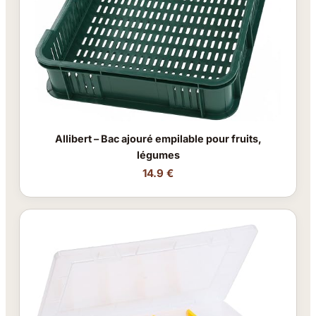
Allibert – Bac ajouré empilable pour fruits,
légumes
14.9 €