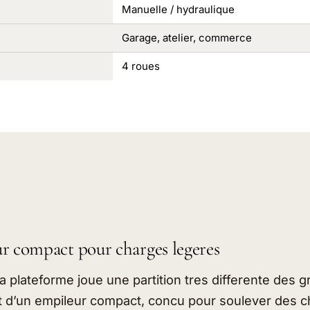
Manuelle / hydraulique
Garage, atelier, commerce
4 roues
r compact pour charges legeres
a plateforme joue une partition tres differente des 
agit d’un empileur compact, concu pour soulever des 