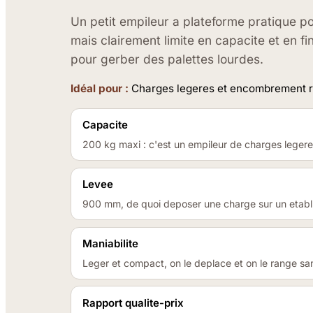
Un petit empileur a plateforme pratique 
mais clairement limite en capacite et en fin
pour gerber des palettes lourdes.
Idéal pour :
Charges legeres et encombrement red
Capacite
200 kg maxi : c'est un empileur de charges legere
Levee
900 mm, de quoi deposer une charge sur un etabli 
Maniabilite
Leger et compact, on le deplace et on le range san
Rapport qualite-prix