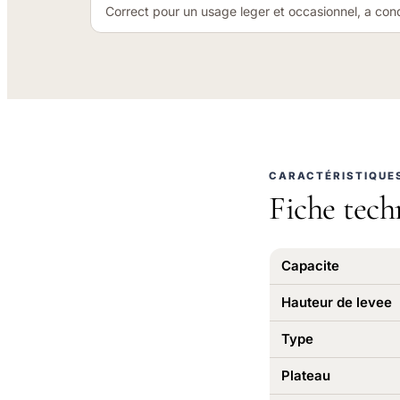
Correct pour un usage leger et occasionnel, a condi
CARACTÉRISTIQUE
Fiche tech
Capacite
Hauteur de levee
Type
Plateau