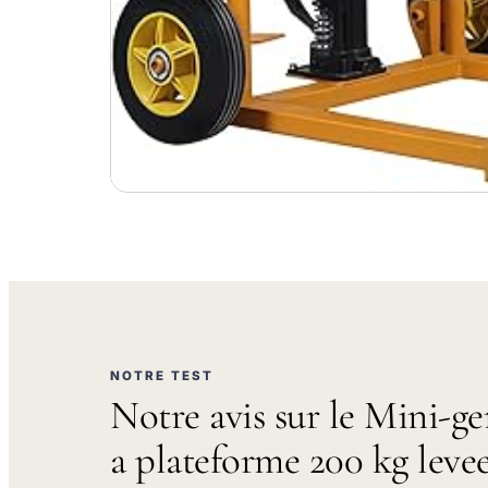
NOTRE TEST
Notre avis sur le Mini-g
a plateforme 200 kg leve