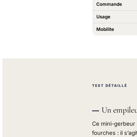
Commande
Usage
Mobilite
TEST DÉTAILLÉ
Un empileu
Ce mini-gerbeur 
fourches : il s’