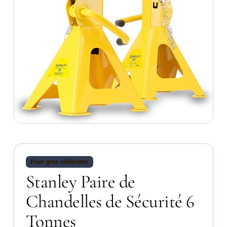
Pour gros véhicules
Stanley Paire de
Chandelles de Sécurité 6
Tonnes