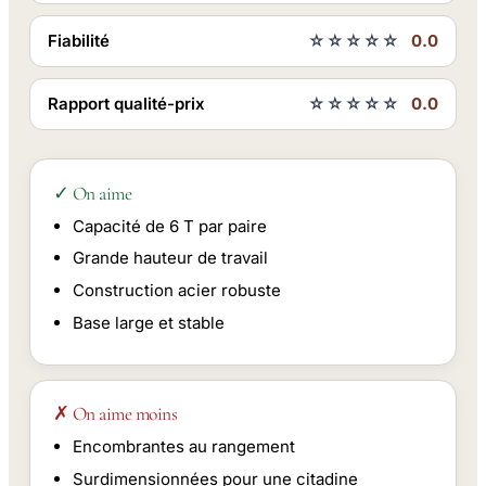
Fiabilité
☆☆☆☆☆
0.0
Rapport qualité-prix
☆☆☆☆☆
0.0
✓ On aime
Capacité de 6 T par paire
Grande hauteur de travail
Construction acier robuste
Base large et stable
✗ On aime moins
Encombrantes au rangement
Surdimensionnées pour une citadine