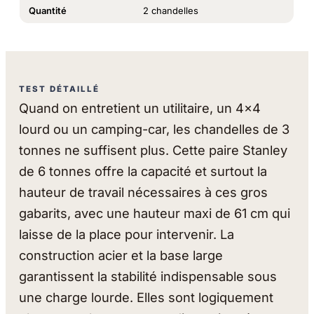
Quantité
2 chandelles
TEST DÉTAILLÉ
Quand on entretient un utilitaire, un 4x4
lourd ou un camping-car, les chandelles de 3
tonnes ne suffisent plus. Cette paire Stanley
de 6 tonnes offre la capacité et surtout la
hauteur de travail nécessaires à ces gros
gabarits, avec une hauteur maxi de 61 cm qui
laisse de la place pour intervenir. La
construction acier et la base large
garantissent la stabilité indispensable sous
une charge lourde. Elles sont logiquement