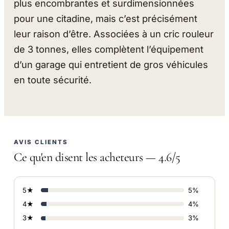
plus encombrantes et surdimensionnées
pour une citadine, mais c’est précisément
leur raison d’être. Associées à un cric rouleur
de 3 tonnes, elles complètent l’équipement
d’un garage qui entretient de gros véhicules
en toute sécurité.
AVIS CLIENTS
Ce qu'en disent les acheteurs — 4.6/5
5★
5%
4★
4%
3★
3%