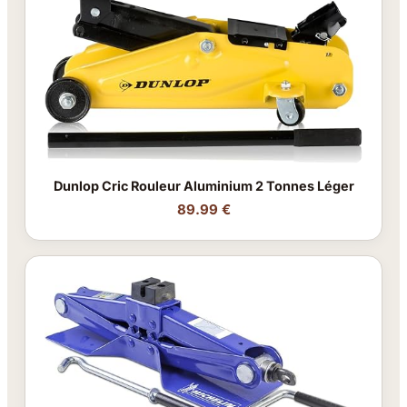
Dunlop Cric Rouleur Aluminium 2 Tonnes Léger
89.99 €