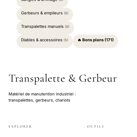
Gerbeurs & empileurs
(6)
Transpalettes manuels
(6)
Diables & accessoires
🔥 Bons plans (171)
(5)
Transpalette & Gerbeur
Matériel de manutention industriel :
transpalettes, gerbeurs, chariots
EXPLORER
OUTILS