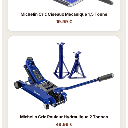
Michelin Cric Ciseaux Mécanique 1,5 Tonne
19.99 €
Michelin Cric Rouleur Hydraulique 2 Tonnes
49.99 €