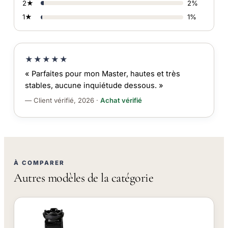
2★
2%
1★
1%
★★★★★
« Parfaites pour mon Master, hautes et très
stables, aucune inquiétude dessous. »
— Client vérifié, 2026 ·
Achat vérifié
À COMPARER
Autres modèles de la catégorie