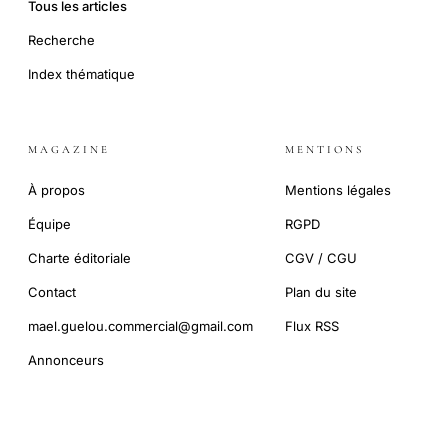
Tous les articles
Recherche
Index thématique
MAGAZINE
MENTIONS
À propos
Mentions légales
Équipe
RGPD
Charte éditoriale
CGV / CGU
Contact
Plan du site
mael.guelou.commercial@gmail.com
Flux RSS
Annonceurs