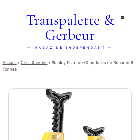
Transpalette &
Gerbeur
— MAGAZINE INDÉPENDANT —
Accueil
›
Crics & vérins
›
Stanley Paire de Chandelles de Sécurité 6
Tonnes