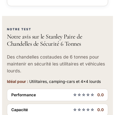
NOTRE TEST
Notre avis sur le Stanley Paire de
Chandelles de Sécurité 6 Tonnes
Des chandelles costaudes de 6 tonnes pour
maintenir en sécurité les utilitaires et véhicules
lourds.
Idéal pour :
Utilitaires, camping-cars et 4x4 lourds
Performance
☆☆☆☆☆
0.0
Capacité
☆☆☆☆☆
0.0