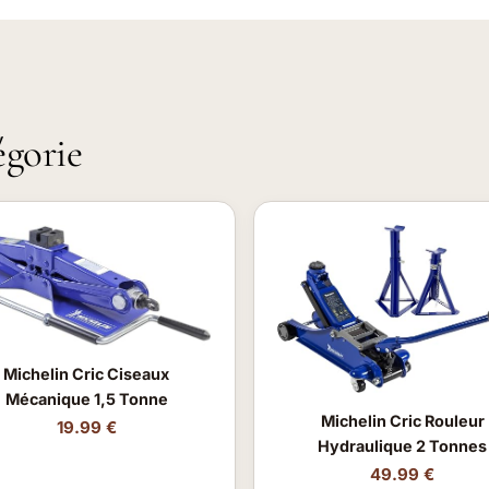
égorie
Michelin Cric Ciseaux
Mécanique 1,5 Tonne
Michelin Cric Rouleur
19.99 €
Hydraulique 2 Tonnes
49.99 €