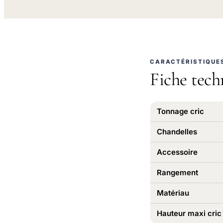
CARACTÉRISTIQUE
Fiche tech
Tonnage cric
Chandelles
Accessoire
Rangement
Matériau
Hauteur maxi cric