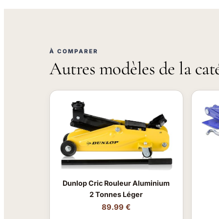
À COMPARER
Autres modèles de la cat
Dunlop Cric Rouleur Aluminium
2 Tonnes Léger
89.99 €