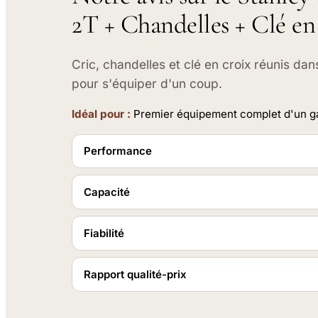
2T + Chandelles + Clé en
Cric, chandelles et clé en croix réunis dans
pour s'équiper d'un coup.
Idéal pour :
Premier équipement complet d'un g
Performance
Capacité
Fiabilité
Rapport qualité-prix