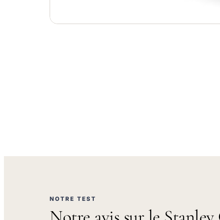
NOTRE TEST
Notre avis sur le Stanley