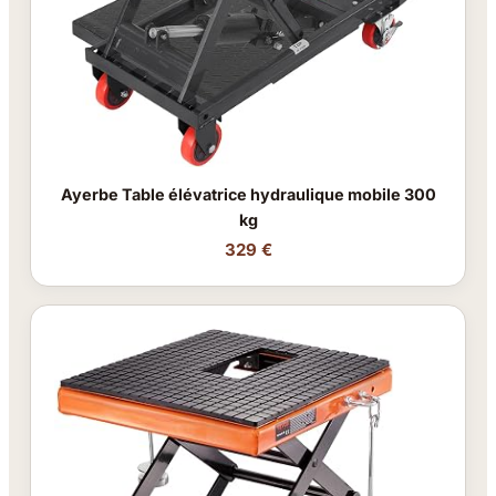
Ayerbe Table élévatrice hydraulique mobile 300
kg
329 €