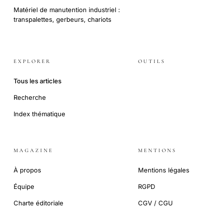
Matériel de manutention industriel :
transpalettes, gerbeurs, chariots
EXPLORER
OUTILS
Tous les articles
Recherche
Index thématique
MAGAZINE
MENTIONS
À propos
Mentions légales
Équipe
RGPD
Charte éditoriale
CGV / CGU