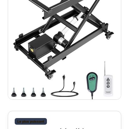
Le plus puissant