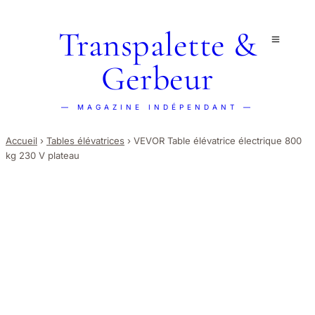
Transpalette &
Gerbeur
— MAGAZINE INDÉPENDANT —
Accueil
›
Tables élévatrices
›
VEVOR Table élévatrice électrique 800
kg 230 V plateau