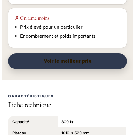
✗ On aime moins
Prix élevé pour un particulier
Encombrement et poids importants
Voir le meilleur prix
CARACTÉRISTIQUES
Fiche technique
Capacité
800 kg
Plateau
1010 x 520 mm