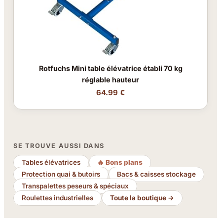
Rotfuchs Mini table élévatrice établi 70 kg
réglable hauteur
64.99 €
SE TROUVE AUSSI DANS
Tables élévatrices
🔥 Bons plans
Protection quai & butoirs
Bacs & caisses stockage
Transpalettes peseurs & spéciaux
Roulettes industrielles
Toute la boutique →