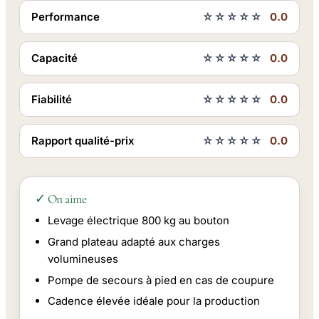
Performance
☆☆☆☆☆
0.0
Capacité
☆☆☆☆☆
0.0
Fiabilité
☆☆☆☆☆
0.0
Rapport qualité-prix
☆☆☆☆☆
0.0
✓ On aime
Levage électrique 800 kg au bouton
Grand plateau adapté aux charges
volumineuses
Pompe de secours à pied en cas de coupure
Cadence élevée idéale pour la production