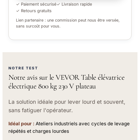
✓ Paiement sécurisé
✓ Livraison rapide
✓ Retours gratuits
Lien partenaire : une commission peut nous être versée,
sans surcoût pour vous.
NOTRE TEST
Notre avis sur le VEVOR Table élévatrice
électrique 800 kg 230 V plateau
La solution idéale pour lever lourd et souvent,
sans fatiguer l'opérateur.
Idéal pour :
Ateliers industriels avec cycles de levage
répétés et charges lourdes