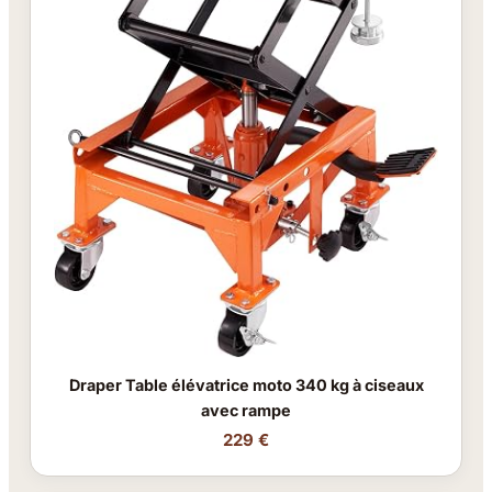
Draper Table élévatrice moto 340 kg à ciseaux
avec rampe
229 €