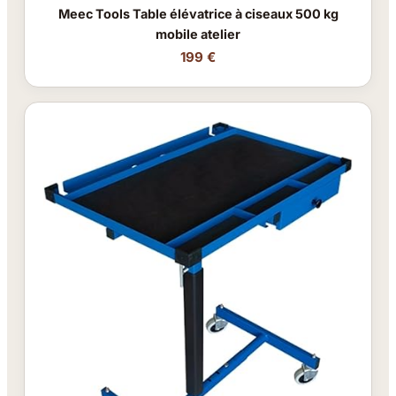
Meec Tools Table élévatrice à ciseaux 500 kg
mobile atelier
199 €