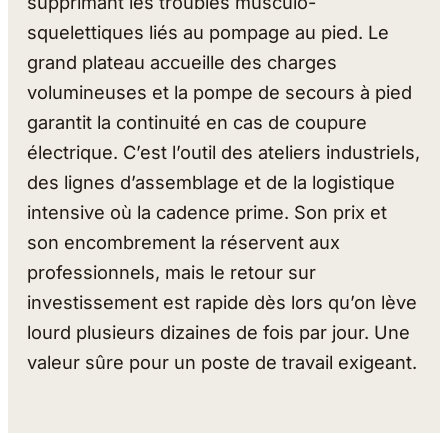
supprimant les troubles musculo-
squelettiques liés au pompage au pied. Le
grand plateau accueille des charges
volumineuses et la pompe de secours à pied
garantit la continuité en cas de coupure
électrique. C’est l’outil des ateliers industriels,
des lignes d’assemblage et de la logistique
intensive où la cadence prime. Son prix et
son encombrement la réservent aux
professionnels, mais le retour sur
investissement est rapide dès lors qu’on lève
lourd plusieurs dizaines de fois par jour. Une
valeur sûre pour un poste de travail exigeant.