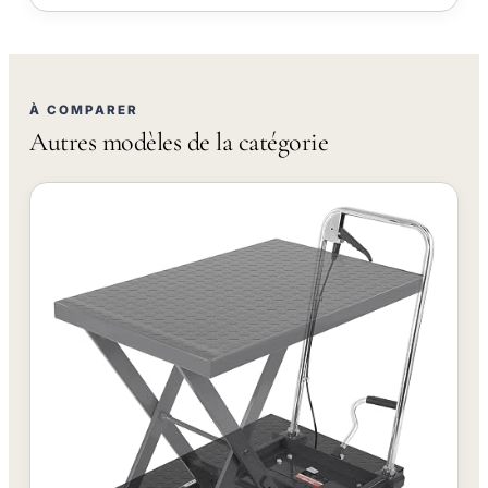
À COMPARER
Autres modèles de la catégorie