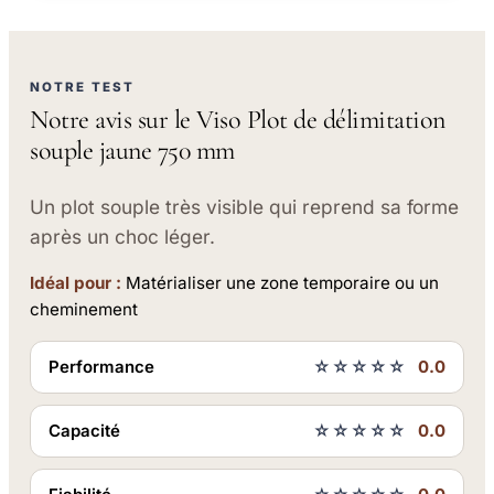
NOTRE TEST
Notre avis sur le Viso Plot de délimitation
souple jaune 750 mm
Un plot souple très visible qui reprend sa forme
après un choc léger.
Idéal pour :
Matérialiser une zone temporaire ou un
cheminement
Performance
☆☆☆☆☆
0.0
Capacité
☆☆☆☆☆
0.0