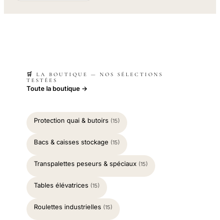
🛒 LA BOUTIQUE — NOS SÉLECTIONS
TESTÉES
Toute la boutique →
Protection quai & butoirs
(15)
Bacs & caisses stockage
(15)
Transpalettes peseurs & spéciaux
(15)
Tables élévatrices
(15)
Roulettes industrielles
(15)