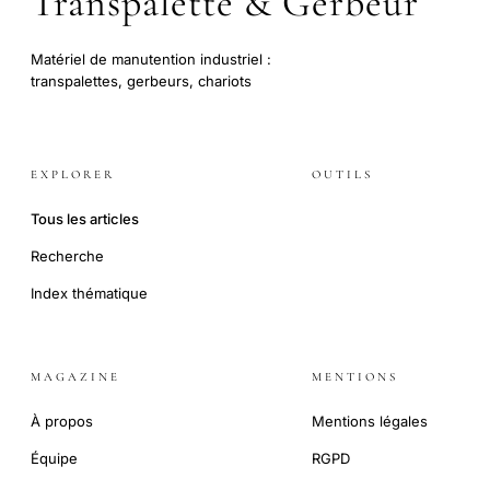
Transpalette & Gerbeur
Matériel de manutention industriel :
transpalettes, gerbeurs, chariots
EXPLORER
OUTILS
Tous les articles
Recherche
Index thématique
MAGAZINE
MENTIONS
À propos
Mentions légales
Équipe
RGPD