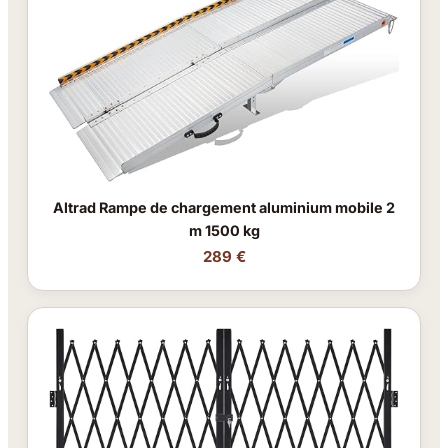
Altrad Rampe de chargement aluminium mobile 2
m 1500 kg
289 €