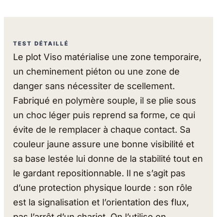
TEST DÉTAILLÉ
Le plot Viso matérialise une zone temporaire,
un cheminement piéton ou une zone de
danger sans nécessiter de scellement.
Fabriqué en polymère souple, il se plie sous
un choc léger puis reprend sa forme, ce qui
évite de le remplacer à chaque contact. Sa
couleur jaune assure une bonne visibilité et
sa base lestée lui donne de la stabilité tout en
le gardant repositionnable. Il ne s’agit pas
d’une protection physique lourde : son rôle
est la signalisation et l’orientation des flux,
pas l’arrêt d’un chariot. On l’utilise en