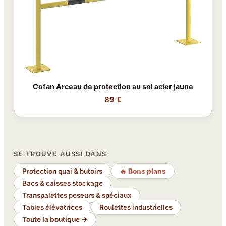
Cofan Arceau de protection au sol acier jaune
89 €
SE TROUVE AUSSI DANS
Protection quai & butoirs
🔥 Bons plans
Bacs & caisses stockage
Transpalettes peseurs & spéciaux
Tables élévatrices
Roulettes industrielles
Toute la boutique →