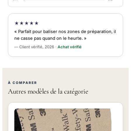
★★★★★
« Parfait pour baliser nos zones de préparation, il
ne casse pas quand on le heurte. »
— Client vérifié, 2026 ·
Achat vérifié
À COMPARER
Autres modèles de la catégorie