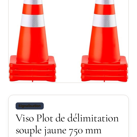
Signalisation
Viso Plot de délimitation
souple jaune 750 mm