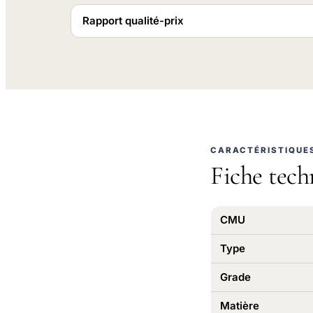
Rapport qualité-prix
CARACTÉRISTIQUE
Fiche tech
CMU
Type
Grade
Matière