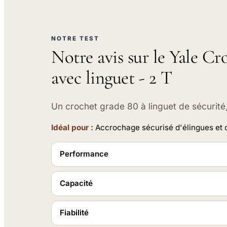
NOTRE TEST
Notre avis sur le Yale Cr
avec linguet - 2 T
Un crochet grade 80 à linguet de sécurité,
Idéal pour :
Accrochage sécurisé d'élingues et 
Performance
Capacité
Fiabilité