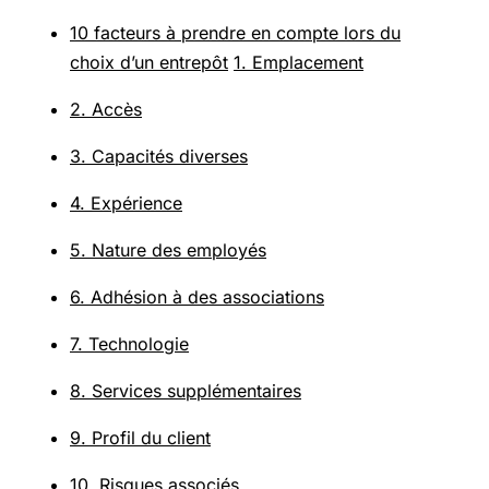
10 facteurs à prendre en compte lors du
choix d’un entrepôt
1. Emplacement
2. Accès
3. Capacités diverses
4. Expérience
5. Nature des employés
6. Adhésion à des associations
7. Technologie
8. Services supplémentaires
9. Profil du client
10. Risques associés