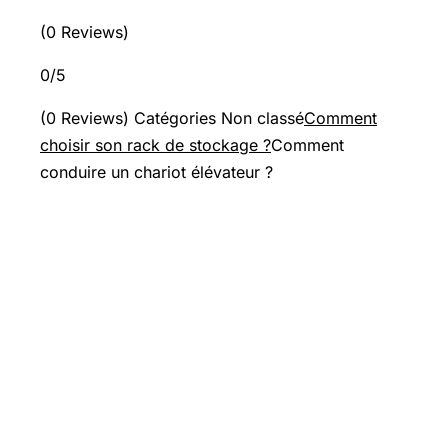
(0 Reviews)
0/5
(0 Reviews) Catégories Non classé
Comment
choisir son rack de stockage ?
Comment
conduire un chariot élévateur ?