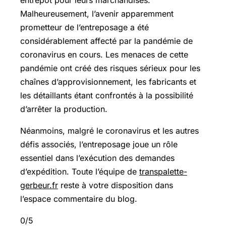
entrepôt pour leurs marchandises.
Malheureusement, l’avenir apparemment
prometteur de l’entreposage a été
considérablement affecté par la pandémie de
coronavirus en cours. Les menaces de cette
pandémie ont créé des risques sérieux pour les
chaînes d’approvisionnement, les fabricants et
les détaillants étant confrontés à la possibilité
d’arrêter la production.
Néanmoins, malgré le coronavirus et les autres
défis associés, l’entreposage joue un rôle
essentiel dans l’exécution des demandes
d’expédition. Toute l’équipe de
transpalette-
gerbeur.fr
reste à votre disposition dans
l’espace commentaire du blog.
0/5