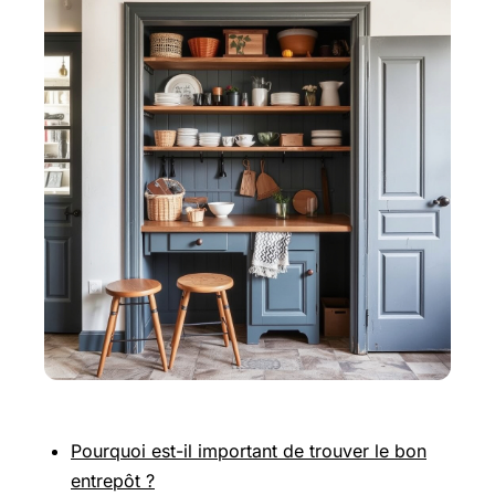
Pourquoi est-il important de trouver le bon
entrepôt ?