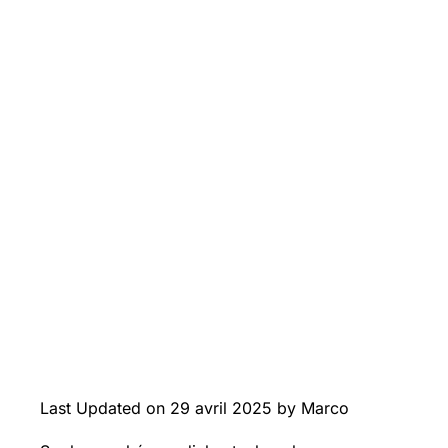
Last Updated on 29 avril 2025 by Marco