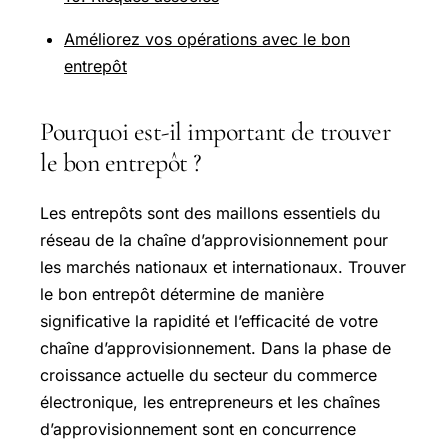
Améliorez vos opérations avec le bon
entrepôt
Pourquoi est-il important de trouver
le bon entrepôt ?
Les entrepôts sont des maillons essentiels du
réseau de la chaîne d’approvisionnement pour
les marchés nationaux et internationaux. Trouver
le bon entrepôt détermine de manière
significative la rapidité et l’efficacité de votre
chaîne d’approvisionnement. Dans la phase de
croissance actuelle du secteur du commerce
électronique, les entrepreneurs et les chaînes
d’approvisionnement sont en concurrence