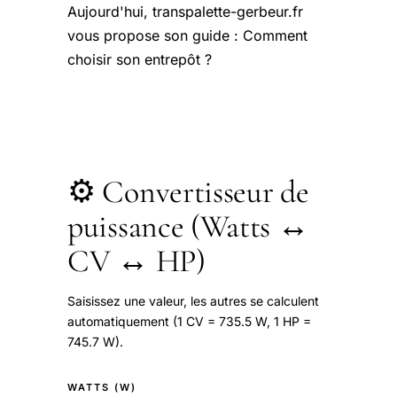
Aujourd'hui, transpalette-gerbeur.fr
vous propose son guide : Comment
choisir son entrepôt ?
⚙️ Convertisseur de
puissance (Watts ↔
CV ↔ HP)
Saisissez une valeur, les autres se calculent
automatiquement (1 CV = 735.5 W, 1 HP =
745.7 W).
WATTS (W)