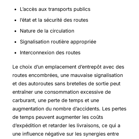
L’accès aux transports publics
l’état et la sécurité des routes
Nature de la circulation
Signalisation routière appropriée
Interconnexion des routes
Le choix d’un emplacement d’entrepôt avec des
routes encombrées, une mauvaise signalisation
et des autoroutes sans bretelles de sortie peut
entraîner une consommation excessive de
carburant, une perte de temps et une
augmentation du nombre d’accidents. Les pertes
de temps peuvent augmenter les coûts
d’expédition et retarder les livraisons, ce qui a
une influence négative sur les synergies entre