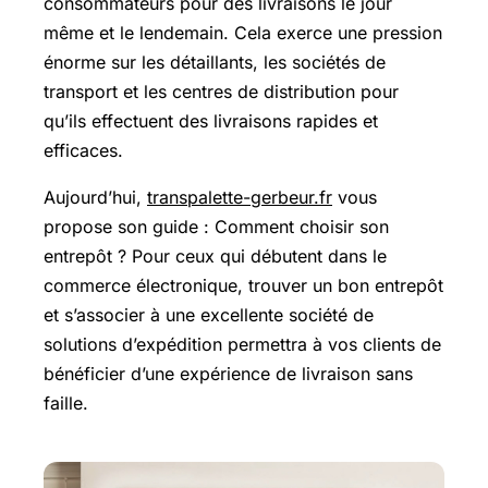
consommateurs pour des livraisons le jour
même et le lendemain. Cela exerce une pression
énorme sur les détaillants, les sociétés de
transport et les centres de distribution pour
qu’ils effectuent des livraisons rapides et
efficaces.
Aujourd’hui,
transpalette-gerbeur.fr
vous
propose son guide : Comment choisir son
entrepôt ? Pour ceux qui débutent dans le
commerce électronique, trouver un bon entrepôt
et s’associer à une excellente société de
solutions d’expédition permettra à vos clients de
bénéficier d’une expérience de livraison sans
faille.