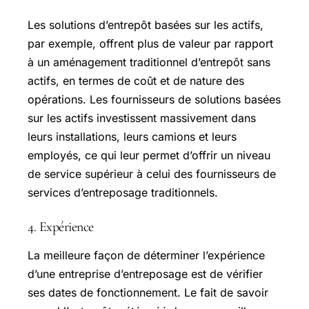
Les solutions d’entrepôt basées sur les actifs,
par exemple, offrent plus de valeur par rapport
à un aménagement traditionnel d’entrepôt sans
actifs, en termes de coût et de nature des
opérations. Les fournisseurs de solutions basées
sur les actifs investissent massivement dans
leurs installations, leurs camions et leurs
employés, ce qui leur permet d’offrir un niveau
de service supérieur à celui des fournisseurs de
services d’entreposage traditionnels.
4. Expérience
La meilleure façon de déterminer l’expérience
d’une entreprise d’entreposage est de vérifier
ses dates de fonctionnement. Le fait de savoir