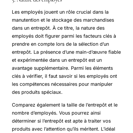
Les employés jouent un rôle crucial dans la
manutention et le stockage des marchandises
dans un entrepôt. À ce titre, la nature des
employés doit figurer parmi les facteurs clés à
prendre en compte lors de la sélection d’un
entrepôt. La présence d’une main-d’œuvre fiable
et expérimentée dans un entrepôt est un
avantage supplémentaire. Parmi les éléments
clés à vérifier, il faut savoir si les employés ont
les compétences nécessaires pour manipuler
des produits spéciaux.
Comparez également la taille de l’entrepôt et le
nombre d’employés. Vous pourrez ainsi
déterminer si l’entrepôt est apte à traiter vos
produits avec l’attention qu’ils méritent. L’idéal