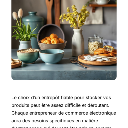
Le choix d’un entrepôt fiable pour stocker vos
produits peut être assez difficile et déroutant.
Chaque entrepreneur de commerce électronique
aura des besoins spécifiques en matière