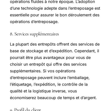
opérations fluides à notre époque. L’adoption
d’une technologie adepte dans l’entreposage est
essentielle pour assurer le bon déroulement des
opérations d’entreposage.
8. Services supplémentaires
La plupart des entrepôts offrent des services de
base de stockage et d’expédition. Cependant, il
pourrait être plus avantageux pour vous de
choisir un entrepôt qui offre des services
supplémentaires. Si vos opérations
d’entreposage peuvent inclure l’emballage,
l’étiquetage, l’expédition, le contrôle de la
qualité et la logistique inverse, vous
économiserez beaucoup de temps et d’argent.
9. Profil du client