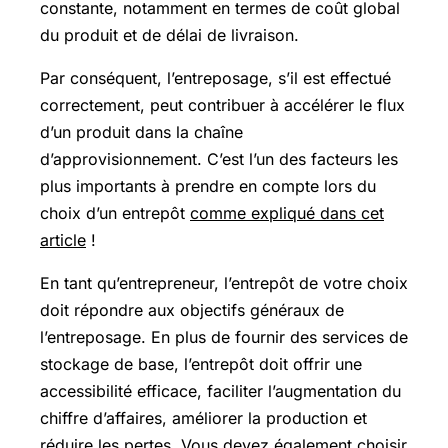
constante, notamment en termes de coût global
du produit et de délai de livraison.
Par conséquent, l’entreposage, s’il est effectué
correctement, peut contribuer à accélérer le flux
d’un produit dans la chaîne
d’approvisionnement. C’est l’un des facteurs les
plus importants à prendre en compte lors du
choix d’un entrepôt
comme expliqué dans cet
article
!
En tant qu’entrepreneur, l’entrepôt de votre choix
doit répondre aux objectifs généraux de
l’entreposage. En plus de fournir des services de
stockage de base, l’entrepôt doit offrir une
accessibilité efficace, faciliter l’augmentation du
chiffre d’affaires, améliorer la production et
réduire les pertes. Vous devez également choisir