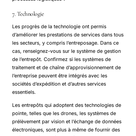
7. Technologie
Les progrès de la technologie ont permis
d’améliorer les prestations de services dans tous
les secteurs, y compris l’entreposage. Dans ce
cas, renseignez-vous sur le système de gestion
de l’entrepôt. Confirmez si les systèmes de
traitement et de chaîne d’approvisionnement de
l’entreprise peuvent être intégrés avec les
sociétés d’expédition et d’autres services
essentiels.
Les entrepôts qui adoptent des technologies de
pointe, telles que les drones, les systèmes de
prélèvement par vision et l’échange de données
électroniques, sont plus à même de fournir des