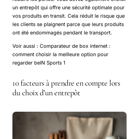
un entrepôt qui offre une sécurité optimale pour
vos produits en transit. Cela réduit le risque que
les clients se plaignent parce que leurs produits
ont été endommagés pendant le transport.
Voir aussi : Comparateur de box internet :
comment choisir la meilleure option pour
regarder beIN Sports 1
10 facteurs à prendre en compte lors
du choix d’un entrepôt