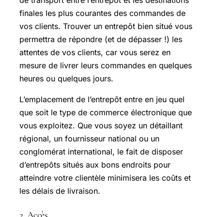
finales les plus courantes des commandes de
vos clients. Trouver un entrepôt bien situé vous
permettra de répondre (et de dépasser !) les
attentes de vos clients, car vous serez en
mesure de livrer leurs commandes en quelques
heures ou quelques jours.
L’emplacement de l’entrepôt entre en jeu quel
que soit le type de commerce électronique que
vous exploitez. Que vous soyez un détaillant
régional, un fournisseur national ou un
conglomérat international, le fait de disposer
d’entrepôts situés aux bons endroits pour
atteindre votre clientèle minimisera les coûts et
les délais de livraison.
2. Accès