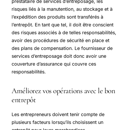
prestataire de services d’entreposage, les
risques liés à la manutention, au stockage et à
l’expédition des produits sont transférés à
l’entrepôt. En tant que tel, il doit être conscient
des risques associés à de telles responsabilités,
avoir des procédures de sécurité en place et
des plans de compensation. Le fournisseur de
services d’entreposage doit donc avoir une
couverture d’assurance qui couvre ces
responsabilités.
Améliorez vos opérations avec le bon
entrepôt
Les entrepreneurs doivent tenir compte de
plusieurs facteurs lorsqu’ils choisissent un