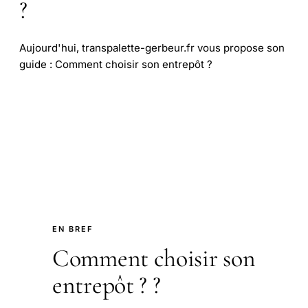
?
Aujourd'hui, transpalette-gerbeur.fr vous propose son
guide : Comment choisir son entrepôt ?
EN BREF
Comment choisir son
entrepôt ? ?