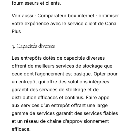
fournisseurs et clients.
Voir aussi : Comparateur box internet : optimiser
votre expérience avec le service client de Canal
Plus
3. Capacités diverses
Les entrepôts dotés de capacités diverses
offrent de meilleurs services de stockage que
ceux dont l’agencement est basique. Opter pour
un entrepôt qui offre des solutions intégrées
garantit des services de stockage et de
distribution efficaces et continus. Faire appel
aux services d’un entrepôt offrant une large
gamme de services garantit des services fiables
et un réseau de chaîne d’approvisionnement
efficace.