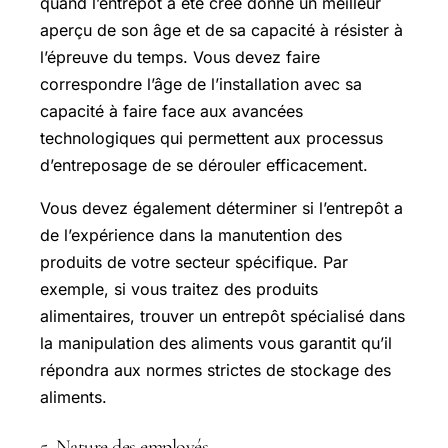
quand l’entrepôt a été créé donne un meilleur
aperçu de son âge et de sa capacité à résister à
l’épreuve du temps. Vous devez faire
correspondre l’âge de l’installation avec sa
capacité à faire face aux avancées
technologiques qui permettent aux processus
d’entreposage de se dérouler efficacement.
Vous devez également déterminer si l’entrepôt a
de l’expérience dans la manutention des
produits de votre secteur spécifique. Par
exemple, si vous traitez des produits
alimentaires, trouver un entrepôt spécialisé dans
la manipulation des aliments vous garantit qu’il
répondra aux normes strictes de stockage des
aliments.
5. Nature des employés