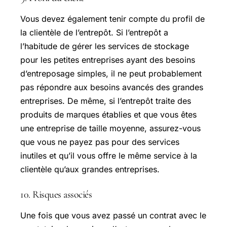
Vous devez également tenir compte du profil de
la clientèle de l’entrepôt. Si l’entrepôt a
l’habitude de gérer les services de stockage
pour les petites entreprises ayant des besoins
d’entreposage simples, il ne peut probablement
pas répondre aux besoins avancés des grandes
entreprises. De même, si l’entrepôt traite des
produits de marques établies et que vous êtes
une entreprise de taille moyenne, assurez-vous
que vous ne payez pas pour des services
inutiles et qu’il vous offre le même service à la
clientèle qu’aux grandes entreprises.
10. Risques associés
Une fois que vous avez passé un contrat avec le