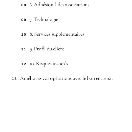
6. Adhésion à des associations
08
7. Technologie
09
8. Services supplémentaires
10
9. Profil du client
11
10. Risques associés
12
Améliorez vos opérations avec le bon entrepôt
13