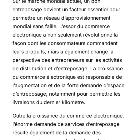
Sur le marché mondial actuel, un bon
entreposage devient un facteur essentiel pour
permettre un réseau d’approvisionnement
mondial sans faille. L’essor du commerce
électronique a non seulement révolutionné la
façon dont les consommateurs commandent
leurs produits, mais a également changé la
perspective des entrepreneurs sur les activités
de distribution et d’entreposage. La croissance
du commerce électronique est responsable de
l’augmentation et de la forte demande d’espace
d’entreposage, notamment pour permettre les
livraisons du dernier kilomètre.
Outre la croissance du commerce électronique,
l’énorme demande de services d’entreposage
résulte également de la demande des