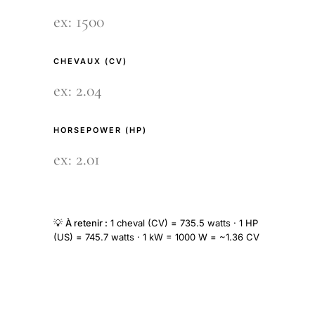
CHEVAUX (CV)
HORSEPOWER (HP)
💡
À retenir :
1 cheval (CV) = 735.5 watts · 1 HP
(US) = 745.7 watts · 1 kW = 1000 W = ~1.36 CV