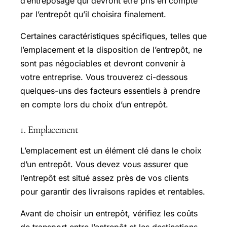
d’entreposage qui devront être pris en compte
par l’entrepôt qu’il choisira finalement.
Certaines caractéristiques spécifiques, telles que
l’emplacement et la disposition de l’entrepôt, ne
sont pas négociables et devront convenir à
votre entreprise. Vous trouverez ci-dessous
quelques-uns des facteurs essentiels à prendre
en compte lors du choix d’un entrepôt.
1. Emplacement
L’emplacement est un élément clé dans le choix
d’un entrepôt. Vous devez vous assurer que
l’entrepôt est situé assez près de vos clients
pour garantir des livraisons rapides et rentables.
Avant de choisir un entrepôt, vérifiez les coûts
de transport entre l’entrepôt et les destinations