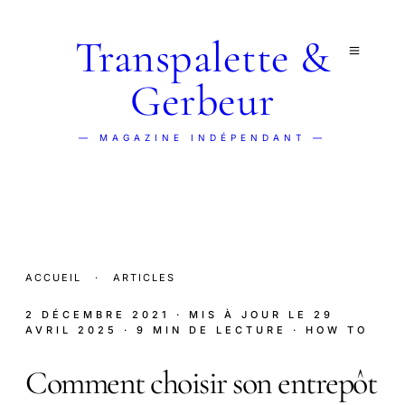
Transpalette &
Gerbeur
— MAGAZINE INDÉPENDANT —
ACCUEIL
·
ARTICLES
2 DÉCEMBRE 2021
· MIS À JOUR LE
29
AVRIL 2025
· 9 MIN DE LECTURE
· HOW TO
Comment choisir son entrepôt