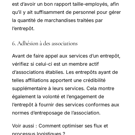
est d’avoir un bon rapport taille-employés, afin
qu’il y ait suffisamment de personnel pour gérer
la quantité de marchandises traitées par
l’entrepôt.
6. Adhésion à des associations
Avant de faire appel aux services d’un entrepôt,
vérifiez si celui-ci est un membre actif
d’associations établies. Les entrepôts ayant de
telles affiliations apportent une crédibilité
supplémentaire à leurs services. Cela montre
également la volonté et l’engagement de
l’entrepôt à fournir des services conformes aux
normes d’entreposage de l’association.
Voir aussi : Comment optimiser ses flux et
processus logistiques ?