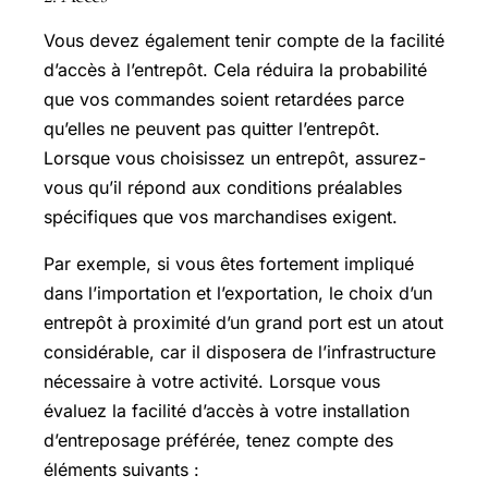
Vous devez également tenir compte de la facilité
d’accès à l’entrepôt. Cela réduira la probabilité
que vos commandes soient retardées parce
qu’elles ne peuvent pas quitter l’entrepôt.
Lorsque vous choisissez un entrepôt, assurez-
vous qu’il répond aux conditions préalables
spécifiques que vos marchandises exigent.
Par exemple, si vous êtes fortement impliqué
dans l’importation et l’exportation, le choix d’un
entrepôt à proximité d’un grand port est un atout
considérable, car il disposera de l’infrastructure
nécessaire à votre activité. Lorsque vous
évaluez la facilité d’accès à votre installation
d’entreposage préférée, tenez compte des
éléments suivants :