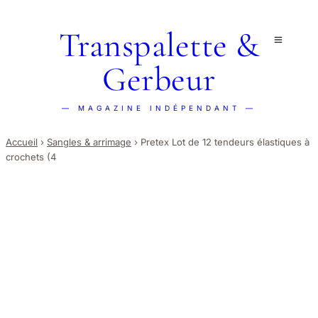
Transpalette &
Gerbeur
— MAGAZINE INDÉPENDANT —
Accueil
›
Sangles & arrimage
›
Pretex Lot de 12 tendeurs élastiques à
crochets (4