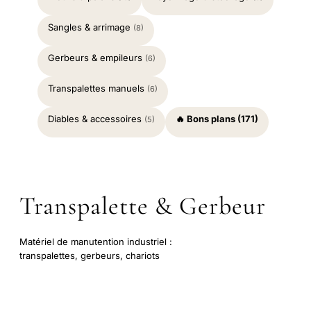
Sangles & arrimage
(8)
Gerbeurs & empileurs
(6)
Transpalettes manuels
(6)
Diables & accessoires
🔥 Bons plans (171)
(5)
Transpalette & Gerbeur
Matériel de manutention industriel :
transpalettes, gerbeurs, chariots