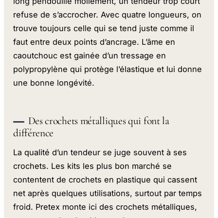
long pendouille mollement, un tendeur trop court
refuse de s’accrocher. Avec quatre longueurs, on
trouve toujours celle qui se tend juste comme il
faut entre deux points d’ancrage. L’âme en
caoutchouc est gainée d’un tressage en
polypropylène qui protège l’élastique et lui donne
une bonne longévité.
Des crochets métalliques qui font la
différence
La qualité d’un tendeur se juge souvent à ses
crochets. Les kits les plus bon marché se
contentent de crochets en plastique qui cassent
net après quelques utilisations, surtout par temps
froid. Pretex monte ici des crochets métalliques,