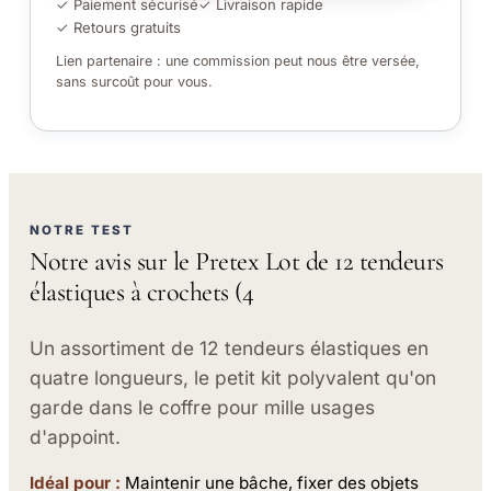
✓ Paiement sécurisé
✓ Livraison rapide
✓ Retours gratuits
Lien partenaire : une commission peut nous être versée,
sans surcoût pour vous.
NOTRE TEST
Notre avis sur le Pretex Lot de 12 tendeurs
élastiques à crochets (4
Un assortiment de 12 tendeurs élastiques en
quatre longueurs, le petit kit polyvalent qu'on
garde dans le coffre pour mille usages
d'appoint.
Idéal pour :
Maintenir une bâche, fixer des objets