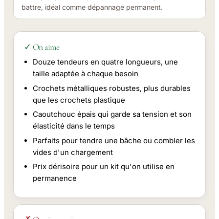
battre, idéal comme dépannage permanent.
✓ On aime
Douze tendeurs en quatre longueurs, une
taille adaptée à chaque besoin
Crochets métalliques robustes, plus durables
que les crochets plastique
Caoutchouc épais qui garde sa tension et son
élasticité dans le temps
Parfaits pour tendre une bâche ou combler les
vides d'un chargement
Prix dérisoire pour un kit qu'on utilise en
permanence