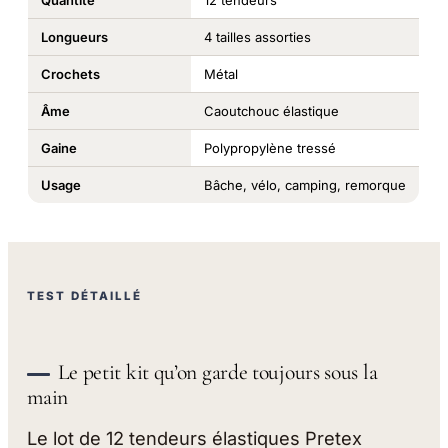
Longueurs
4 tailles assorties
Crochets
Métal
Âme
Caoutchouc élastique
Gaine
Polypropylène tressé
Usage
Bâche, vélo, camping, remorque
TEST DÉTAILLÉ
Le petit kit qu’on garde toujours sous la
main
Le lot de 12 tendeurs élastiques Pretex