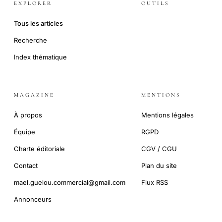
EXPLORER
OUTILS
Tous les articles
Recherche
Index thématique
MAGAZINE
MENTIONS
À propos
Mentions légales
Équipe
RGPD
Charte éditoriale
CGV / CGU
Contact
Plan du site
mael.guelou.commercial@gmail.com
Flux RSS
Annonceurs