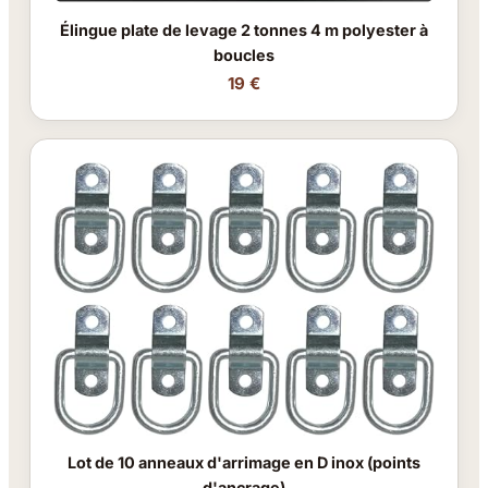
Élingue plate de levage 2 tonnes 4 m polyester à
boucles
19 €
Lot de 10 anneaux d'arrimage en D inox (points
d'ancrage)