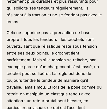
nettement plus durables et plus rassurants pour
qui sollicite ses tendeurs régulièrement. Ils
résistent à la traction et ne se fendent pas avec le
temps.
Cela ne supprime pas la précaution de base
propre à tous les tendeurs : les crochets sont
ouverts. Tant que l’élastique reste sous tension
entre ses deux points, le crochet tient
parfaitement. Mais si la tension se relâche, par
exemple parce qu’un chargement s’est tassé, un
crochet peut se libérer. La règle est donc de
toujours tendre le tendeur de manière qu’il
travaille, jamais mou. Et lors de la pose comme du
retrait, on manipule un élastique tendu avec
attention : un retour brutal peut blesser, en
particulier au visage, ce qui est l’accident