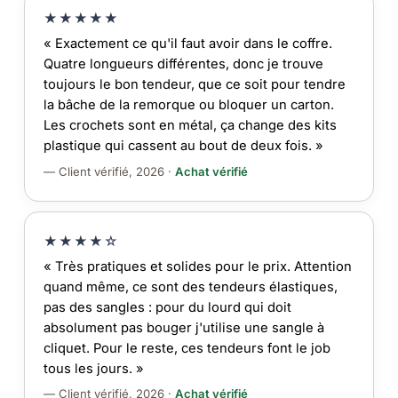
★★★★★
« Exactement ce qu'il faut avoir dans le coffre.
Quatre longueurs différentes, donc je trouve
toujours le bon tendeur, que ce soit pour tendre
la bâche de la remorque ou bloquer un carton.
Les crochets sont en métal, ça change des kits
plastique qui cassent au bout de deux fois. »
— Client vérifié, 2026 ·
Achat vérifié
★★★★☆
« Très pratiques et solides pour le prix. Attention
quand même, ce sont des tendeurs élastiques,
pas des sangles : pour du lourd qui doit
absolument pas bouger j'utilise une sangle à
cliquet. Pour le reste, ces tendeurs font le job
tous les jours. »
— Client vérifié, 2026 ·
Achat vérifié