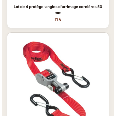
Lot de 4 protège-angles d'arrimage cornières 50
mm
11 €