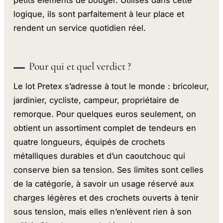
logique, ils sont parfaitement à leur place et
rendent un service quotidien réel.
Pour qui et quel verdict ?
Le lot Pretex s’adresse à tout le monde : bricoleur,
jardinier, cycliste, campeur, propriétaire de
remorque. Pour quelques euros seulement, on
obtient un assortiment complet de tendeurs en
quatre longueurs, équipés de crochets
métalliques durables et d’un caoutchouc qui
conserve bien sa tension. Ses limites sont celles
de la catégorie, à savoir un usage réservé aux
charges légères et des crochets ouverts à tenir
sous tension, mais elles n’enlèvent rien à son