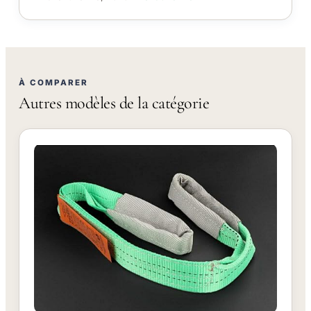
À COMPARER
Autres modèles de la catégorie