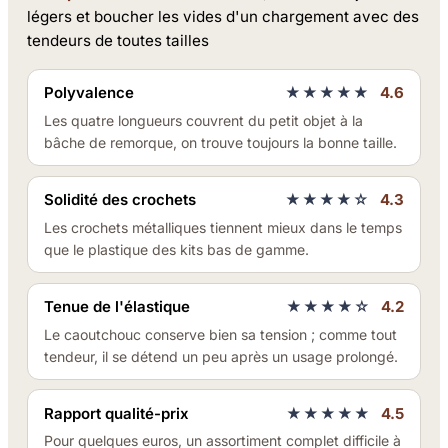
légers et boucher les vides d'un chargement avec des
tendeurs de toutes tailles
Polyvalence
★★★★★
4.6
Les quatre longueurs couvrent du petit objet à la
bâche de remorque, on trouve toujours la bonne taille.
Solidité des crochets
★★★★☆
4.3
Les crochets métalliques tiennent mieux dans le temps
que le plastique des kits bas de gamme.
Tenue de l'élastique
★★★★☆
4.2
Le caoutchouc conserve bien sa tension ; comme tout
tendeur, il se détend un peu après un usage prolongé.
Rapport qualité-prix
★★★★★
4.5
Pour quelques euros, un assortiment complet difficile à