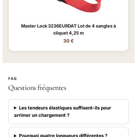
Master Lock 3236EURDAT Lot de 4 sangles à
cliquet 4,25 m
30 €
FAQ
Questions fréquentes
Les tendeurs élastiques suffisent-ils pour
arrimer un chargement ?
Pourquoi quatre longueurs différentes ?