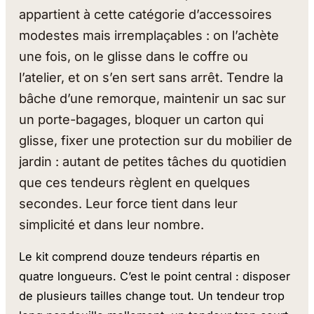
appartient à cette catégorie d’accessoires
modestes mais irremplaçables : on l’achète
une fois, on le glisse dans le coffre ou
l’atelier, et on s’en sert sans arrêt. Tendre la
bâche d’une remorque, maintenir un sac sur
un porte-bagages, bloquer un carton qui
glisse, fixer une protection sur du mobilier de
jardin : autant de petites tâches du quotidien
que ces tendeurs règlent en quelques
secondes. Leur force tient dans leur
simplicité et dans leur nombre.
Le kit comprend douze tendeurs répartis en
quatre longueurs. C’est le point central : disposer
de plusieurs tailles change tout. Un tendeur trop