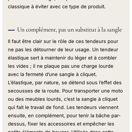
classique à éviter avec ce type de produit.
Un complément, pas un substitut à la sangle
Il faut être clair sur le rôle de ces tendeurs pour
ne pas les détourner de leur usage. Un tendeur
élastique sert à maintenir du léger et à combler
les vides ; il ne plaque pas une charge lourde
avec la fermeté d’une sangle à cliquet.
L’élastique, par nature, se détend sous l’effet des
secousses de la route. Pour transporter une moto
ou des meubles lourds, c’est la sangle à cliquet
qui fait le travail de fond. Les tendeurs viennent
ensuite, en complément, pour tenir la bâche par-
dessus, fixer les accessoires et empêcher les
petits éléments de bouger. Utilisés dans cette